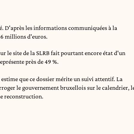
lué. D'après les informations communiquées à la
6 millions d'euros.
ur le site de la SLRB fait pourtant encore état d'un
représente près de 49 %.
estime que ce dossier mérite un suivi attentif. La
roger le gouvernement bruxellois sur le calendrier, l
de reconstruction.