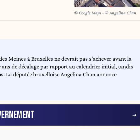
© Google Maps - © Angelina Chan
es Moines à Bruxelles ne devrait pas s'achever avant la
ans de décalage par rapport au calendrier initial, tandis
ros. La députée bruxelloise Angelina Chan annonce
VERNEMENT