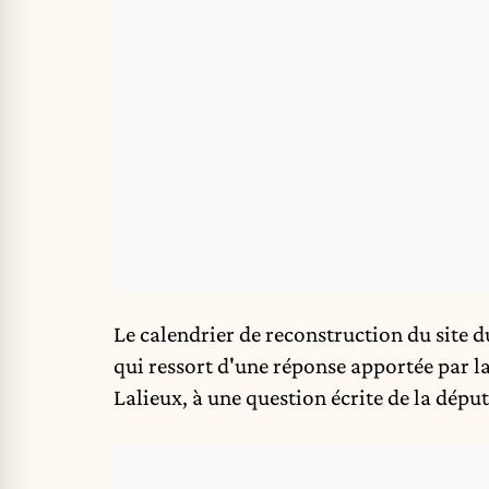
Le calendrier de reconstruction du site 
qui ressort d'une réponse apportée par l
Lalieux, à une question écrite de la dépu