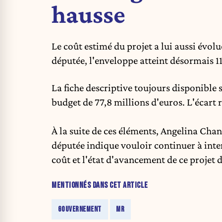
hausse
Le coût estimé du projet a lui aussi évo
députée, l'enveloppe atteint désormais 11
La fiche descriptive toujours disponible s
budget de 77,8 millions d'euros. L'écart 
À la suite de ces éléments,
Angelina Chan
députée indique vouloir continuer à inter
coût et l'état d'avancement de ce projet 
MENTIONNÉS DANS CET ARTICLE
GOUVERNEMENT
MR