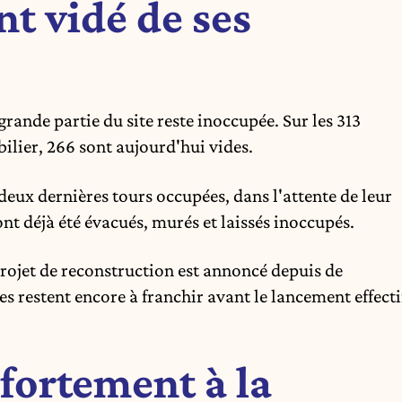
nt vidé de ses
grande partie du site reste inoccupée. Sur les 313
ier, 266 sont aujourd'hui vides.
deux dernières tours occupées, dans l'attente de leur
nt déjà été évacués, murés et laissés inoccupés.
projet de reconstruction est annoncé depuis de
 restent encore à franchir avant le lancement effecti
fortement à la