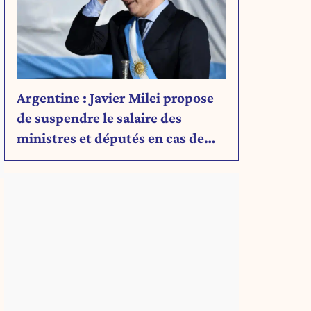
Argentine : Javier Milei propose
de suspendre le salaire des
ministres et députés en cas de
déficit budgétaire