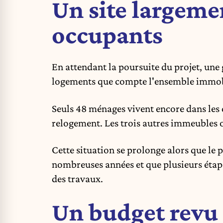
Un site largeme
occupants
En attendant la poursuite du projet, une 
logements que compte l'ensemble immobil
Seuls 48 ménages vivent encore dans les 
relogement. Les trois autres immeubles o
Cette situation se prolonge alors que le 
nombreuses années et que plusieurs étapes
des travaux.
Un budget revu 