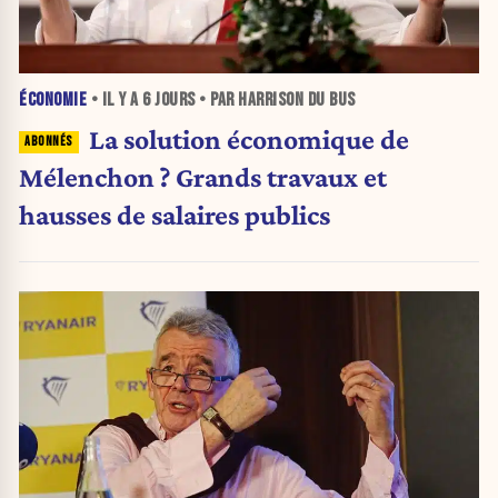
ÉCONOMIE
• IL Y A
6 JOURS
• PAR HARRISON DU BUS
La solution économique de
Mélenchon ? Grands travaux et
hausses de salaires publics