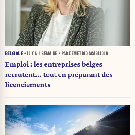
BELGIQUE
• IL Y A
1 SEMAINE
• PAR DEMETRIO SCAGLIOLA
Emploi : les entreprises belges
recrutent… tout en préparant des
licenciements