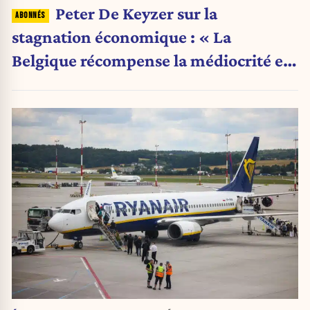
Peter De Keyzer sur la
stagnation économique : « La
Belgique récompense la médiocrité et
pénalise l'ambition »