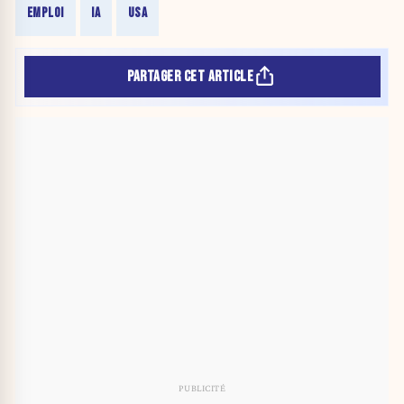
EMPLOI
IA
USA
PARTAGER CET ARTICLE