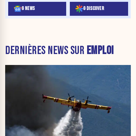
G NEWS
G DISCOVER
DERNIÈRES NEWS SUR
EMPLOI