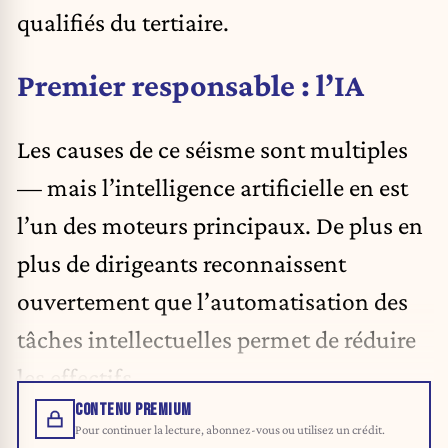
qualifiés du tertiaire.
Premier responsable : l’IA
Les causes de ce séisme sont multiples
— mais l’intelligence artificielle en est
l’un des moteurs principaux. De plus en
plus de dirigeants reconnaissent
ouvertement que l’automatisation des
tâches intellectuelles permet de réduire
les effectifs.
CONTENU PREMIUM
Pour continuer la lecture, abonnez-vous ou utilisez un crédit.