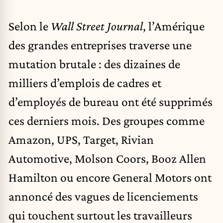
Selon le
Wall Street Journal
, l’Amérique
des grandes entreprises traverse une
mutation brutale : des dizaines de
milliers d’emplois de cadres et
d’employés de bureau ont été supprimés
ces derniers mois. Des groupes comme
Amazon, UPS, Target, Rivian
Automotive, Molson Coors, Booz Allen
Hamilton ou encore General Motors ont
annoncé des vagues de licenciements
qui touchent surtout les travailleurs