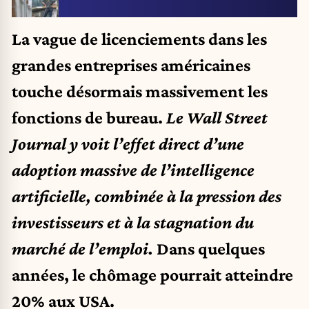
La vague de licenciements dans les
grandes entreprises américaines
touche désormais massivement les
fonctions de bureau.
Le Wall Street
Journal y voit l’effet direct d’une
adoption massive de l’intelligence
artificielle, combinée à la pression des
investisseurs et à la stagnation du
marché de l’emploi
.
Dans quelques
années, le chômage pourrait atteindre
20% aux USA.