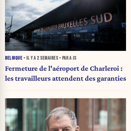
BELGIQUE
• IL Y A
2 SEMAINES
• PAR A JS
Fermeture de l'aéroport de Charleroi :
les travailleurs attendent des garanties