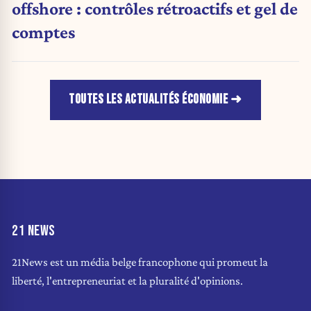
offshore : contrôles rétroactifs et gel de
comptes
TOUTES LES ACTUALITÉS ÉCONOMIE
21 NEWS
21News est un média belge francophone qui promeut la
liberté, l'entrepreneuriat et la pluralité d'opinions.