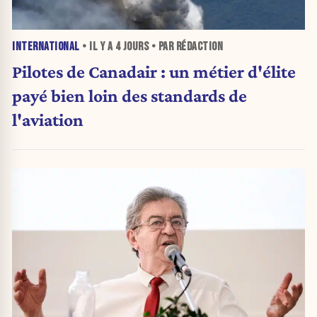
INTERNATIONAL
• IL Y A
4 JOURS
• PAR RÉDACTION
Pilotes de Canadair : un métier d'élite
payé bien loin des standards de
l'aviation