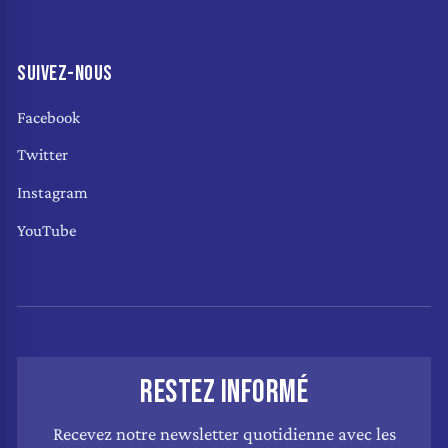
SUIVEZ-NOUS
Facebook
Twitter
Instagram
YouTube
RESTEZ INFORMÉ
Recevez notre newsletter quotidienne avec les