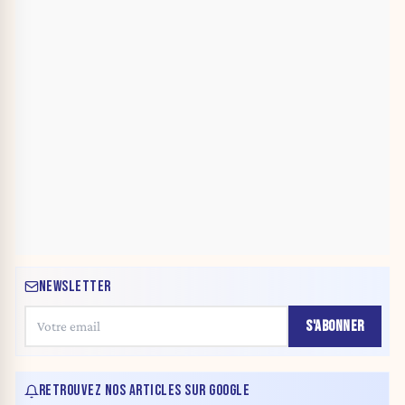
NEWSLETTER
S'ABONNER
RETROUVEZ NOS ARTICLES SUR GOOGLE