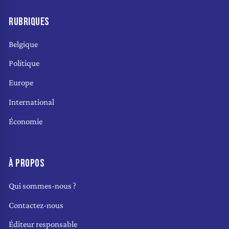
RUBRIQUES
Belgique
Politique
Europe
International
Économie
À PROPOS
Qui sommes-nous ?
Contactez-nous
Éditeur responsable