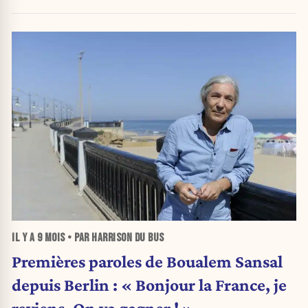
IL Y A
9 MOIS
• PAR HARRISON DU BUS
Premières paroles de Boualem Sansal
depuis Berlin : « Bonjour la France, je