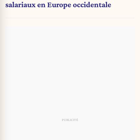
salariaux en Europe occidentale