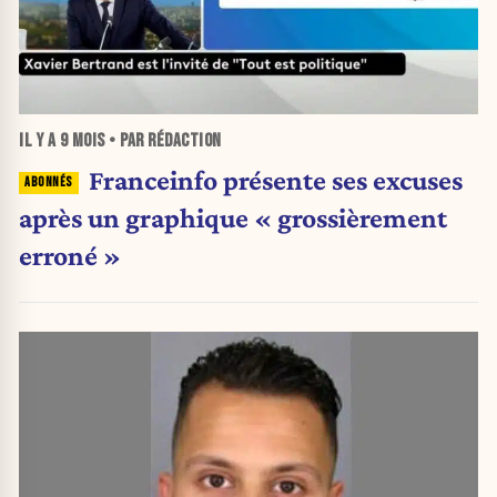
IL Y A
9 MOIS
• PAR RÉDACTION
Franceinfo présente ses excuses
après un graphique « grossièrement
erroné »