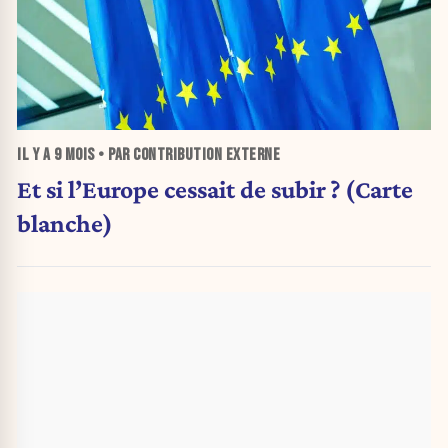
IL Y A
9 MOIS
• PAR CONTRIBUTION EXTERNE
Et si l’Europe cessait de subir ? (Carte
blanche)