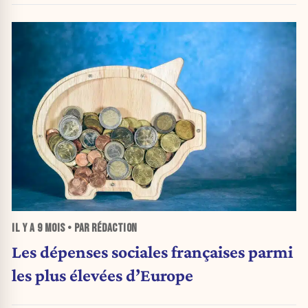
IL Y A
9 MOIS
• PAR RÉDACTION
Les dépenses sociales françaises parmi
les plus élevées d’Europe