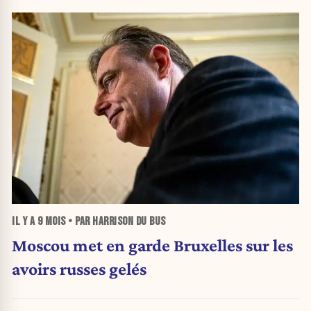
IL Y A
9 MOIS
• PAR HARRISON DU BUS
Moscou met en garde Bruxelles sur les
avoirs russes gelés