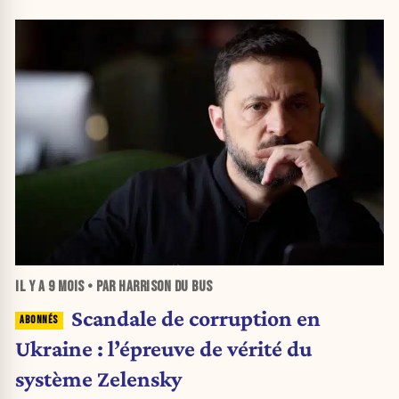
IL Y A
9 MOIS
• PAR HARRISON DU BUS
Scandale de corruption en
Ukraine : l’épreuve de vérité du
système Zelensky