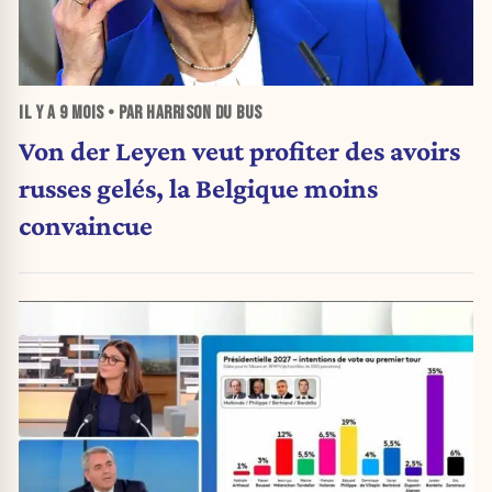
IL Y A
9 MOIS
• PAR HARRISON DU BUS
Von der Leyen veut profiter des avoirs
russes gelés, la Belgique moins
convaincue