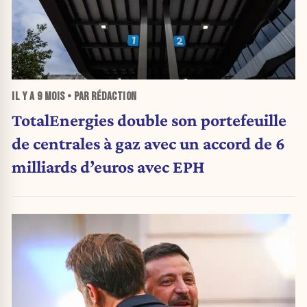
IL Y A
9 MOIS
• PAR RÉDACTION
TotalEnergies double son portefeuille
de centrales à gaz avec un accord de 6
milliards d’euros avec EPH