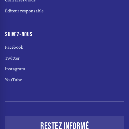
Éditeur responsable
SUIVEZ-NOUS
Facebook
Twitter
Instagram
YouTube
RESTEZ INFORMÉ