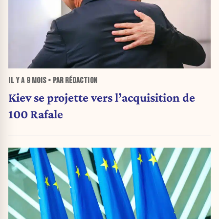
IL Y A
9 MOIS
• PAR RÉDACTION
Kiev se projette vers l’acquisition de
100 Rafale