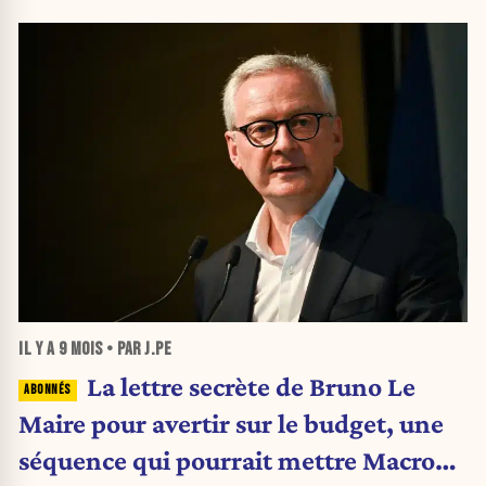
IL Y A
9 MOIS
• PAR J.PE
La lettre secrète de Bruno Le
Maire pour avertir sur le budget, une
séquence qui pourrait mettre Macron