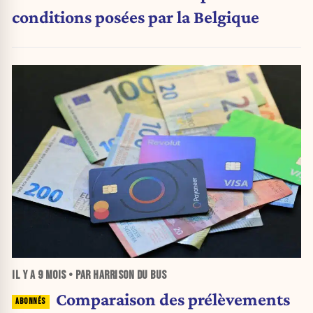
conditions posées par la Belgique
IL Y A
9 MOIS
• PAR HARRISON DU BUS
Comparaison des prélèvements