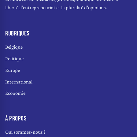
liberté, l'entrepreneuriat et la pluralité d'opinions.
RUBRIQUES
Belgique
Politique
Europe
International
Économie
À PROPOS
Qui sommes-nous ?