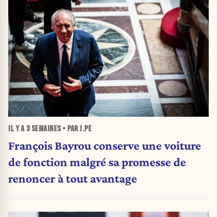
IL Y A
3 SEMAINES
• PAR J.PE
François Bayrou conserve une voiture
de fonction malgré sa promesse de
renoncer à tout avantage