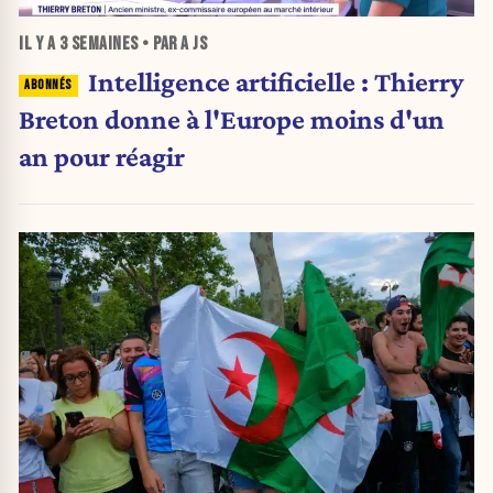
IL Y A
3 SEMAINES
• PAR A JS
Intelligence artificielle : Thierry
Breton donne à l'Europe moins d'un
an pour réagir