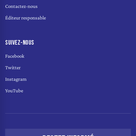
Contactez-nous
Éditeur responsable
SUIVEZ-NOUS
Facebook
Twitter
Instagram
YouTube