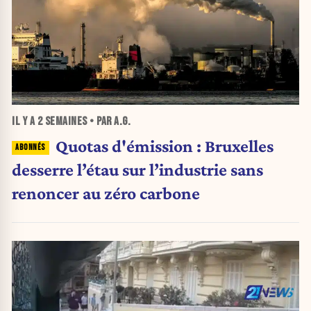
IL Y A
2 SEMAINES
• PAR A.G.
Quotas d'émission : Bruxelles
desserre l’étau sur l’industrie sans
renoncer au zéro carbone