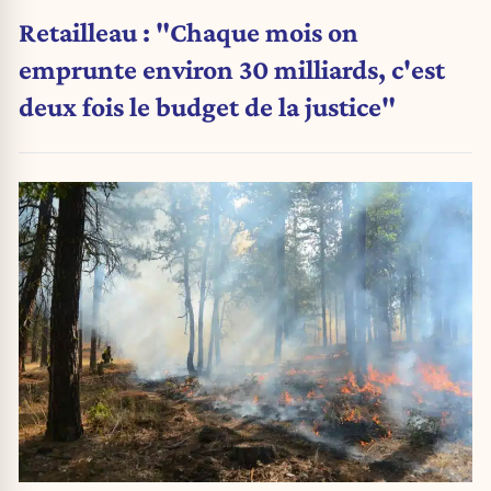
Retailleau : "Chaque mois on
emprunte environ 30 milliards, c'est
deux fois le budget de la justice"