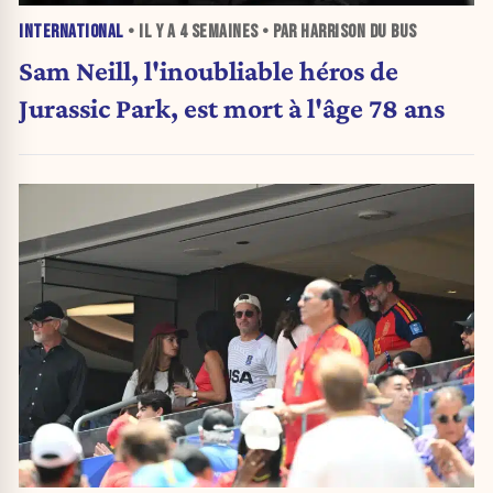
INTERNATIONAL
• IL Y A
4 SEMAINES
• PAR HARRISON DU BUS
Sam Neill, l'inoubliable héros de
Jurassic Park, est mort à l'âge 78 ans