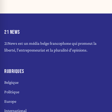
21 NEWS
21News est un média belge francophone qui promeut la
liberté, l'entrepreneuriat et la pluralité d'opinions.
RUBRIQUES
Belgique
Politique
Europe
International