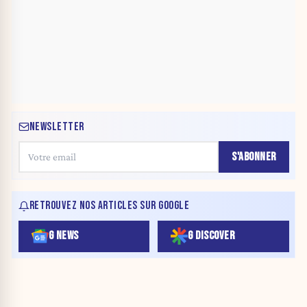
NEWSLETTER
S'ABONNER
RETROUVEZ NOS ARTICLES SUR GOOGLE
G NEWS
G DISCOVER