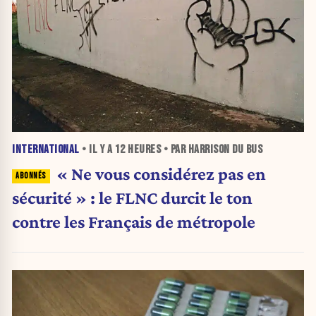
INTERNATIONAL
• IL Y A
12 HEURES
• PAR HARRISON DU BUS
« Ne vous considérez pas en
sécurité » : le FLNC durcit le ton
contre les Français de métropole