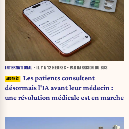
INTERNATIONAL
• IL Y A
12 HEURES
• PAR HARRISON DU BUS
Les patients consultent
désormais l'IA avant leur médecin :
une révolution médicale est en marche