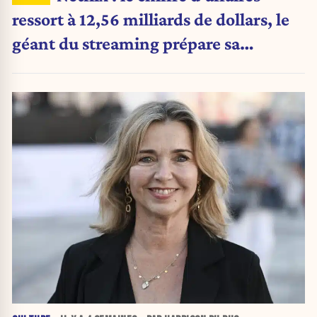
ressort à 12,56 milliards de dollars, le
géant du streaming prépare sa
prochaine révolution