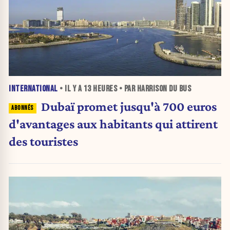
INTERNATIONAL
• IL Y A
13 HEURES
• PAR HARRISON DU BUS
Dubaï promet jusqu'à 700 euros
d'avantages aux habitants qui attirent
des touristes