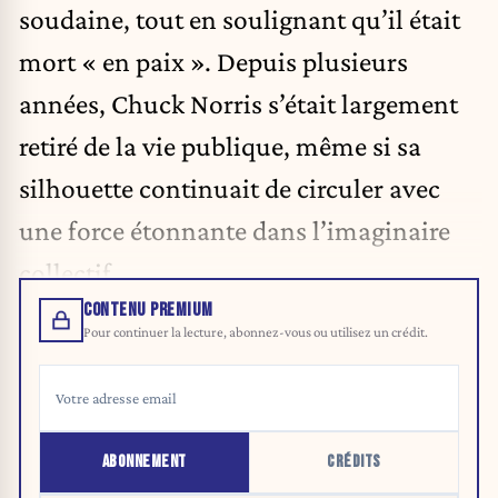
soudaine, tout en soulignant qu’il était
mort « en paix ». Depuis plusieurs
années, Chuck Norris s’était largement
retiré de la vie publique, même si sa
silhouette continuait de circuler avec
une force étonnante dans l’imaginaire
collectif.
CONTENU PREMIUM
Pour continuer la lecture, abonnez-vous ou utilisez un crédit.
ABONNEMENT
CRÉDITS