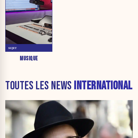
SUJET
MUSIQUE
TOUTES LES NEWS
INTERNATIONAL