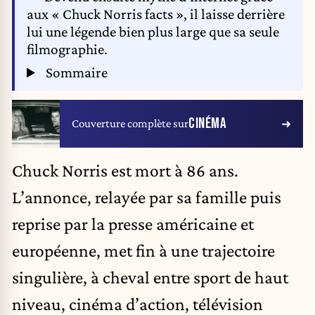
aux « Chuck Norris facts », il laisse derrière
lui une légende bien plus large que sa seule
filmographie.
Sommaire
CINÉMA
Couverture complète sur
Chuck Norris est mort à 86 ans.
L’annonce, relayée par sa famille puis
reprise par la presse américaine et
européenne, met fin à une trajectoire
singulière, à cheval entre sport de haut
niveau, cinéma d’action, télévision