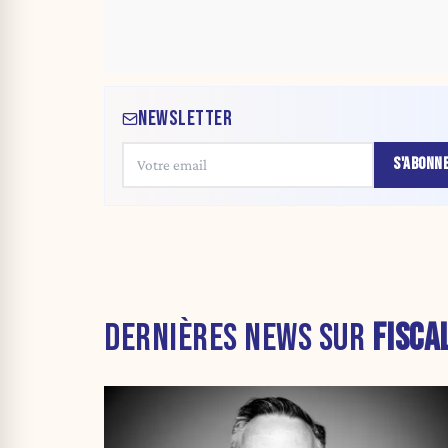
NEWSLETTER
S'ABONN
DERNIÈRES NEWS SUR
FISCA