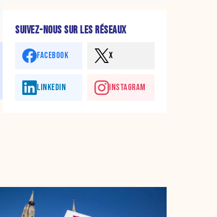
SUIVEZ-NOUS SUR LES RÉSEAUX
FACEBOOK
X
LINKEDIN
INSTAGRAM