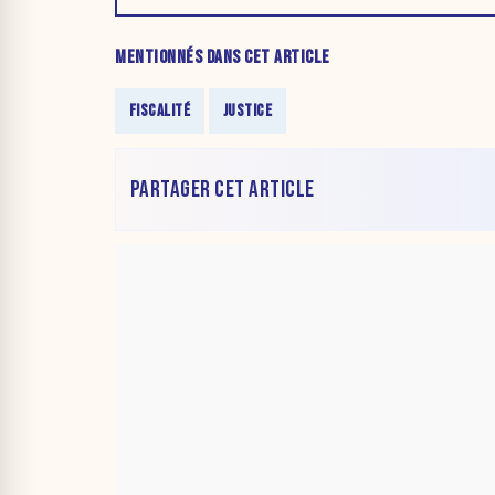
MENTIONNÉS DANS CET ARTICLE
FISCALITÉ
JUSTICE
PARTAGER CET ARTICLE