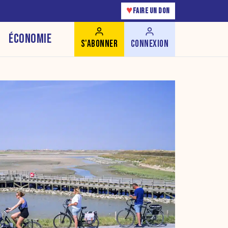
♥
FAIRE UN DON
ÉCONOMIE
S'ABONNER
CONNEXION