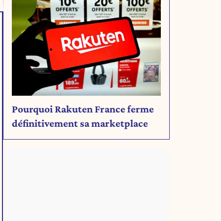
Pourquoi Rakuten France ferme
définitivement sa marketplace