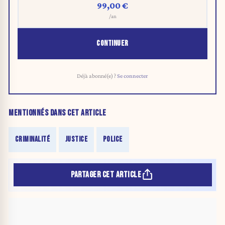
99,00 €
/an
CONTINUER
Déjà abonné(e) ?
Se connecter
MENTIONNÉS DANS CET ARTICLE
CRIMINALITÉ
JUSTICE
POLICE
PARTAGER CET ARTICLE