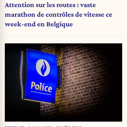
Attention sur les routes : vaste
marathon de contrôles de vitesse ce
week-end en Belgique