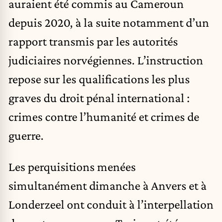
auraient été commis au Cameroun
depuis 2020, à la suite notamment d’un
rapport transmis par les autorités
judiciaires norvégiennes. L’instruction
repose sur les qualifications les plus
graves du droit pénal international :
crimes contre l’humanité et crimes de
guerre.
Les perquisitions menées
simultanément dimanche à Anvers et à
Londerzeel ont conduit à l’interpellation