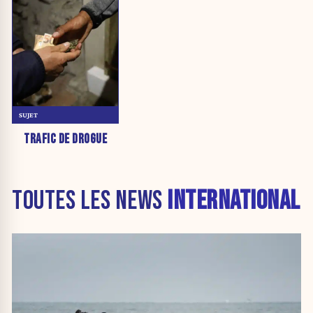
SUJET
TRAFIC DE DROGUE
TOUTES LES NEWS
INTERNATIONAL