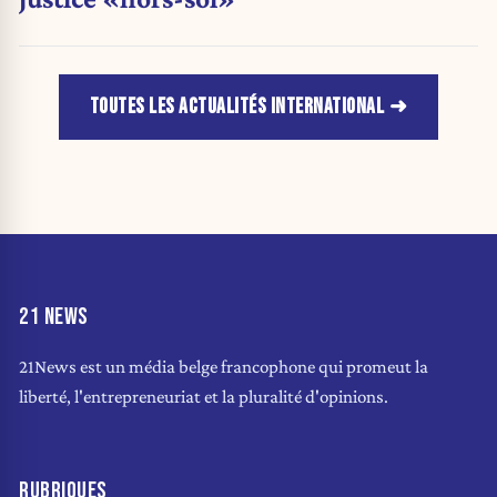
TOUTES LES ACTUALITÉS INTERNATIONAL
21 NEWS
21News est un média belge francophone qui promeut la
liberté, l'entrepreneuriat et la pluralité d'opinions.
RUBRIQUES