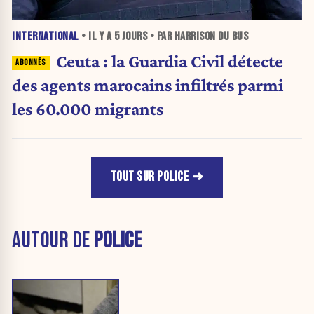
INTERNATIONAL
• IL Y A
5 JOURS
• PAR HARRISON DU BUS
Ceuta : la Guardia Civil détecte
des agents marocains infiltrés parmi
les 60.000 migrants
TOUT SUR POLICE
AUTOUR DE
POLICE