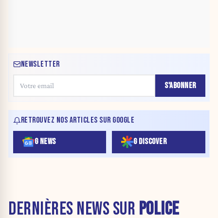
NEWSLETTER
S'ABONNER
RETROUVEZ NOS ARTICLES SUR GOOGLE
G NEWS
G DISCOVER
DERNIÈRES NEWS SUR
POLICE