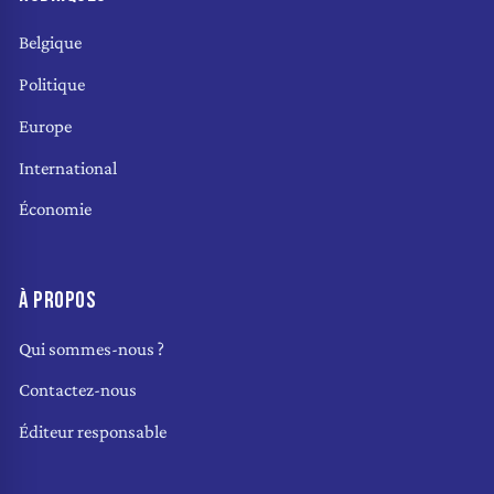
Belgique
Politique
Europe
International
Économie
À PROPOS
Qui sommes-nous ?
Contactez-nous
Éditeur responsable