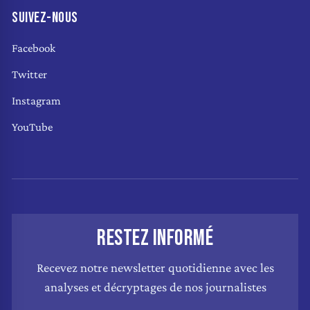
SUIVEZ-NOUS
Facebook
Twitter
Instagram
YouTube
RESTEZ INFORMÉ
Recevez notre newsletter quotidienne avec les
analyses et décryptages de nos journalistes