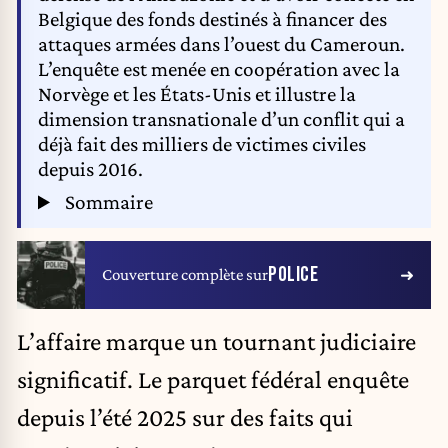
Belgique des fonds destinés à financer des
attaques armées dans l’ouest du Cameroun.
L’enquête est menée en coopération avec la
Norvège et les États-Unis et illustre la
dimension transnationale d’un conflit qui a
déjà fait des milliers de victimes civiles
depuis 2016.
Sommaire
POLICE
Couverture complète sur
L’affaire marque un tournant judiciaire
significatif. Le parquet fédéral enquête
depuis l’été 2025 sur des faits qui