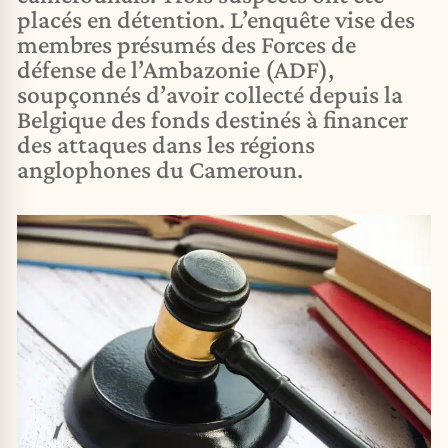
placés en détention. L’enquête vise des
membres présumés des Forces de
défense de l’Ambazonie (ADF),
soupçonnés d’avoir collecté depuis la
Belgique des fonds destinés à financer
des attaques dans les régions
anglophones du Cameroun.