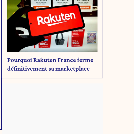
Pourquoi Rakuten France ferme
définitivement sa marketplace