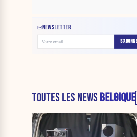
NEWSLETTER
S'ABONN
TOUTES LES NEWS
BELGIQUE