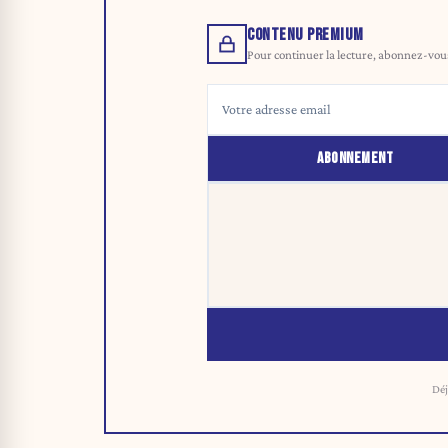
CONTENU PREMIUM
Pour continuer la lecture, abonnez-vous 
ABONNEMENT
Déj