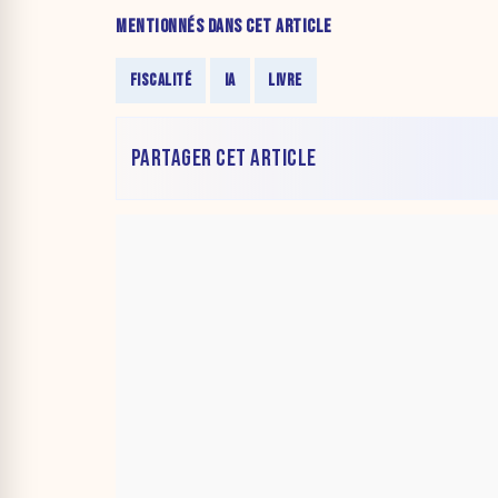
MENTIONNÉS DANS CET ARTICLE
FISCALITÉ
IA
LIVRE
PARTAGER CET ARTICLE