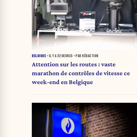
BELGIQUE
• IL Y A
22 HEURES
• PAR RÉDACTION
Attention sur les routes : vaste
marathon de contrôles de vitesse ce
week-end en Belgique