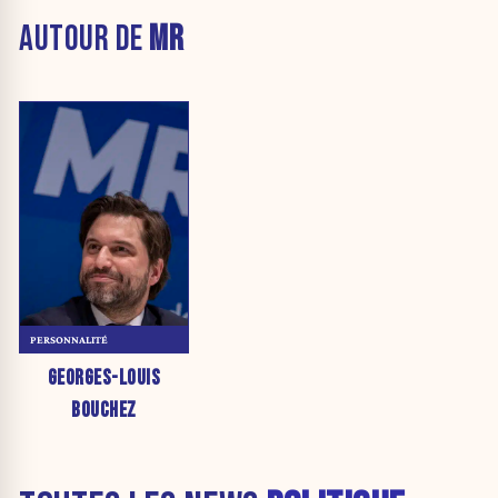
AUTOUR DE
MR
PERSONNALITÉ
GEORGES-LOUIS
BOUCHEZ