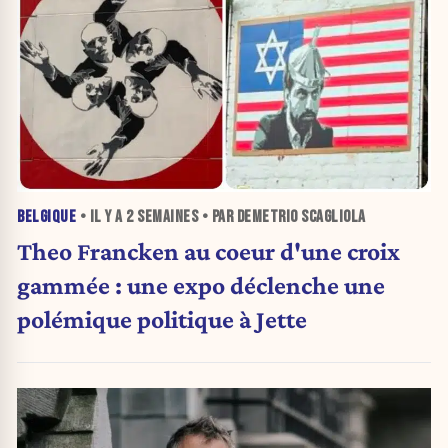
BELGIQUE
• IL Y A
2 SEMAINES
• PAR DEMETRIO SCAGLIOLA
Theo Francken au coeur d'une croix
gammée : une expo déclenche une
polémique politique à Jette