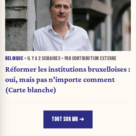
BELGIQUE
• IL Y A
2 SEMAINES
• PAR CONTRIBUTION EXTERNE
Réformer les institutions bruxelloises :
oui, mais pas n'importe comment
(Carte blanche)
TOUT SUR MR