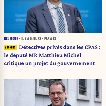
BELGIQUE
• IL Y A
5 JOURS
• PAR A JS
Détectives privés dans les CPAS :
le député MR Matthieu Michel
critique un projet du gouvernement