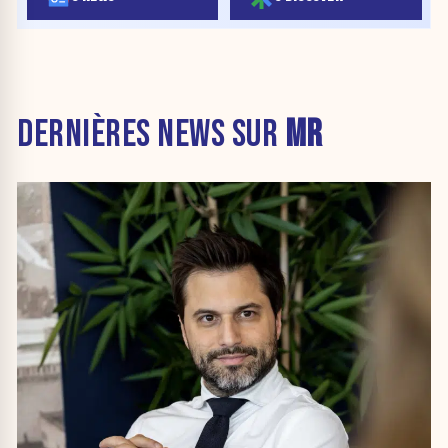
DERNIÈRES NEWS SUR
MR