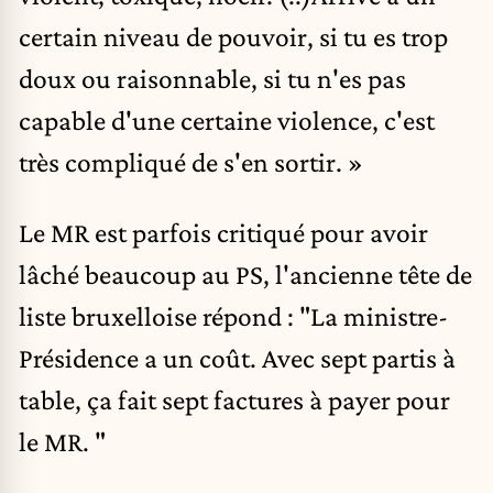
certain niveau de pouvoir, si tu es trop
doux ou raisonnable, si tu n'es pas
capable d'une certaine violence, c'est
très compliqué de s'en sortir. »
Le MR est parfois critiqué pour avoir
lâché beaucoup au PS, l'ancienne tête de
liste bruxelloise répond : "La ministre-
Présidence a un coût. Avec sept partis à
table, ça fait sept factures à payer pour
le MR. "