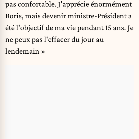
pas confortable. J'apprécie énormément
Boris, mais devenir ministre-Président a
été l'objectif de ma vie pendant 15 ans. Je
ne peux pas l'effacer du jour au
lendemain »