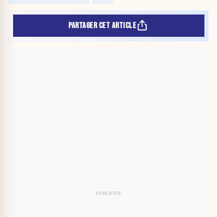
PARTAGER CET ARTICLE