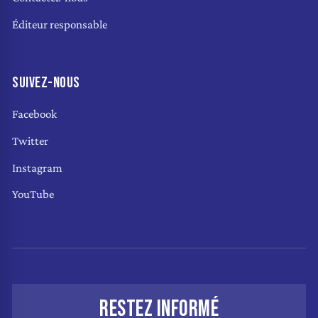
Éditeur responsable
SUIVEZ-NOUS
Facebook
Twitter
Instagram
YouTube
RESTEZ INFORMÉ