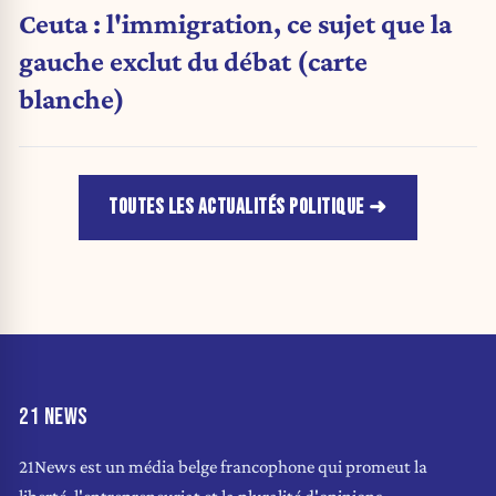
Ceuta : l'immigration, ce sujet que la
gauche exclut du débat (carte
blanche)
TOUTES LES ACTUALITÉS POLITIQUE
21 NEWS
21News est un média belge francophone qui promeut la