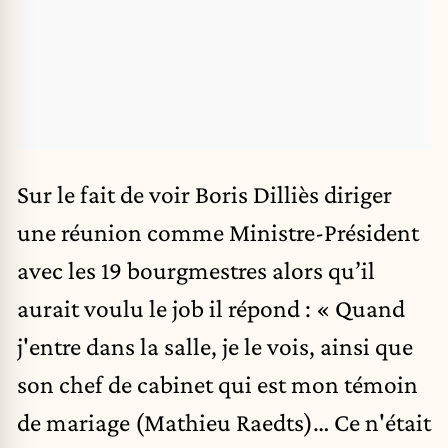
Sur le fait de voir Boris Dilliès diriger
une réunion comme Ministre-Président
avec les 19 bourgmestres alors qu’il
aurait voulu le job il répond : « Quand
j'entre dans la salle, je le vois, ainsi que
son chef de cabinet qui est mon témoin
de mariage (Mathieu Raedts)… Ce n'était