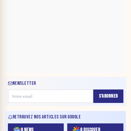
NEWSLETTER
S'ABONNER
RETROUVEZ NOS ARTICLES SUR GOOGLE
G NEWS
G DISCOVER