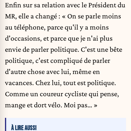
Enfin sur sa relation avec le Président du
MR, elle a changé : « On se parle moins
au téléphone, parce qu'il y a moins
d'occasions, et parce que je n'ai plus
envie de parler politique. C'est une bête
politique, c'est compliqué de parler
d'autre chose avec lui, même en
vacances. Chez lui, tout est politique.
Comme un coureur cycliste qui pense,
mange et dort vélo. Moi pas… »
À LIRE AUSSI