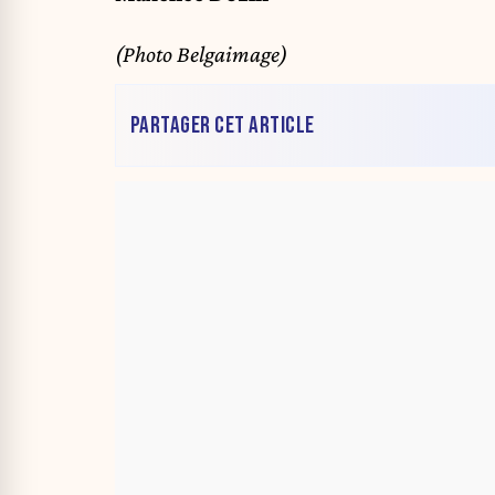
(Photo Belgaimage)
PARTAGER CET ARTICLE