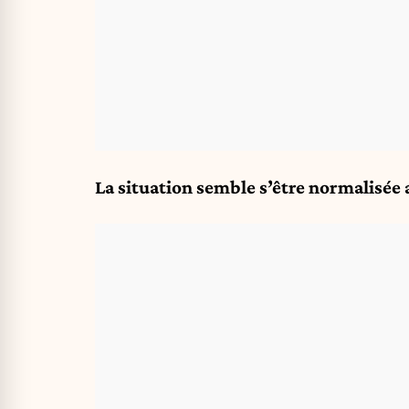
La situation semble s’être normalisée 