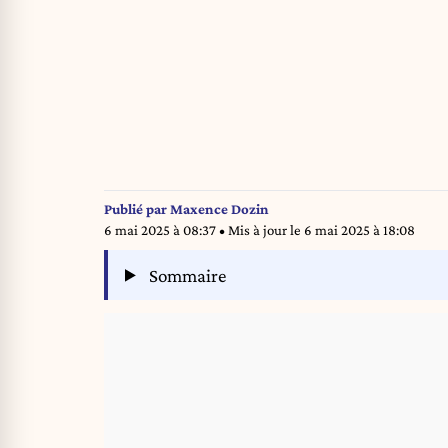
Publié par
Maxence Dozin
6 mai 2025 à 08:37
• Mis à jour le
6 mai 2025 à 18:08
Sommaire