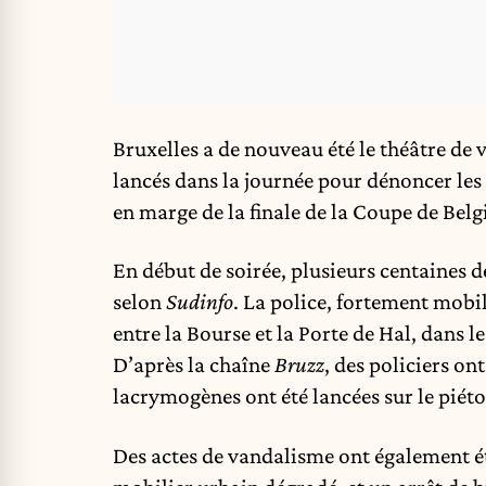
Bruxelles a de nouveau été le théâtre de v
lancés dans la journée pour dénoncer les 
en marge de la finale de la Coupe de Belg
En début de soirée, plusieurs centaines d
selon
Sudinfo
. La police, fortement mobi
entre la Bourse et la Porte de Hal, dans l
D’après la chaîne
Bruzz
, des policiers on
lacrymogènes ont été lancées sur le piéto
Des actes de vandalisme ont également été