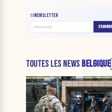
NEWSLETTER
S'ABONN
TOUTES LES NEWS
BELGIQUE