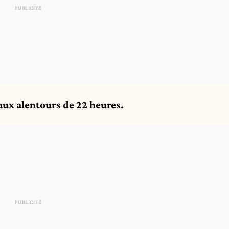
aux alentours de 22 heures.