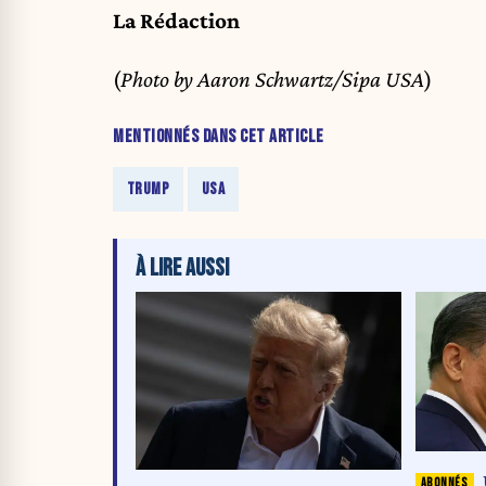
La Rédaction
(
Photo by Aaron Schwartz/Sipa USA
)
MENTIONNÉS DANS CET ARTICLE
TRUMP
USA
À LIRE AUSSI