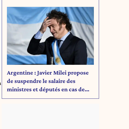
Argentine : Javier Milei propose
de suspendre le salaire des
a
ministres et députés en cas de
déficit budgétaire