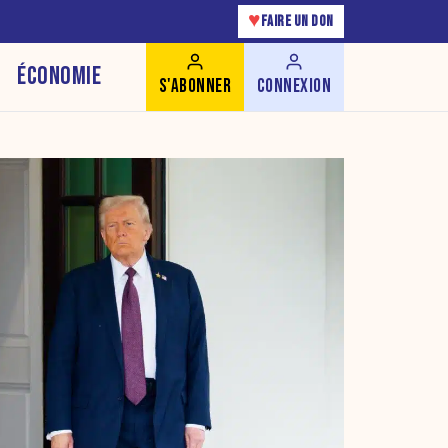
♥
FAIRE UN DON
ÉCONOMIE
S'ABONNER
CONNEXION