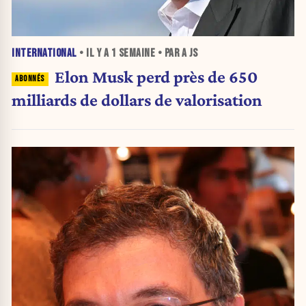
INTERNATIONAL
• IL Y A
1 SEMAINE
• PAR A JS
Elon Musk perd près de 650
milliards de dollars de valorisation