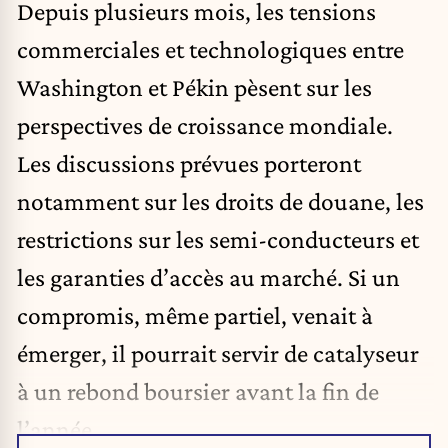
Depuis plusieurs mois, les tensions
commerciales et technologiques entre
Washington et Pékin pèsent sur les
perspectives de croissance mondiale.
Les discussions prévues porteront
notamment sur les droits de douane, les
restrictions sur les semi-conducteurs et
les garanties d’accès au marché. Si un
compromis, même partiel, venait à
émerger, il pourrait servir de catalyseur
à un rebond boursier avant la fin de
l’année.