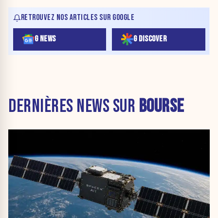
RETROUVEZ NOS ARTICLES SUR GOOGLE
G NEWS
G DISCOVER
DERNIÈRES NEWS SUR
BOURSE