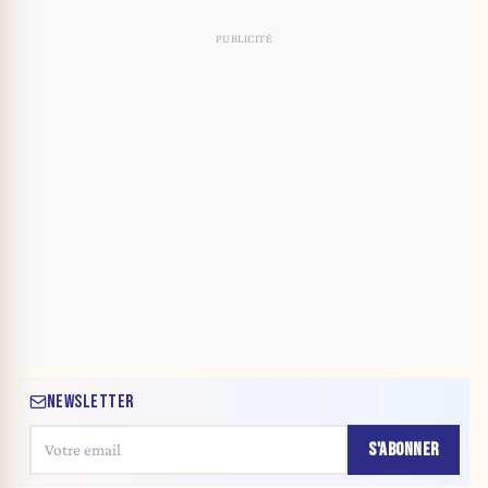
NEWSLETTER
S'ABONNER