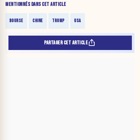
MENTIONNÉS DANS CET ARTICLE
BOURSE
CHINE
TRUMP
USA
PARTAGER CET ARTICLE