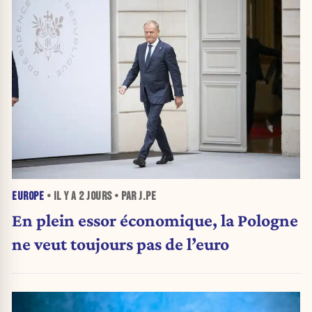
EUROPE
• IL Y A
2 JOURS
• PAR J.PE
En plein essor économique, la Pologne
ne veut toujours pas de l’euro