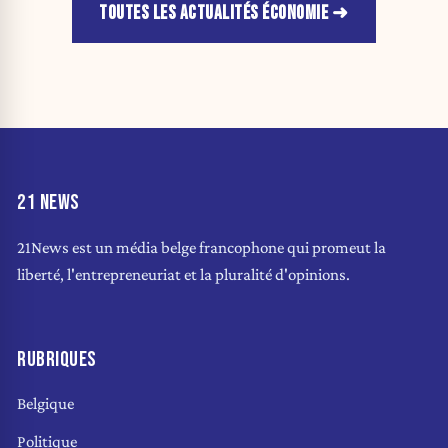
TOUTES LES ACTUALITÉS ÉCONOMIE
21 NEWS
21News est un média belge francophone qui promeut la
liberté, l'entrepreneuriat et la pluralité d'opinions.
RUBRIQUES
Belgique
Politique