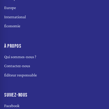
Europe
International
Économie
À PROPOS
Qui sommes-nous ?
Contactez-nous
Éditeur responsable
SUIVEZ-NOUS
Facebook