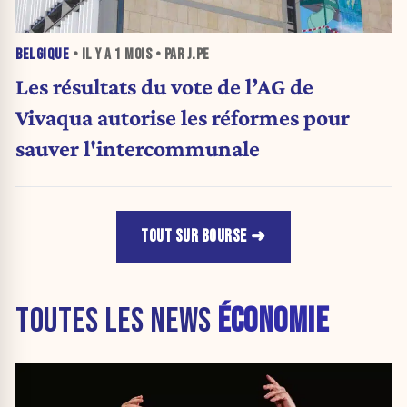
BELGIQUE
• IL Y A
1 MOIS
• PAR J.PE
Les résultats du vote de l’AG de
Vivaqua autorise les réformes pour
sauver l'intercommunale
TOUT SUR BOURSE
TOUTES LES NEWS
ÉCONOMIE