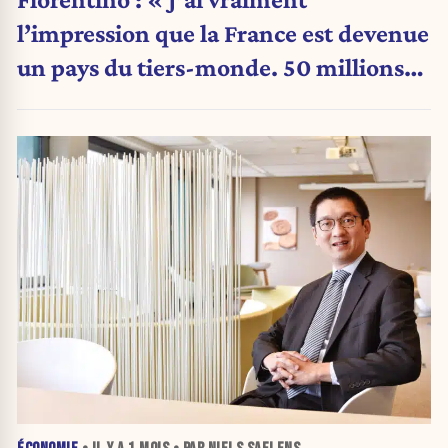
l’impression que la France est devenue
un pays du tiers-monde. 50 millions
en France, 40 milliards aux États-Unis
»