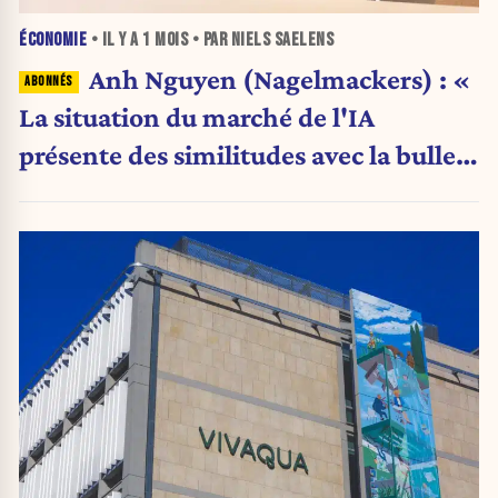
ÉCONOMIE
• IL Y A
1 MOIS
• PAR NIELS SAELENS
Anh Nguyen (Nagelmackers) : «
La situation du marché de l'IA
présente des similitudes avec la bulle
Internet de 2000 »