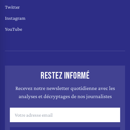
Twitter
Instagram
YouTube
RESTEZ INFORMÉ
Recevez notre newsletter quotidienne avec les
analyses et décryptages de nos journalistes