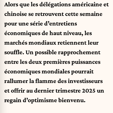
Alors que les délégations américaine et
chinoise se retrouvent cette semaine
pour une série d’entretiens
économiques de haut niveau, les
marchés mondiaux retiennent leur
souffle. Un possible rapprochement
entre les deux premières puissances
économiques mondiales pourrait
rallumer la flamme des investisseurs
et offrir au dernier trimestre 2025 un
regain d’optimisme bienvenu.