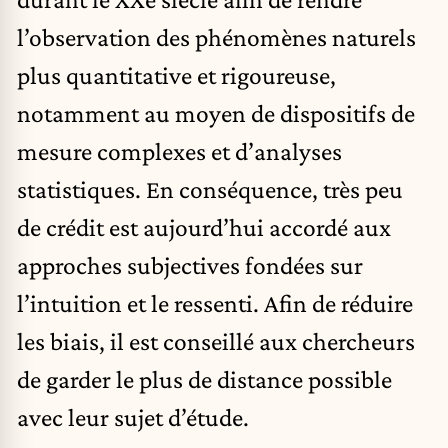
l’observation des phénomènes naturels
plus quantitative et rigoureuse,
notamment au moyen de dispositifs de
mesure complexes et d’analyses
statistiques. En conséquence, très peu
de crédit est aujourd’hui accordé aux
approches subjectives fondées sur
l’intuition et le ressenti. Afin de réduire
les biais, il est conseillé aux chercheurs
de garder le plus de distance possible
avec leur sujet d’étude.