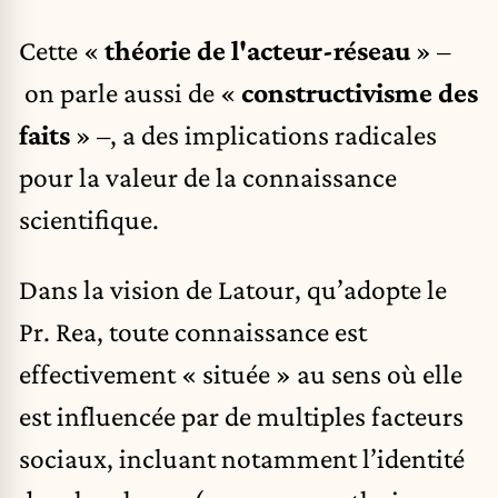
Cette «
théorie de l'acteur-réseau
» –
on parle aussi de «
constructivisme des
faits
» –, a des implications radicales
pour la valeur de la connaissance
scientifique.
Dans la vision de Latour, qu’adopte le
Pr. Rea, toute connaissance est
effectivement « située » au sens où elle
est influencée par de multiples facteurs
sociaux, incluant notamment l’identité