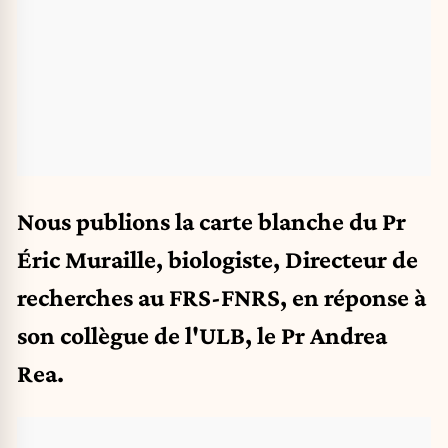
Nous publions la carte blanche du Pr
Éric Muraille, biologiste, Directeur de
recherches au FRS-FNRS, en réponse à
son collègue de l'ULB, le Pr Andrea
Rea.