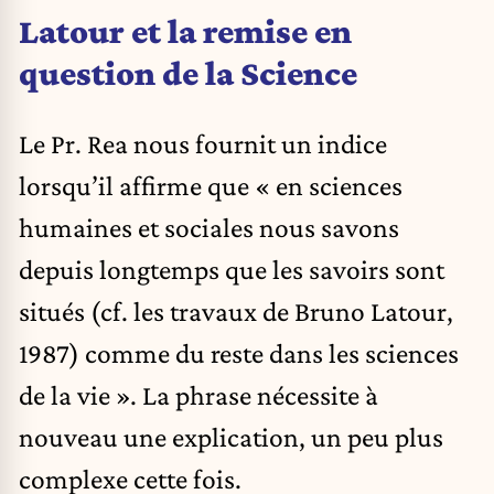
Latour et la remise en
question de la Science
Le Pr. Rea nous fournit un indice
lorsqu’il affirme que « en sciences
humaines et sociales nous savons
depuis longtemps que les savoirs sont
situés (cf. les travaux de Bruno Latour,
1987) comme du reste dans les sciences
de la vie ». La phrase nécessite à
nouveau une explication, un peu plus
complexe cette fois.