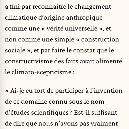
a fini par reconnaître le changement
climatique d’origine anthropique
comme une « vérité universelle », et
non comme une simple « construction
sociale », et par faire le constat que le
constructivisme des faits avait alimenté
le climato-scepticisme :
« Ai-je eu tort de participer à l'invention
de ce domaine connu sous le nom
d'études scientifiques ? Est-il suffisant
de dire que nous n'avons pas vraiment