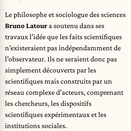
Le philosophe et sociologue des sciences
Bruno Latour
a soutenu dans ses
travaux l’idée que les faits scientifiques
n’existeraient pas indépendamment de
l’observateur. Ils ne seraient donc pas
simplement découverts par les
scientifiques mais construits par un
réseau complexe d’acteurs, comprenant
les chercheurs, les dispositifs
scientifiques expérimentaux et les
institutions sociales.