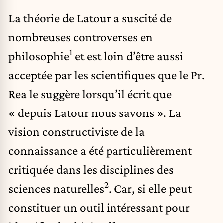
La théorie de Latour a suscité de
nombreuses controverses en
1
philosophie
et est loin d’être aussi
acceptée par les scientifiques que le Pr.
Rea le suggère lorsqu’il écrit que
« depuis Latour nous savons ». La
vision constructiviste de la
connaissance a été particulièrement
critiquée dans les
disciplines des
2
sciences naturelles
. Car, si elle peut
constituer un outil intéressant pour