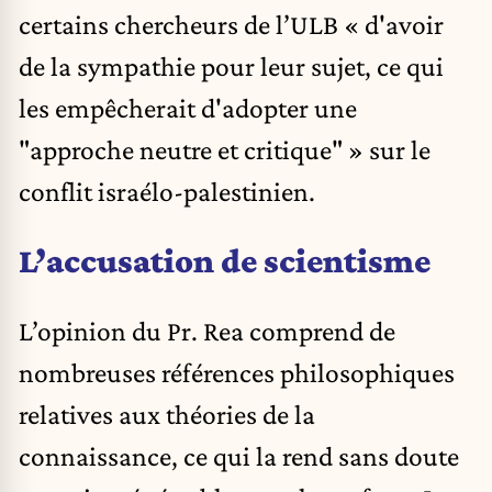
certains chercheurs de l’ULB « d'avoir
de la sympathie pour leur sujet, ce qui
les empêcherait d'adopter une
"approche neutre et critique" » sur le
conflit israélo-palestinien.
L’accusation de scientisme
L’opinion du Pr. Rea comprend de
nombreuses références philosophiques
relatives aux théories de la
connaissance, ce qui la rend sans doute