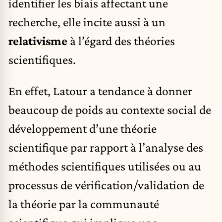
identifier les biais affectant une
recherche, elle incite aussi à un
relativisme
à l’égard des théories
scientifiques.
En effet, Latour a tendance à donner
beaucoup de poids au contexte social de
développement d’une théorie
scientifique par rapport à l’analyse des
méthodes scientifiques utilisées ou au
processus de vérification/validation de
la théorie par la communauté