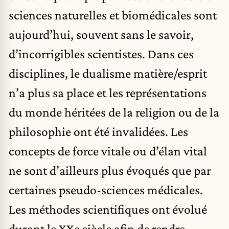
sciences naturelles et biomédicales sont
aujourd’hui, souvent sans le savoir,
d’incorrigibles scientistes. Dans ces
disciplines, le dualisme matière/esprit
n’a plus sa place et les représentations
du monde héritées de la religion ou de la
philosophie ont été invalidées. Les
concepts de force vitale ou d’élan vital
ne sont d’ailleurs plus évoqués que par
certaines pseudo-sciences médicales.
Les méthodes scientifiques ont évolué
durant le XXe siècle afin de rendre