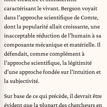
caractérisant le vivant. Bergson voyait
dans l’approche scientifique de Comte,
dont la popularité allait croissante, une
inacceptable réduction de l’humain à sa
composante mécanique et matérielle. Il
défendait, comme complément à
l’approche scientifique, la légitimité
d’une approche fondée sur l’intuition et
la subjectivité.
Sur base de ce qui précède, il devrait être
évident que la plupart des chercheurs en