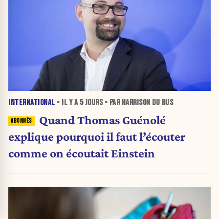
INTERNATIONAL
• IL Y A
5 JOURS
• PAR HARRISON DU BUS
Quand Thomas Guénolé
explique pourquoi il faut l’écouter
comme on écoutait Einstein