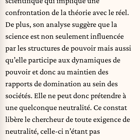
scientifique qui implique une
confrontation de la théorie avec le réel.
De plus, son analyse suggère que la
science est non seulement influencée
par les structures de pouvoir mais aussi
qu’elle participe aux dynamiques de
pouvoir et donc au maintien des
rapports de domination au sein des
sociétés. Elle ne peut donc prétendre à
une quelconque neutralité. Ce constat
libère le chercheur de toute exigence de
neutralité, celle-ci n’étant pas