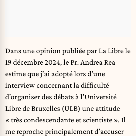
Dans une
opinion publiée par La Libre le
19 décembre 2024
, le Pr. Andrea Rea
estime que j’ai adopté
lors d’une
interview
concernant la difficulté
d’organiser des débats à l’Université
Libre de Bruxelles (ULB) une attitude
« très condescendante et scientiste ». Il
me reproche principalement d’accuser