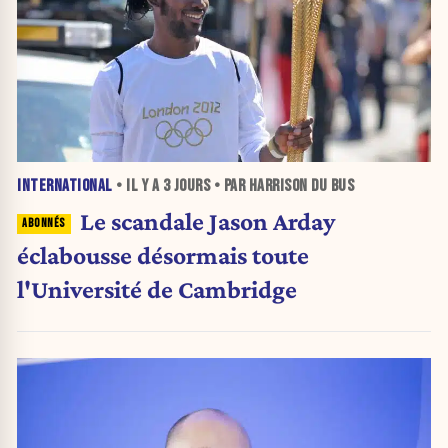
INTERNATIONAL
• IL Y A
3 JOURS
• PAR HARRISON DU BUS
Le scandale Jason Arday
éclabousse désormais toute
l'Université de Cambridge