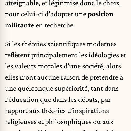
atteignable, et légitimise donc le choix
pour celui-ci d’adopter une
position
militante
en recherche.
Si les théories scientifiques modernes
reflètent principalement les idéologies et
les valeurs morales d’une société, alors
elles n’ont aucune raison de prétendre à
une quelconque supériorité, tant dans
l’éducation que dans les débats, par
rapport aux théories d’inspirations
religieuses et philosophiques ou aux