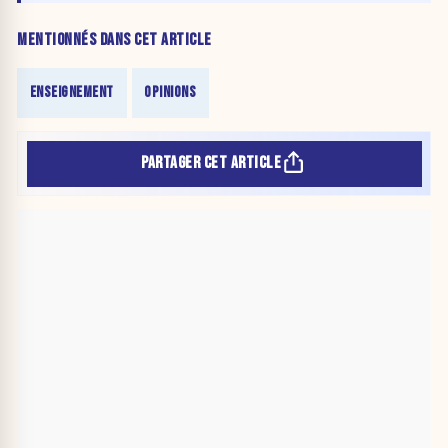
MENTIONNÉS DANS CET ARTICLE
ENSEIGNEMENT
OPINIONS
PARTAGER CET ARTICLE