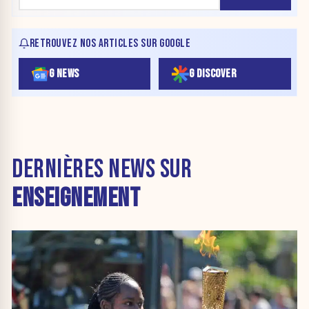
RETROUVEZ NOS ARTICLES SUR GOOGLE
G NEWS
G DISCOVER
DERNIÈRES NEWS SUR
ENSEIGNEMENT