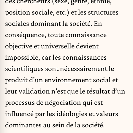
des chercheurs (sexe, genre, ethnie,
position sociale, etc.) et les structures
sociales dominant la société. En
conséquence, toute connaissance
objective et universelle devient
impossible, car les connaissances
scientifiques sont nécessairement le
produit d’un environnement social et
leur validation n’est que le résultat d’un
processus de négociation qui est
influencé par les idéologies et valeurs
dominantes au sein de la société.