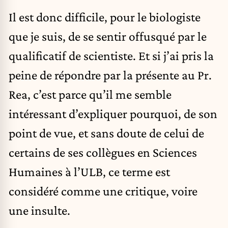
Il est donc difficile, pour le biologiste
que je suis, de se sentir offusqué par le
qualificatif de scientiste. Et si j’ai pris la
peine de répondre par la présente au Pr.
Rea, c’est parce qu’il me semble
intéressant d’expliquer pourquoi, de son
point de vue, et sans doute de celui de
certains de ses collègues en Sciences
Humaines à l’ULB, ce terme est
considéré comme une critique, voire
une insulte.