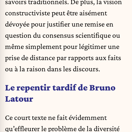
savoirs traditionnels. De plus, la vision
constructiviste peut être aisément
dévoyée pour justifier une remise en
question du consensus scientifique ou
même simplement pour légitimer une
prise de distance par rapports aux faits
ou à la raison dans les discours.
Le repentir tardif de Bruno
Latour
Ce court texte ne fait évidemment
qu’effleurer le problème de la diversité