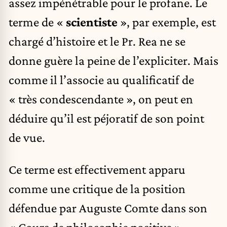
assez impénétrable pour le profane. Le
terme de «
scientiste
», par exemple, est
chargé d’histoire et le Pr. Rea ne se
donne guère la peine de l’expliciter. Mais
comme il l’associe au qualificatif de
« très condescendante », on peut en
déduire qu’il est péjoratif de son point
de vue.
Ce terme est effectivement apparu
comme une critique de la position
défendue par Auguste Comte dans son