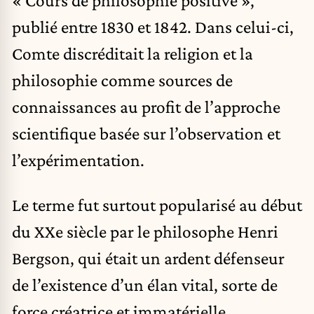
« Cours de philosophie positive »,
publié entre 1830 et 1842. Dans celui-ci,
Comte discréditait la religion et la
philosophie comme sources de
connaissances au profit de l’approche
scientifique basée sur l’observation et
l’expérimentation.
Le terme fut surtout popularisé au début
du XXe siècle par le philosophe Henri
Bergson, qui était un ardent défenseur
de l’existence d’un élan vital, sorte de
force créatrice et immatérielle