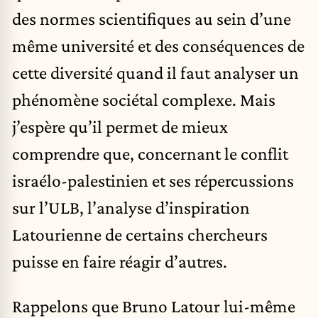
des normes scientifiques au sein d’une
même université et des conséquences de
cette diversité quand il faut analyser un
phénomène sociétal complexe. Mais
j’espère qu’il permet de mieux
comprendre que, concernant le conflit
israélo-palestinien et ses répercussions
sur l’ULB, l’analyse d’inspiration
Latourienne de certains chercheurs
puisse en faire réagir d’autres.
Rappelons
que Bruno Latour
lui-même