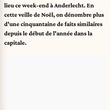
lieu ce week-end à Anderlecht. En
cette veille de Noël, on dénombre plus
d'une cinquantaine de faits similaires
depuis le début de l'année dans la
capitale.