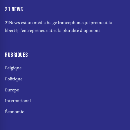
21 NEWS
21News est un média belge francophone qui promeut la
liberté, l'entrepreneuriat et la pluralité d'opinions.
RUBRIQUES
Belgique
Politique
Europe
International
Économie