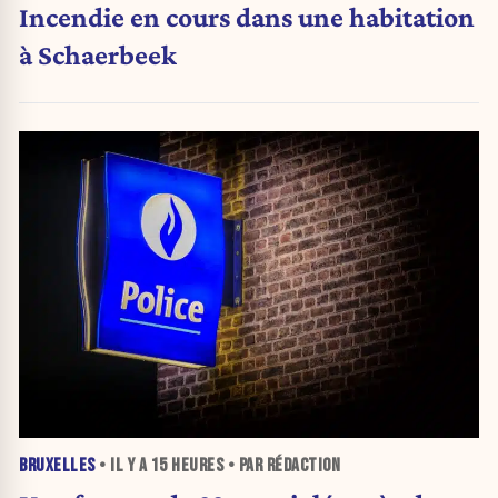
Incendie en cours dans une habitation
à Schaerbeek
BRUXELLES
• IL Y A
15 HEURES
• PAR RÉDACTION