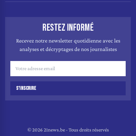
RESTEZ INFORMÉ
Recevez notre newsletter quotidienne avec les
analyses et décryptages de nos journalistes
S'INSCRIRE
© 2026 21news.be - Tous droits réservés