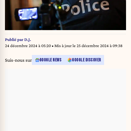
Publié par
D.J.
24 décembre 2024 à 05:20
• Mis à jour le
25 décembre 2024 à 09:38
Suis-nous sur
GOOGLE NEWS
GOOGLE DISCOVER