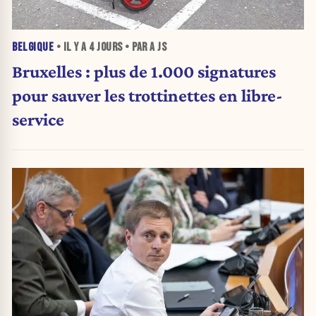
BELGIQUE
• IL Y A
4 JOURS
• PAR A JS
Bruxelles : plus de 1.000 signatures
pour sauver les trottinettes en libre-
service