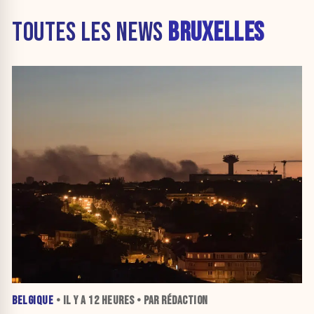
TOUTES LES NEWS
BRUXELLES
BELGIQUE
• IL Y A
12 HEURES
• PAR RÉDACTION