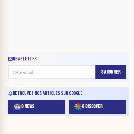
NEWSLETTER
S'ABONNER
RETROUVEZ NOS ARTICLES SUR GOOGLE
G NEWS
G DISCOVER