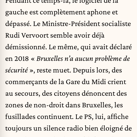
gauche est complètement aphone et
dépassé. Le Ministre-Président socialiste
Rudi Vervoort semble avoir déjà
démissionné. Le même, qui avait déclaré
en 2018 «
Bruxelles n’a aucun problème de
sécurité
», reste muet. Depuis lors, des
commerçants de la Gare du Midi crient
au secours, des citoyens dénoncent des
zones de non-droit dans Bruxelles, les
fusillades continuent. Le PS, lui, affiche
toujours un silence radio bien éloigné de