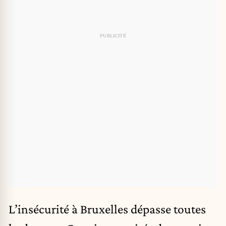
L’insécurité à Bruxelles dépasse toutes