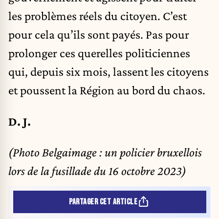
les problèmes réels du citoyen. C’est
pour cela qu’ils sont payés. Pas pour
prolonger ces querelles politiciennes
qui, depuis six mois, lassent les citoyens
et poussent la Région au bord du chaos.
D. J.
(Photo Belgaimage : un policier bruxellois
lors de la fusillade du 16 octobre 2023)
PARTAGER CET ARTICLE