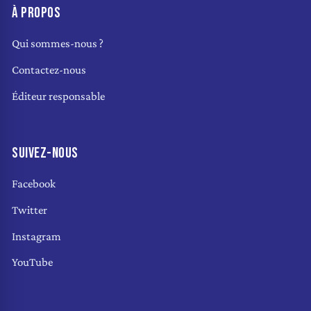
À PROPOS
Qui sommes-nous ?
Contactez-nous
Éditeur responsable
SUIVEZ-NOUS
Facebook
Twitter
Instagram
YouTube