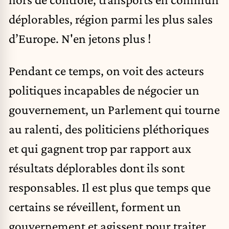
déplorables, région parmi les plus sales
d’Europe. N'en jetons plus !
Pendant ce temps, on voit des acteurs
politiques incapables de négocier un
gouvernement, un Parlement qui tourne
au ralenti, des politiciens pléthoriques
et qui gagnent trop par rapport aux
résultats déplorables dont ils sont
responsables. Il est plus que temps que
certains se réveillent, forment un
gouvernement et agissent pour traiter