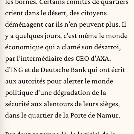
les bornes. Certains comités de quartiers
crient dans le désert, des citoyens
déménagent car ils n’en peuvent plus. Il
y a quelques jours, c’est même le monde
économique qui a clamé son désarroi,
par l’intermédiaire des CEO d'AXA,
d'ING et de Deutsche Bank
qui ont écrit
aux autorités pour alerter le monde
politique d'une dégradation de la
sécurité aux alentours de leurs sièges,
dans le quartier de la Porte de Namur.
Pendant ce temps-là, le logiciel de la