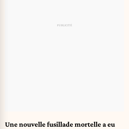
Une nouvelle fusillade mortelle a eu