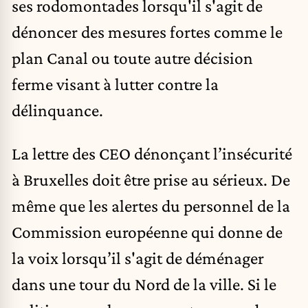
ses rodomontades lorsqu'il s'agit de
dénoncer des mesures fortes comme le
plan Canal ou toute autre décision
ferme visant à lutter contre la
délinquance.
La lettre des CEO dénonçant l’insécurité
à Bruxelles doit être prise au sérieux. De
même que les alertes du personnel de la
Commission européenne qui donne de
la voix lorsqu’il s'agit de déménager
dans une tour du Nord de la ville. Si le