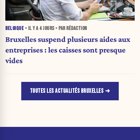
BELGIQUE
• IL Y A
4 JOURS
• PAR RÉDACTION
Bruxelles suspend plusieurs aides aux
entreprises : les caisses sont presque
vides
TOUTES LES ACTUALITÉS BRUXELLES