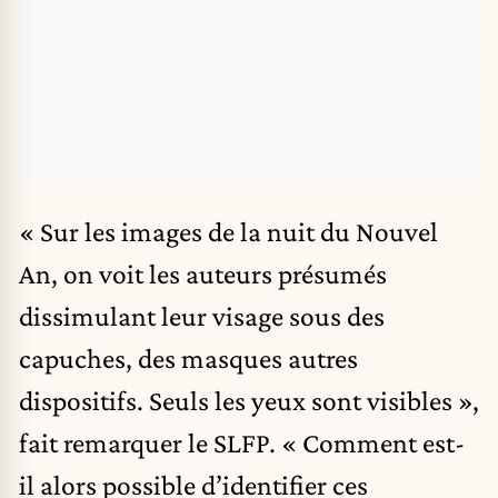
« Sur les images de la nuit du Nouvel
An, on voit les auteurs présumés
dissimulant leur visage sous des
capuches, des masques autres
dispositifs. Seuls les yeux sont visibles »,
fait remarquer le SLFP. « Comment est-
il alors possible d’identifier ces