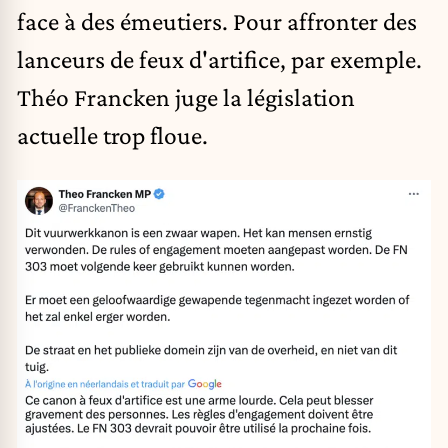
face à des émeutiers. Pour affronter des
lanceurs de feux d'artifice, par exemple.
Théo Francken juge la législation
actuelle trop floue.