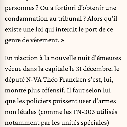
personnes ? Ou a fortiori d’obtenir une
condamnation au tribunal ? Alors qu’il
existe une loi qui interdit le port de ce
genre de vêtement. »
En réaction à la
nouvelle nuit d'émeutes
vécue dans la capitale le 31 décembre, le
député N-VA Théo Francken s'est, lui,
montré plus offensif. Il faut selon lui
que les policiers puissent user d'armes
non létales (comme les
FN-303
utilisés
notamment par les unités spéciales)