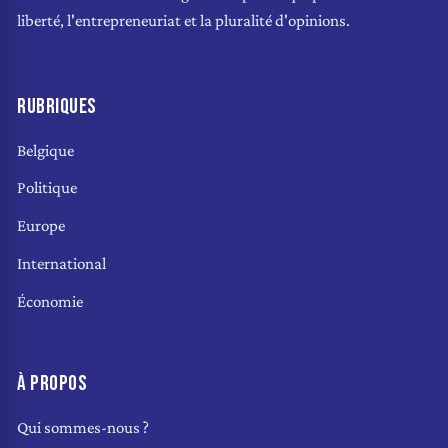
liberté, l'entrepreneuriat et la pluralité d'opinions.
RUBRIQUES
Belgique
Politique
Europe
International
Économie
À PROPOS
Qui sommes-nous ?