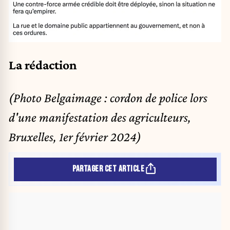
La rédaction
(Photo Belgaimage : cordon de police lors
d'une manifestation des agriculteurs,
Bruxelles, 1er février 2024)
PARTAGER CET ARTICLE