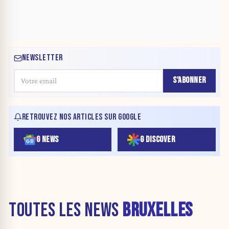
NEWSLETTER
S'ABONNER
RETROUVEZ NOS ARTICLES SUR GOOGLE
G NEWS
G DISCOVER
TOUTES LES NEWS
BRUXELLES