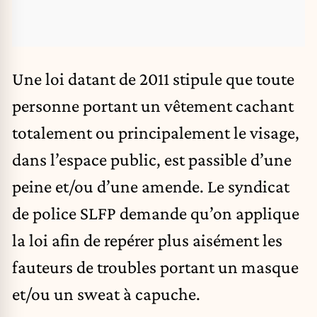
Une loi datant de 2011 stipule que toute
personne portant un vêtement cachant
totalement ou principalement le visage,
dans l’espace public, est passible d’une
peine et/ou d’une amende. Le syndicat
de police SLFP demande qu’on applique
la loi afin de repérer plus aisément les
fauteurs de troubles portant un masque
et/ou un sweat à capuche.