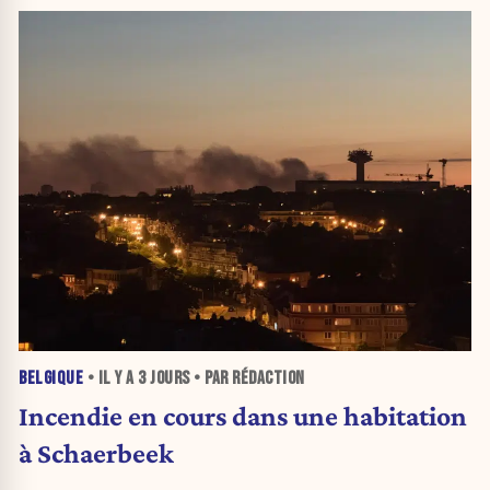
BELGIQUE
• IL Y A
3 JOURS
• PAR RÉDACTION
Incendie en cours dans une habitation
à Schaerbeek