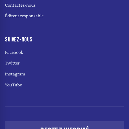
Contactez-nous
Éditeur responsable
SUIVEZ-NOUS
Facebook
Twitter
Instagram
YouTube