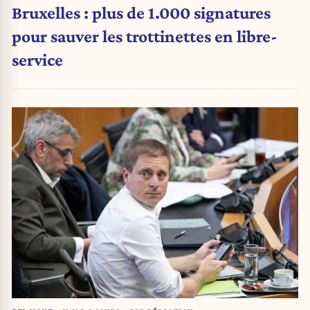
Bruxelles : plus de 1.000 signatures
pour sauver les trottinettes en libre-
service