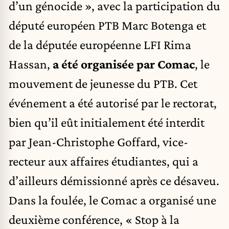
d’un génocide », avec la participation du
député européen PTB Marc Botenga et
de la députée européenne LFI Rima
Hassan,
a été organisée par Comac
, le
mouvement de jeunesse du PTB. Cet
événement a été autorisé par le rectorat,
bien qu’il eût initialement été interdit
par Jean-Christophe Goffard, vice-
recteur aux affaires étudiantes, qui a
d’ailleurs démissionné après ce désaveu.
Dans la foulée, le Comac a organisé une
deuxième conférence, « Stop à la