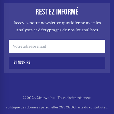
RESTEZ INFORMÉ
Recevez notre newsletter quotidienne avec les
analyses et décryptages de nos journalistes
S'INSCRIRE
© 2026 21news.be - Tous droits réservés
Politique des données personelles
CGV
CGU
Charte du contributeur