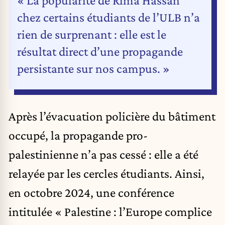
chez certains étudiants de l’ULB n’a
rien de surprenant : elle est le
résultat direct d’une propagande
persistante sur nos campus. »
Après l’évacuation policière du bâtiment
occupé, la propagande pro-
palestinienne n’a pas cessé : elle a été
relayée par les cercles étudiants. Ainsi,
en octobre 2024, une conférence
intitulée « Palestine : l’Europe complice