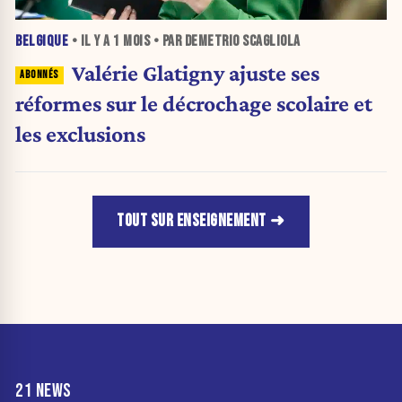
BELGIQUE
• IL Y A
1 MOIS
• PAR DEMETRIO SCAGLIOLA
Valérie Glatigny ajuste ses
réformes sur le décrochage scolaire et
les exclusions
TOUT SUR ENSEIGNEMENT
21 NEWS