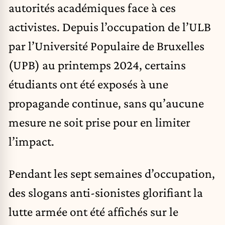
autorités académiques face à ces
activistes. Depuis l’occupation de l’ULB
par l’Université Populaire de Bruxelles
(UPB) au printemps 2024, certains
étudiants ont été exposés à une
propagande continue, sans qu’aucune
mesure ne soit prise pour en limiter
l’impact.
Pendant les sept semaines d’occupation,
des slogans anti-sionistes glorifiant la
lutte armée ont été affichés sur le