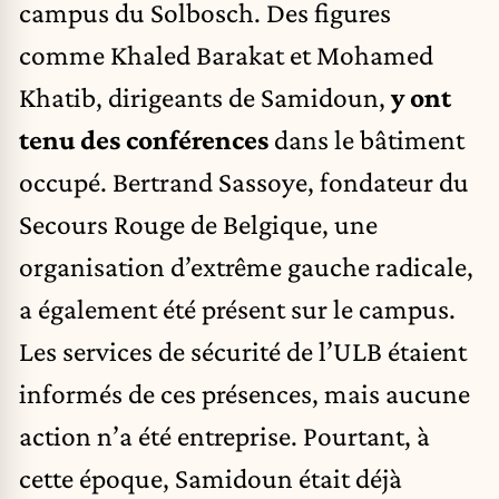
campus du Solbosch. Des figures
comme Khaled Barakat et Mohamed
Khatib, dirigeants de Samidoun,
y ont
tenu des conférences
dans le bâtiment
occupé. Bertrand Sassoye, fondateur du
Secours Rouge de Belgique, une
organisation d’extrême gauche radicale,
a également été présent sur le campus.
Les services de sécurité de l’ULB étaient
informés de ces présences, mais aucune
action n’a été entreprise. Pourtant, à
cette époque, Samidoun était déjà