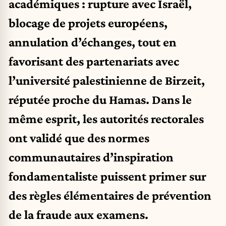
académiques : rupture avec Israël,
blocage de projets européens,
annulation d’échanges, tout en
favorisant des partenariats avec
l’université palestinienne de Birzeit,
réputée proche du Hamas. Dans le
même esprit, les autorités rectorales
ont validé que des normes
communautaires d’inspiration
fondamentaliste puissent primer sur
des règles élémentaires de prévention
de la fraude aux examens.