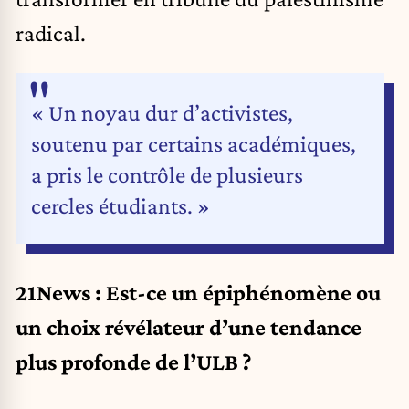
radical.
« Un noyau dur d’activistes,
soutenu par certains académiques,
a pris le contrôle de plusieurs
cercles étudiants. »
21News : Est-ce un épiphénomène ou
un choix révélateur d’une tendance
plus profonde de l’ULB ?