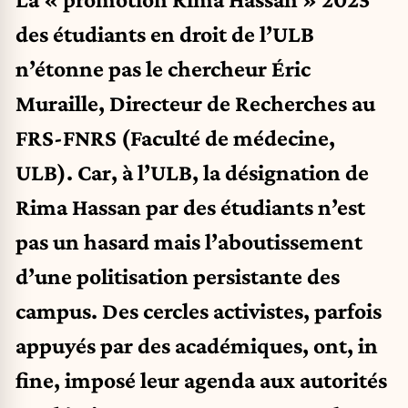
des étudiants en droit de l’ULB
n’étonne pas le chercheur Éric
Muraille, Directeur de Recherches au
FRS-FNRS (Faculté de médecine,
ULB). Car, à l’ULB, la désignation de
Rima Hassan par des étudiants n’est
pas un hasard mais l’aboutissement
d’une politisation persistante des
campus. Des cercles activistes, parfois
appuyés par des académiques, ont, in
fine, imposé leur agenda aux autorités