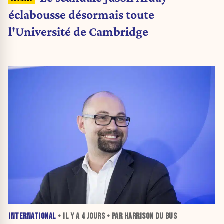
éclabousse désormais toute
l'Université de Cambridge
INTERNATIONAL
• IL Y A
4 JOURS
• PAR HARRISON DU BUS