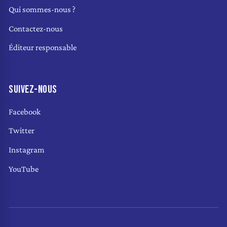
Qui sommes-nous ?
Contactez-nous
Éditeur responsable
SUIVEZ-NOUS
Facebook
Twitter
Instagram
YouTube