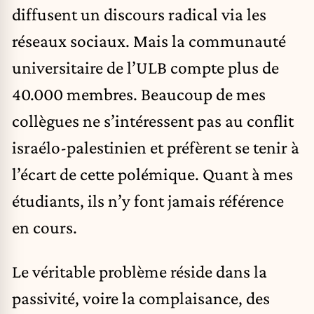
diffusent un discours radical via les
réseaux sociaux. Mais la communauté
universitaire de l’ULB compte plus de
40.000 membres. Beaucoup de mes
collègues ne s’intéressent pas au conflit
israélo-palestinien et préfèrent se tenir à
l’écart de cette polémique. Quant à mes
étudiants, ils n’y font jamais référence
en cours.
Le véritable problème réside dans la
passivité, voire la complaisance, des