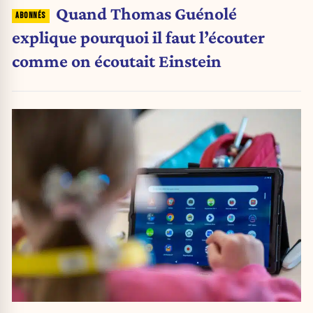
Quand Thomas Guénolé
explique pourquoi il faut l’écouter
comme on écoutait Einstein