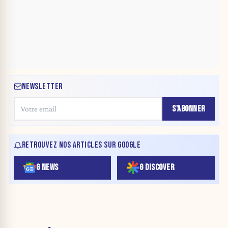
NEWSLETTER
S'ABONNER
RETROUVEZ NOS ARTICLES SUR GOOGLE
G NEWS
G DISCOVER