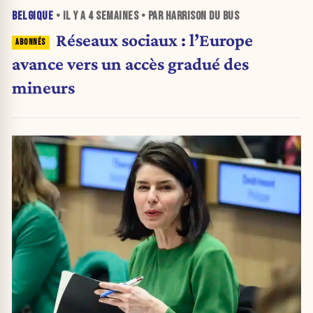
BELGIQUE
• IL Y A
4 SEMAINES
• PAR HARRISON DU BUS
Réseaux sociaux : l’Europe
avance vers un accès gradué des
mineurs