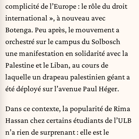
complicité de l’Europe : le rôle du droit
international », à nouveau avec
Botenga. Peu après, le mouvement a
orchestré sur le campus du Solbosch
une manifestation en solidarité avec la
Palestine et le Liban, au cours de
laquelle un drapeau palestinien géant a
été déployé sur l’avenue Paul Héger.
Dans ce contexte, la popularité de Rima
Hassan chez certains étudiants de l’ULB
n’a rien de surprenant : elle est le