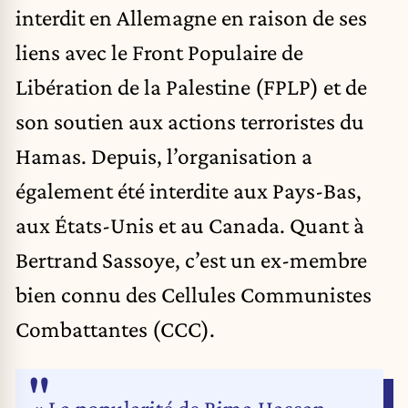
interdit en Allemagne en raison de ses
liens avec le Front Populaire de
Libération de la Palestine (FPLP) et de
son soutien aux actions terroristes du
Hamas. Depuis, l’organisation a
également été interdite aux Pays-Bas,
aux États-Unis et au Canada. Quant à
Bertrand Sassoye, c’est un ex-membre
bien connu des Cellules Communistes
Combattantes (CCC).
« La popularité de Rima Hassan