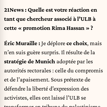
21News : Quelle est votre réaction en
tant que chercheur associé à l’ULB à
cette « promotion Rima Hassan » ?
Éric Muraille :
Je déplore
ce choix
, mais
n’en suis guère surpris. Il résulte de la
stratégie de Munich
adoptée par les
autorités rectorales : celle du compromis
et de l’apaisement. Sous prétexte de
défendre la liberté d’expression des
activistes, elles ont laissé l’ULB se
transformer en tribune du palestinisme