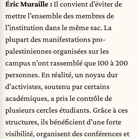
Éric Muraille :
Il convient d’éviter de
mettre l’ensemble des membres de
l’institution dans le même sac. La
plupart des manifestations pro-
palestiniennes organisées sur les
campus n’ont rassemblé que 100 à 200
personnes. En réalité, un noyau dur
d’activistes, soutenu par certains
académiques, a pris le contrôle de
plusieurs cercles étudiants. Grâce à ces
structures, ils bénéficient d’une forte
visibilité, organisent des conférences et