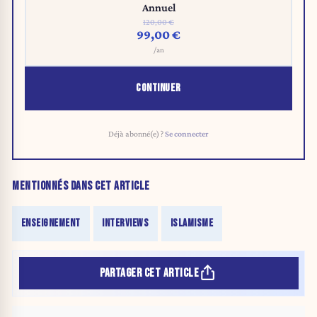
Annuel
120,00 €
99,00 €
/an
CONTINUER
Déjà abonné(e) ?
Se connecter
MENTIONNÉS DANS CET ARTICLE
ENSEIGNEMENT
INTERVIEWS
ISLAMISME
PARTAGER CET ARTICLE