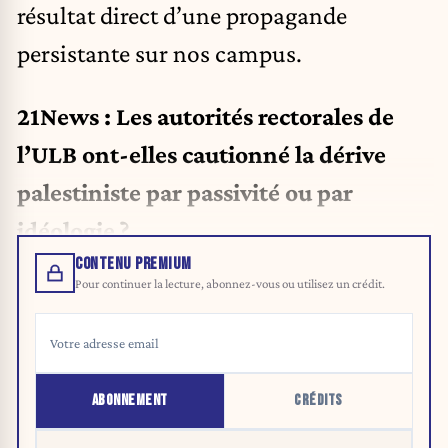
résultat direct d’une propagande
persistante sur nos campus.
21News : Les autorités rectorales de
l’ULB ont-elles cautionné la dérive
palestiniste par passivité ou par
idéologie ?
CONTENU PREMIUM
Pour continuer la lecture, abonnez-vous ou utilisez un crédit.
ABONNEMENT
CRÉDITS