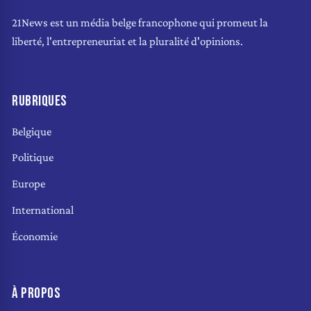
21News est un média belge francophone qui promeut la
liberté, l'entrepreneuriat et la pluralité d'opinions.
RUBRIQUES
Belgique
Politique
Europe
International
Économie
À PROPOS