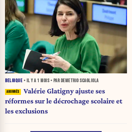
BELGIQUE
• IL Y A
1 MOIS
• PAR DEMETRIO SCAGLIOLA
Valérie Glatigny ajuste ses
réformes sur le décrochage scolaire et
les exclusions