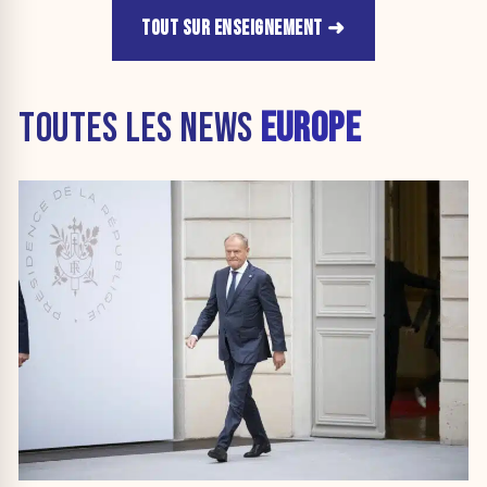
TOUT SUR ENSEIGNEMENT
TOUTES LES NEWS
EUROPE