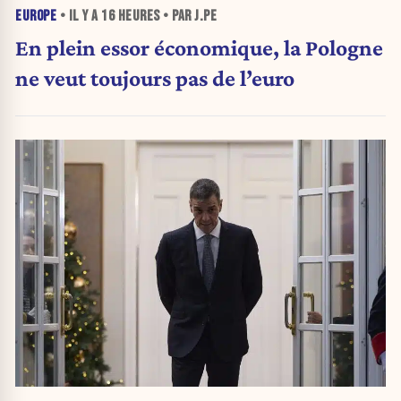
EUROPE
• IL Y A
16 HEURES
• PAR J.PE
En plein essor économique, la Pologne
ne veut toujours pas de l’euro