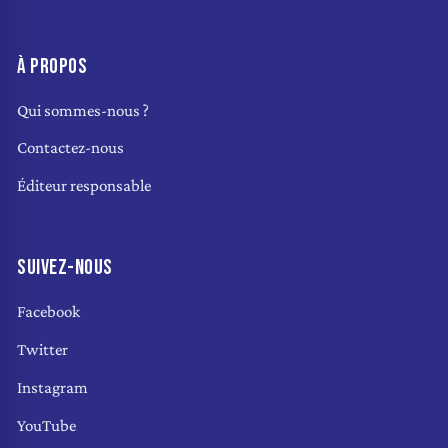
À PROPOS
Qui sommes-nous ?
Contactez-nous
Éditeur responsable
SUIVEZ-NOUS
Facebook
Twitter
Instagram
YouTube