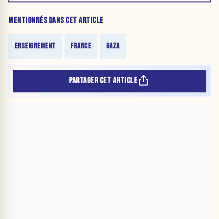
MENTIONNÉS DANS CET ARTICLE
ENSEIGNEMENT
FRANCE
GAZA
PARTAGER CET ARTICLE