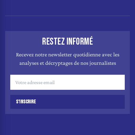
RESTEZ INFORMÉ
Recevez notre newsletter quotidienne avec les
analyses et décryptages de nos journalistes
S'INSCRIRE