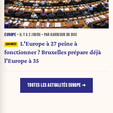
EUROPE
• IL Y A
2 JOURS
• PAR HARRISON DU BUS
L'Europe à 27 peine à
fonctionner ? Bruxelles prépare déjà
l'Europe à 35
TOUTES LES ACTUALITÉS EUROPE