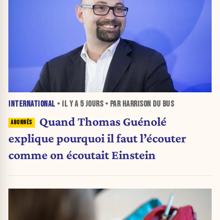
INTERNATIONAL
• IL Y A
5 JOURS
• PAR HARRISON DU BUS
Quand Thomas Guénolé
explique pourquoi il faut l’écouter
comme on écoutait Einstein