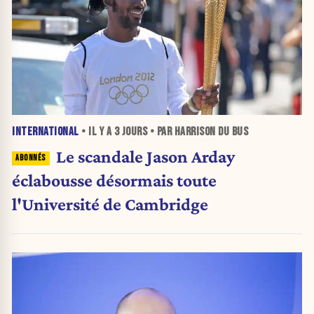
INTERNATIONAL
• IL Y A
3 JOURS
• PAR HARRISON DU BUS
Le scandale Jason Arday
éclabousse désormais toute
l'Université de Cambridge