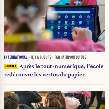
INTERNATIONAL
• IL Y A
6 JOURS
• PAR HARRISON DU BUS
Après le tout-numérique, l'école
redécouvre les vertus du papier