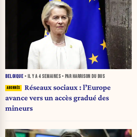
BELGIQUE
• IL Y A
4 SEMAINES
• PAR HARRISON DU BUS
Réseaux sociaux : l’Europe
avance vers un accès gradué des
mineurs