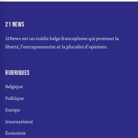
21 NEWS
21News est un média belge francophone qui promeut la
liberté, l'entrepreneuriat et la pluralité d'opinions.
RUBRIQUES
Belgique
Politique
Europe
International
Économie