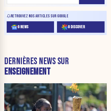
RETROUVEZ NOS ARTICLES SUR GOOGLE
G NEWS
G DISCOVER
DERNIÈRES NEWS SUR
ENSEIGNEMENT