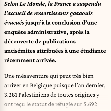
Selon Le Monde, la France a suspendu
l’accueil de ressortissants gazaouis
évacués
jusqu’à la conclusion d’une
enquête administrative, après la
découverte de publications
antisémites attribuées à une étudiante
récemment arrivée.
Une mésaventure qui peut très bien
arriver en Belgique puisque l’an dernier,
3.281 Palestiniens de toutes origines y
ont reçu le statut de réfugié sur 5.692