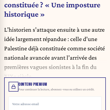
constituée ? « Une imposture
historique »
L’historien s’attaque ensuite à une autre
idée largement répandue : celle d’une
Palestine déjà constituée comme société
nationale avancée avant l’arrivée des
premières vagues sionistes à la fin du
XIXe siècle.
CONTENU PREMIUM
Pour continuer la lecture, abonnez-vous ou utilisez un crédit.