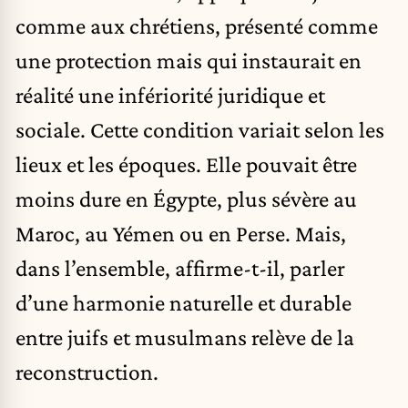
comme aux chrétiens, présenté comme
une protection mais qui instaurait en
réalité une infériorité juridique et
sociale. Cette condition variait selon les
lieux et les époques. Elle pouvait être
moins dure en Égypte, plus sévère au
Maroc, au Yémen ou en Perse. Mais,
dans l’ensemble, affirme-t-il, parler
d’une harmonie naturelle et durable
entre juifs et musulmans relève de la
reconstruction.