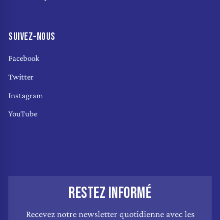
SUIVEZ-NOUS
Facebook
Twitter
Instagram
YouTube
RESTEZ INFORMÉ
Recevez notre newsletter quotidienne avec les