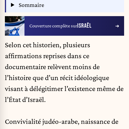
Sommaire
ISRAËL
Couverture complète sur
Selon cet historien, plusieurs
affirmations reprises dans ce
documentaire relèvent moins de
l’histoire que d’un récit idéologique
visant à délégitimer l’existence même de
l’État d’Israël.
Convivialité judéo-arabe, naissance de