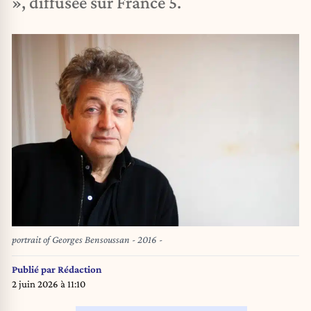
», diffusée sur France 5.
portrait of Georges Bensoussan - 2016 -
Publié par
Rédaction
2 juin 2026 à 11:10