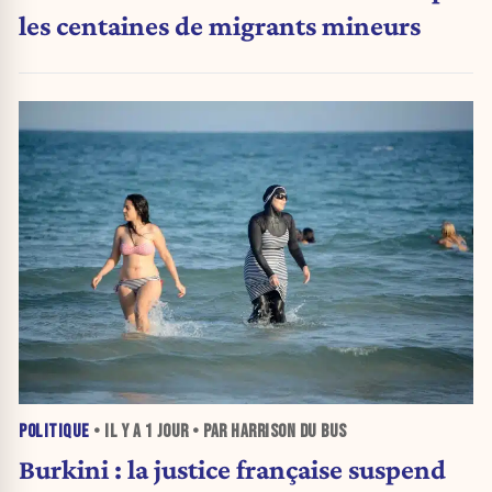
les centaines de migrants mineurs
POLITIQUE
• IL Y A
1 JOUR
• PAR HARRISON DU BUS
Burkini : la justice française suspend