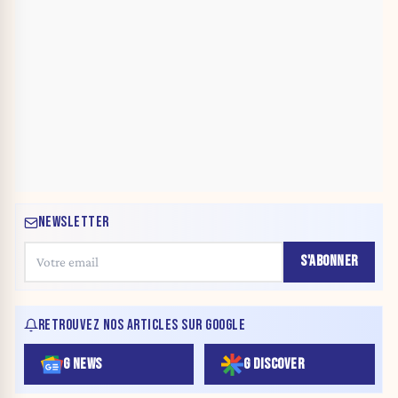
NEWSLETTER
S'ABONNER
RETROUVEZ NOS ARTICLES SUR GOOGLE
G NEWS
G DISCOVER