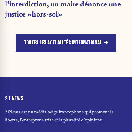
l'interdiction, un maire dénonce une
justice «hors-sol»
TOUTES LES ACTUALITÉS INTERNATIONAL
21 NEWS
21News est un média belge francophone qui promeut la
liberté, l'entrepreneuriat et la pluralité d'opinions.