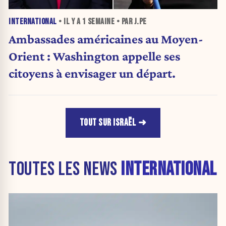
INTERNATIONAL
• IL Y A
1 SEMAINE
• PAR J.PE
Ambassades américaines au Moyen-
Orient : Washington appelle ses
citoyens à envisager un départ.
TOUT SUR ISRAËL
TOUTES LES NEWS
INTERNATIONAL