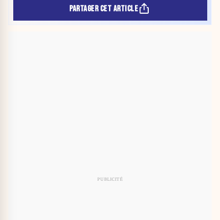
PARTAGER CET ARTICLE