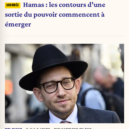
Hamas : les contours d'une
sortie du pouvoir commencent à
émerger