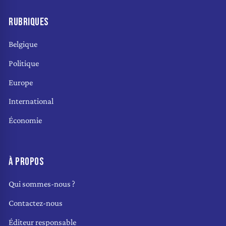
RUBRIQUES
Belgique
Politique
Europe
International
Économie
À PROPOS
Qui sommes-nous ?
Contactez-nous
Éditeur responsable