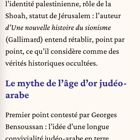
l’identité palestinienne, rôle de la
Shoah, statut de Jérusalem : l’auteur
d’Une nouvelle histoire du sionisme
(Gallimard) entend rétablir, point par
point,
ce qu’il considère comme des
vérités historiques occultées
.
Le mythe de l’âge d’or judéo-
arabe
Premier point contesté par Georges
Bensoussan : l’idée d’une longue
convivialité judéo-arabe en terre