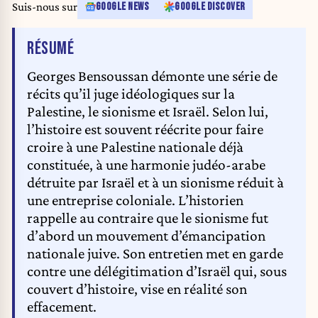
Suis-nous sur
GOOGLE NEWS
GOOGLE DISCOVER
DE L'ARTICLE
RÉSUMÉ
Georges Bensoussan démonte une série de
récits qu’il juge idéologiques sur la
Palestine, le sionisme et Israël. Selon lui,
l’histoire est souvent réécrite pour faire
croire à une Palestine nationale déjà
constituée, à une harmonie judéo-arabe
détruite par Israël et à un sionisme réduit à
une entreprise coloniale. L’historien
rappelle au contraire que le sionisme fut
d’abord un mouvement d’émancipation
nationale juive. Son entretien met en garde
contre une délégitimation d’Israël qui, sous
couvert d’histoire, vise en réalité son
effacement.