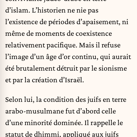
d’islam. L’historien ne nie pas
l’existence de périodes d’apaisement, ni
même de moments de coexistence
relativement pacifique. Mais il refuse
l’image d’un âge d’or continu, qui aurait
été brutalement détruit par le sionisme
et par la création d’Israël.
Selon lui, la condition des juifs en terre
arabo-musulmane fut d’abord celle
d’une minorité dominée. Il rappelle le
statut de dhimmi, appliqué aux juifs