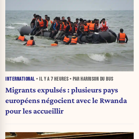
INTERNATIONAL
• IL Y A
7 HEURES
• PAR HARRISON DU BUS
Migrants expulsés : plusieurs pays
européens négocient avec le Rwanda
pour les accueillir