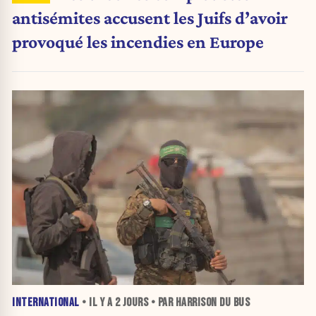
antisémites accusent les Juifs d’avoir
provoqué les incendies en Europe
INTERNATIONAL
• IL Y A
2 JOURS
• PAR HARRISON DU BUS