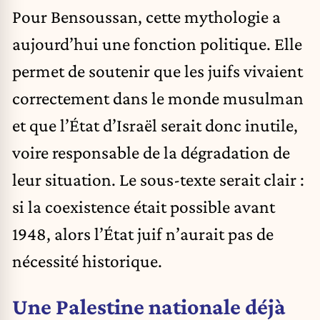
Pour Bensoussan, cette mythologie a
aujourd’hui une fonction politique. Elle
permet de soutenir que les juifs vivaient
correctement dans le monde musulman
et que l’État d’Israël serait donc inutile,
voire responsable de la dégradation de
leur situation. Le sous-texte serait clair :
si la coexistence était possible avant
1948, alors l’État juif n’aurait pas de
nécessité historique.
Une Palestine nationale déjà