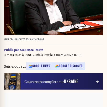
BELGA PHOTO DIRK WAEM
Publié par
Maxence Dozin
4 mars 2025 à 07:03
• Mis à jour le
4 mars 2025 à 07:16
Suis-nous sur
GOOGLE NEWS
GOOGLE DISCOVER
UKRAINE
Couverture complète sur