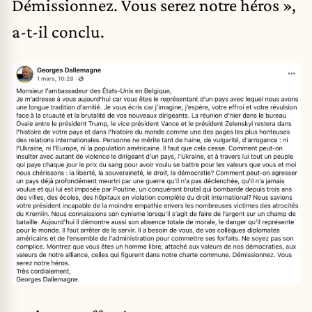
Démissionnez. Vous serez notre héros »,
a-t-il conclu.