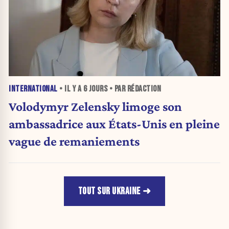
INTERNATIONAL
• IL Y A
6 JOURS
• PAR RÉDACTION
Volodymyr Zelensky limoge son
ambassadrice aux États-Unis en pleine
vague de remaniements
TOUT SUR UKRAINE