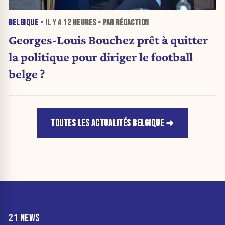
BELGIQUE
• IL Y A
12 HEURES
• PAR RÉDACTION
Georges-Louis Bouchez prêt à quitter
la politique pour diriger le football
belge ?
TOUTES LES ACTUALITÉS BELGIQUE
21 NEWS