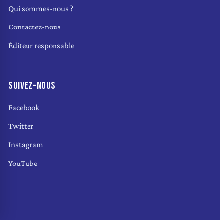
Qui sommes-nous ?
Contactez-nous
Éditeur responsable
SUIVEZ-NOUS
Facebook
Twitter
Instagram
YouTube