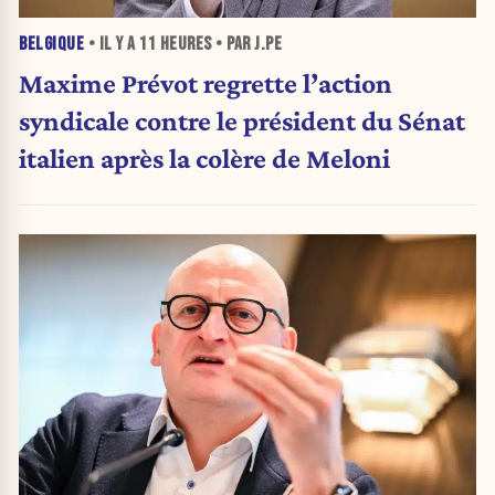
BELGIQUE
• IL Y A
11 HEURES
• PAR J.PE
Maxime Prévot regrette l’action
syndicale contre le président du Sénat
italien après la colère de Meloni