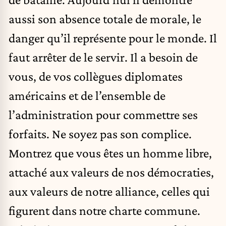
aussi son absence totale de morale, le
danger qu’il représente pour le monde. Il
faut arrêter de le servir. Il a besoin de
vous, de vos collègues diplomates
américains et de l’ensemble de
l’administration pour commettre ses
forfaits. Ne soyez pas son complice.
Montrez que vous êtes un homme libre,
attaché aux valeurs de nos démocraties,
aux valeurs de notre alliance, celles qui
figurent dans notre charte commune.