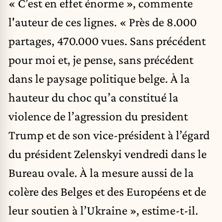
« C’est en effet énorme », commente
l'auteur de ces lignes. « Près de 8.000
partages, 470.000 vues. Sans précédent
pour moi et, je pense, sans précédent
dans le paysage politique belge. À la
hauteur du choc qu’a constitué la
violence de l’agression du president
Trump et de son vice-président à l’égard
du président Zelenskyi vendredi dans le
Bureau ovale. À la mesure aussi de la
colère des Belges et des Européens et de
leur soutien à l’Ukraine », estime-t-il.