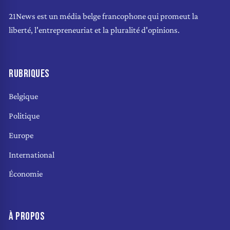
21News est un média belge francophone qui promeut la
liberté, l'entrepreneuriat et la pluralité d'opinions.
RUBRIQUES
Belgique
Politique
Europe
International
Économie
À PROPOS