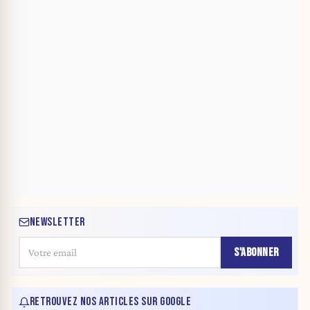
NEWSLETTER
S'ABONNER
RETROUVEZ NOS ARTICLES SUR GOOGLE