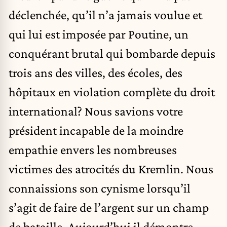
déclenchée, qu’il n’a jamais voulue et
qui lui est imposée par Poutine, un
conquérant brutal qui bombarde depuis
trois ans des villes, des écoles, des
hôpitaux en violation complète du droit
international? Nous savions votre
président incapable de la moindre
empathie envers les nombreuses
victimes des atrocités du Kremlin. Nous
connaissions son cynisme lorsqu’il
s’agit de faire de l’argent sur un champ
de bataille. Aujourd’hui il démontre