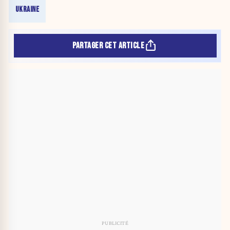
UKRAINE
PARTAGER CET ARTICLE