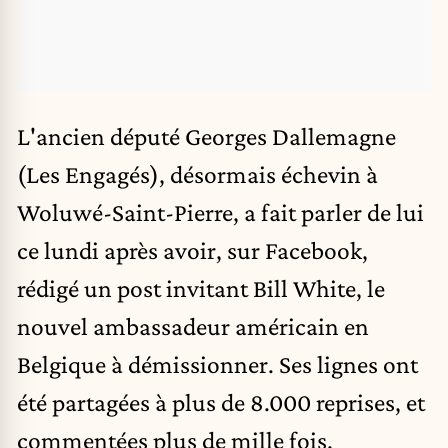
L'ancien député Georges Dallemagne
(Les Engagés), désormais échevin à
Woluwé-Saint-Pierre, a fait parler de lui
ce lundi après avoir, sur Facebook,
rédigé un post invitant Bill White, le
nouvel ambassadeur américain en
Belgique à démissionner. Ses lignes ont
été partagées à plus de 8.000 reprises, et
commentées plus de mille fois.