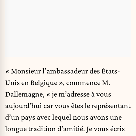
« Monsieur l’ambassadeur des États-
Unis en Belgique », commence M.
Dallemagne, « je m’adresse à vous
aujourd’hui car vous êtes le représentant
d’un pays avec lequel nous avons une
longue tradition d’amitié. Je vous écris