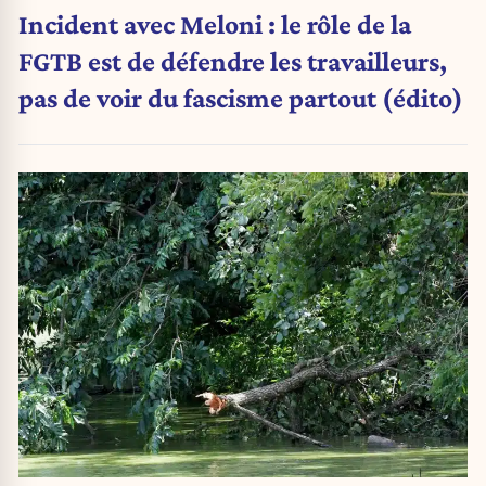
Incident avec Meloni : le rôle de la
FGTB est de défendre les travailleurs,
pas de voir du fascisme partout (édito)