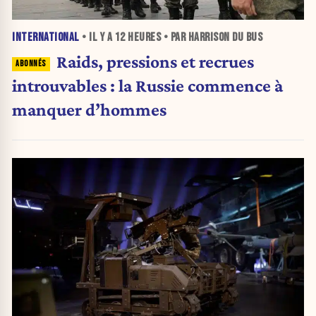
INTERNATIONAL
• IL Y A
12 HEURES
• PAR HARRISON DU BUS
Raids, pressions et recrues
introuvables : la Russie commence à
manquer d’hommes