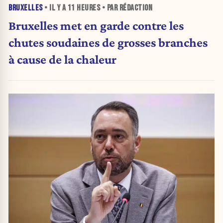
BRUXELLES
• IL Y A
11 HEURES
• PAR RÉDACTION
Bruxelles met en garde contre les
chutes soudaines de grosses branches
à cause de la chaleur