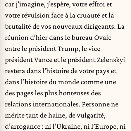
car j’imagine, j’espère, votre effroi et
votre révulsion face à la cruauté et la
brutalité de vos nouveaux dirigeants. La
réunion d’hier dans le bureau Ovale
entre le président Trump, le vice
président Vance et le président Zelenskyi
restera dans l’histoire de votre pays et
dans l’histoire du monde comme une
des pages les plus honteuses des
relations internationales. Personne ne
mérite tant de haine, de vulgarité,
d’arrogance : ni l’Ukraine, ni l’Europe, ni