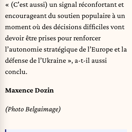
« (C'est aussi) un signal réconfortant et
encourageant du soutien populaire à un
moment où des décisions difficiles vont
devoir être prises pour renforcer
l’autonomie stratégique de l’Europe et la
défense de l’Ukraine », a-t-il aussi
conclu.
Maxence Dozin
(Photo Belgaimage)