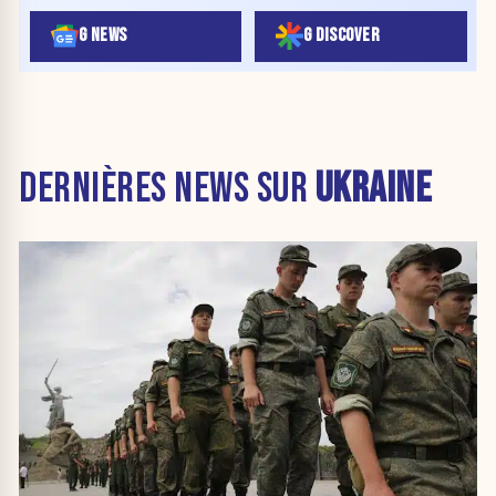
G NEWS
G DISCOVER
DERNIÈRES NEWS SUR
UKRAINE