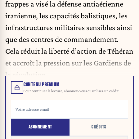
frappes a visé la défense antiaérienne
iranienne, les capacités balistiques, les
infrastructures militaires sensibles ainsi
que des centres de commandement.
Cela réduit la liberté d’action de Téhéran
et accroît la pression sur les Gardiens de
la révolution.
CONTENU PREMIUM
Pour continuer la lecture, abonnez-vous ou utilisez un crédit.
ABONNEMENT
CRÉDITS