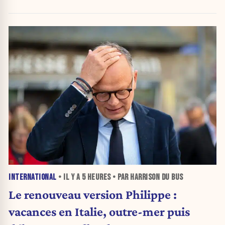
INTERNATIONAL
• IL Y A
5 HEURES
• PAR HARRISON DU BUS
Le renouveau version Philippe :
vacances en Italie, outre-mer puis