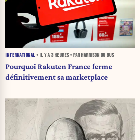
INTERNATIONAL
• IL Y A
3 HEURES
• PAR HARRISON DU BUS
Pourquoi Rakuten France ferme
définitivement sa marketplace