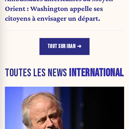
Orient : Washington appelle ses
citoyens à envisager un départ.
TOUT SUR IRAN
TOUTES LES NEWS
INTERNATIONAL