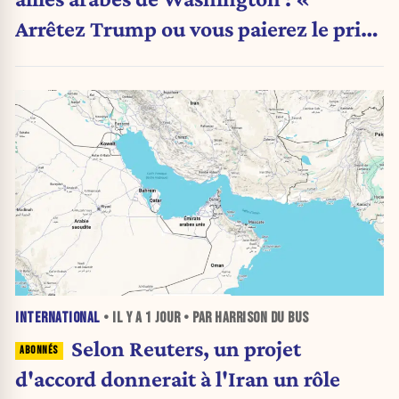
Arrêtez Trump ou vous paierez le prix
»
INTERNATIONAL
• IL Y A
1 JOUR
• PAR HARRISON DU BUS
Selon Reuters, un projet
d'accord donnerait à l'Iran un rôle