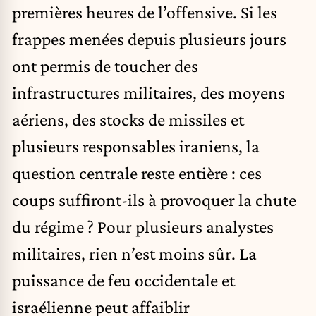
premières heures de l’offensive. Si les
frappes menées depuis plusieurs jours
ont permis de toucher des
infrastructures militaires, des moyens
aériens, des stocks de missiles et
plusieurs responsables iraniens, la
question centrale reste entière : ces
coups suffiront-ils à provoquer la chute
du régime ? Pour plusieurs analystes
militaires, rien n’est moins sûr. La
puissance de feu occidentale et
israélienne peut affaiblir