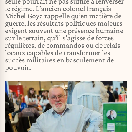
seule pourrait ne pas suffire à renverser
le régime. L’ancien colonel français
Michel Goya rappelle qu’en matière de
guerre, les résultats politiques majeurs
exigent souvent une présence humaine
sur le terrain, qu’il s’agisse de forces
régulières, de commandos ou de relais
locaux capables de transformer les
succès militaires en basculement de
pouvoir.