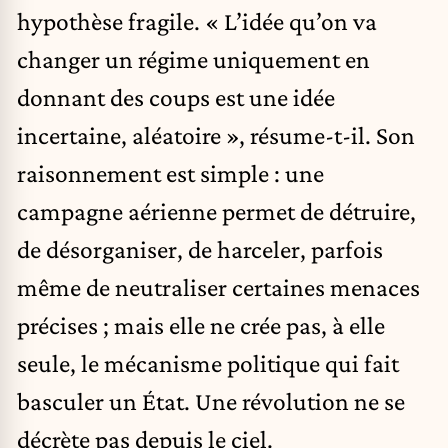
hypothèse fragile. « L’idée qu’on va
changer un régime uniquement en
donnant des coups est une idée
incertaine, aléatoire », résume-t-il. Son
raisonnement est simple : une
campagne aérienne permet de détruire,
de désorganiser, de harceler, parfois
même de neutraliser certaines menaces
précises ; mais elle ne crée pas, à elle
seule, le mécanisme politique qui fait
basculer un État. Une révolution ne se
décrète pas depuis le ciel.