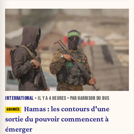
INTERNATIONAL
• IL Y A
4 HEURES
• PAR HARRISON DU BUS
Hamas : les contours d'une
sortie du pouvoir commencent à
émerger