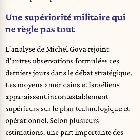
Une supériorité militaire qui
ne règle pas tout
L’analyse de Michel Goya rejoint
d’autres observations formulées ces
derniers jours dans le débat stratégique.
Les moyens américains et israéliens
apparaissent incontestablement
supérieurs sur le plan technologique et
opérationnel. Selon plusieurs
estimations, une part importante des