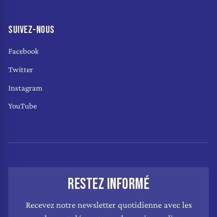
SUIVEZ-NOUS
Facebook
Twitter
Instagram
YouTube
RESTEZ INFORMÉ
Recevez notre newsletter quotidienne avec les