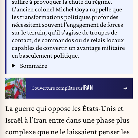
suffire à provoquer la chute du régime.
L’ancien colonel Michel Goya rappelle que
les transformations politiques profondes
nécessitent souvent l’engagement de forces
sur le terrain, qu’il s’agisse de troupes de
contact, de commandos ou de relais locaux
capables de convertir un avantage militaire
en basculement politique.
Sommaire
IRAN
Couverture complète sur
La guerre qui oppose les États-Unis et
Israël à l’Iran entre dans une phase plus
complexe que ne le laissaient penser les