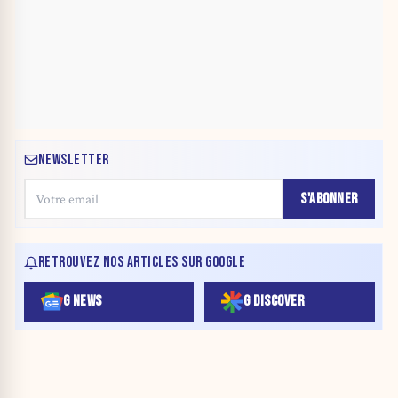
NEWSLETTER
S'ABONNER
RETROUVEZ NOS ARTICLES SUR GOOGLE
G NEWS
G DISCOVER