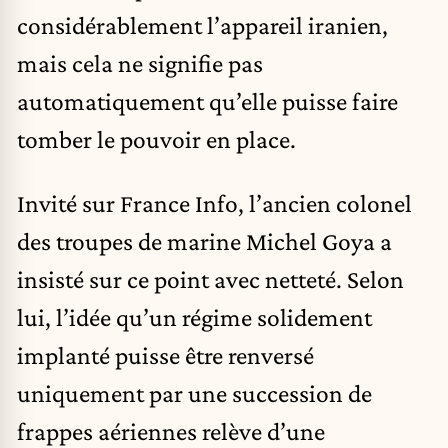
considérablement l’appareil iranien,
mais cela ne signifie pas
automatiquement qu’elle puisse faire
tomber le pouvoir en place.
Invité sur France Info, l’ancien colonel
des troupes de marine Michel Goya a
insisté sur ce point avec netteté. Selon
lui, l’idée qu’un régime solidement
implanté puisse être renversé
uniquement par une succession de
frappes aériennes relève d’une