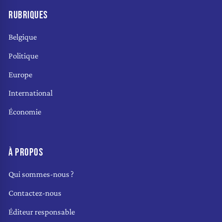
RUBRIQUES
Belgique
Politique
Europe
International
Économie
À PROPOS
Qui sommes-nous ?
Contactez-nous
Éditeur responsable