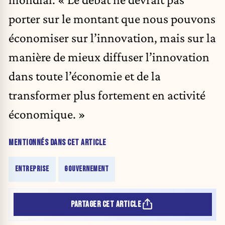
porter sur le montant que nous pouvons
économiser sur l’innovation, mais sur la
manière de mieux diffuser l’innovation
dans toute l’économie et de la
transformer plus fortement en activité
économique. »
MENTIONNÉS DANS CET ARTICLE
ENTREPRISE
GOUVERNEMENT
PARTAGER CET ARTICLE