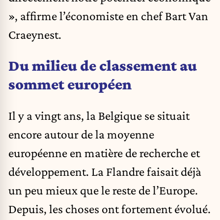
», affirme l’économiste en chef Bart Van
Craeynest.
Du milieu de classement au
sommet européen
Il y a vingt ans, la Belgique se situait
encore autour de la moyenne
européenne en matière de recherche et
développement. La Flandre faisait déjà
un peu mieux que le reste de l’Europe.
Depuis, les choses ont fortement évolué.