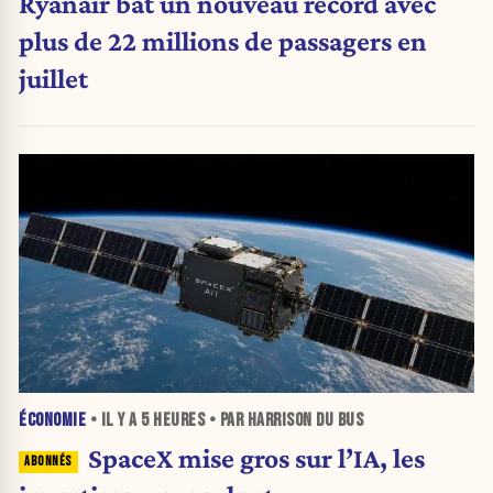
Ryanair bat un nouveau record avec
plus de 22 millions de passagers en
juillet
ÉCONOMIE
• IL Y A
5 HEURES
• PAR HARRISON DU BUS
SpaceX mise gros sur l’IA, les