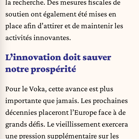
la recherche. Des mesures fiscales de
soutien ont également été mises en
place afin d’attirer et de maintenir les
activités innovantes.
L’innovation doit sauver
notre prospérité
Pour le Voka, cette avance est plus
importante que jamais. Les prochaines
décennies placeront l’Europe face à de
grands défis. Le vieillissement exercera
une pression supplémentaire sur les