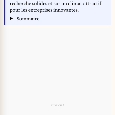
recherche solides et sur un climat attractif
pour les entreprises innovantes.
Sommaire