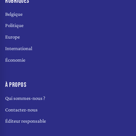
RUBRIQUES
Belgique
Politique
Europe
International
Économie
À PROPOS
Qui sommes-nous ?
Contactez-nous
Éditeur responsable