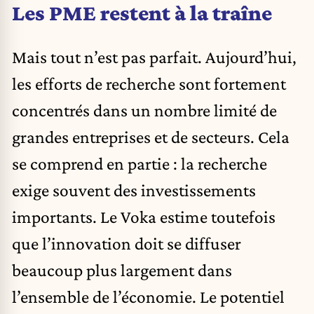
Les PME restent à la traîne
Mais tout n’est pas parfait. Aujourd’hui,
les efforts de recherche sont fortement
concentrés dans un nombre limité de
grandes entreprises et de secteurs. Cela
se comprend en partie : la recherche
exige souvent des investissements
importants. Le Voka estime toutefois
que l’innovation doit se diffuser
beaucoup plus largement dans
l’ensemble de l’économie. Le potentiel