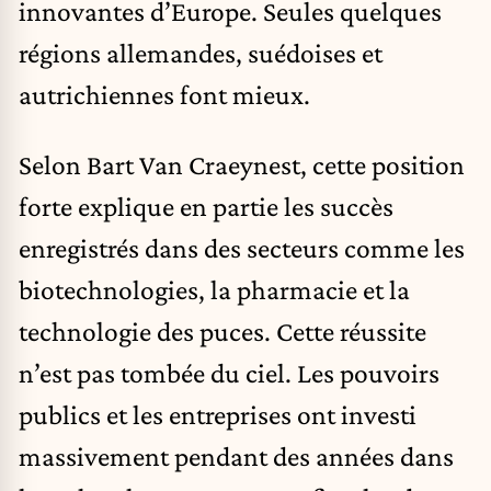
innovantes d’Europe. Seules quelques
régions allemandes, suédoises et
autrichiennes font mieux.
Selon Bart Van Craeynest, cette position
forte explique en partie les succès
enregistrés dans des secteurs comme les
biotechnologies, la pharmacie et la
technologie des puces. Cette réussite
n’est pas tombée du ciel. Les pouvoirs
publics et les entreprises ont investi
massivement pendant des années dans