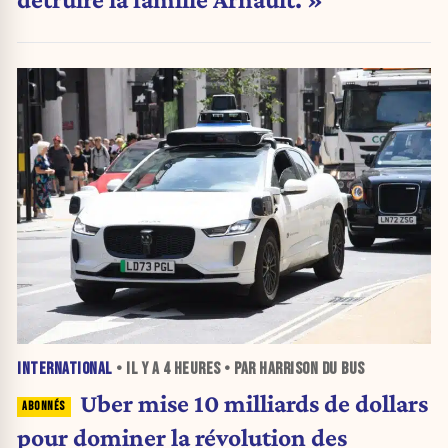
INTERNATIONAL
• IL Y A
4 HEURES
• PAR HARRISON DU BUS
Uber mise 10 milliards de dollars
pour dominer la révolution des