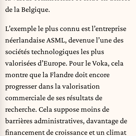
de la Belgique.
L’exemple le plus connu est l’entreprise
néerlandaise ASML, devenue l’une des
sociétés technologiques les plus
valorisées d’Europe. Pour le Voka, cela
montre que la Flandre doit encore
progresser dans la valorisation
commerciale de ses résultats de
recherche. Cela suppose moins de
barrières administratives, davantage de
financement de croissance et un climat