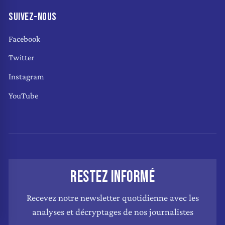
SUIVEZ-NOUS
Facebook
Twitter
Instagram
YouTube
RESTEZ INFORMÉ
Recevez notre newsletter quotidienne avec les
analyses et décryptages de nos journalistes