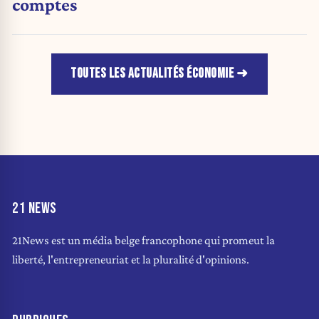
comptes
TOUTES LES ACTUALITÉS ÉCONOMIE
21 NEWS
21News est un média belge francophone qui promeut la
liberté, l'entrepreneuriat et la pluralité d'opinions.