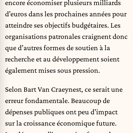
encore économiser plusieurs milliards
d’euros dans les prochaines années pour
atteindre ses objectifs budgétaires. Les
organisations patronales craignent donc
que d’autres formes de soutien à la
recherche et au développement soient
également mises sous pression.
Selon Bart Van Craeynest, ce serait une
erreur fondamentale. Beaucoup de
dépenses publiques ont peu d’impact
sur la croissance économique future.