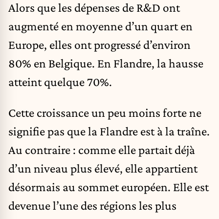
Alors que les dépenses de R&D ont
augmenté en moyenne d’un quart en
Europe, elles ont progressé d’environ
80% en Belgique. En Flandre, la hausse
atteint quelque 70%.
Cette croissance un peu moins forte ne
signifie pas que la Flandre est à la traîne.
Au contraire : comme elle partait déjà
d’un niveau plus élevé, elle appartient
désormais au sommet européen. Elle est
devenue l’une des régions les plus