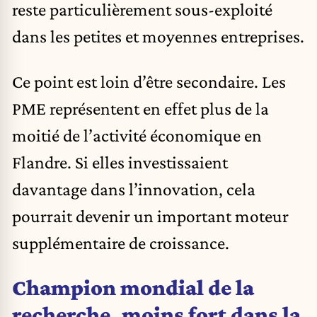
reste particulièrement sous-exploité
dans les petites et moyennes entreprises.
Ce point est loin d’être secondaire. Les
PME représentent en effet plus de la
moitié de l’activité économique en
Flandre. Si elles investissaient
davantage dans l’innovation, cela
pourrait devenir un important moteur
supplémentaire de croissance.
Champion mondial de la
recherche, moins fort dans la