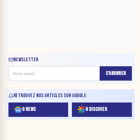
NEWSLETTER
S'ABONNER
RETROUVEZ NOS ARTICLES SUR GOOGLE
G NEWS
G DISCOVER