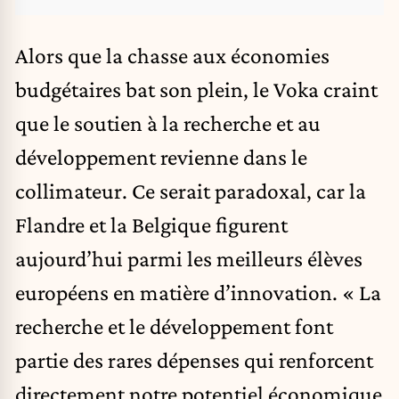
Alors que la chasse aux économies
budgétaires bat son plein, le Voka craint
que le soutien à la recherche et au
développement revienne dans le
collimateur. Ce serait paradoxal, car la
Flandre et la Belgique figurent
aujourd’hui parmi les meilleurs élèves
européens en matière d’innovation. « La
recherche et le développement font
partie des rares dépenses qui renforcent
directement notre potentiel économique