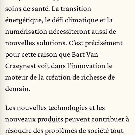
soins de santé. La transition
énergétique, le défi climatique et la
numérisation nécessiteront aussi de
nouvelles solutions. C’est précisément
pour cette raison que Bart Van
Craeynest voit dans l’innovation le
moteur de la création de richesse de
demain.
Les nouvelles technologies et les
nouveaux produits peuvent contribuer à
résoudre des problèmes de société tout