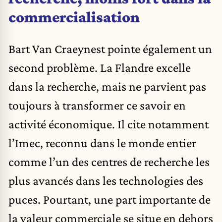
commercialisation
Bart Van Craeynest pointe également un
second problème. La Flandre excelle
dans la recherche, mais ne parvient pas
toujours à transformer ce savoir en
activité économique. Il cite notamment
l’Imec, reconnu dans le monde entier
comme l’un des centres de recherche les
plus avancés dans les technologies des
puces. Pourtant, une part importante de
la valeur commerciale se situe en dehors