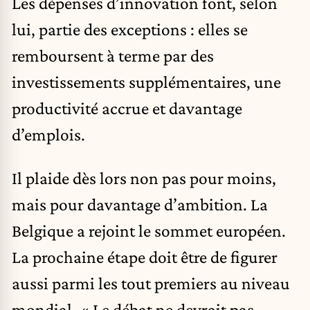
Les dépenses d’innovation font, selon
lui, partie des exceptions : elles se
remboursent à terme par des
investissements supplémentaires, une
productivité accrue et davantage
d’emplois.
Il plaide dès lors non pas pour moins,
mais pour davantage d’ambition. La
Belgique a rejoint le sommet européen.
La prochaine étape doit être de figurer
aussi parmi les tout premiers au niveau
mondial. « Le débat ne devrait pas