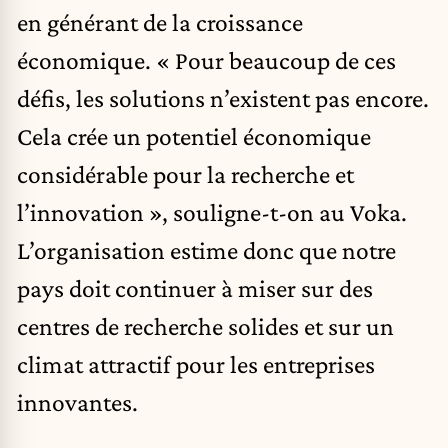
en générant de la croissance
économique. « Pour beaucoup de ces
défis, les solutions n’existent pas encore.
Cela crée un potentiel économique
considérable pour la recherche et
l’innovation », souligne-t-on au Voka.
L’organisation estime donc que notre
pays doit continuer à miser sur des
centres de recherche solides et sur un
climat attractif pour les entreprises
innovantes.