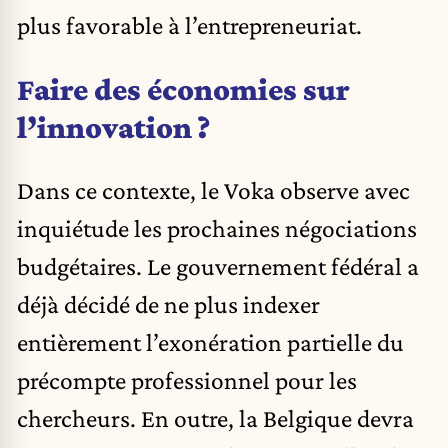
plus favorable à l’entrepreneuriat.
Faire des économies sur
l’innovation ?
Dans ce contexte, le Voka observe avec
inquiétude les prochaines négociations
budgétaires. Le gouvernement fédéral a
déjà décidé de ne plus indexer
entièrement l’exonération partielle du
précompte professionnel pour les
chercheurs. En outre, la Belgique devra