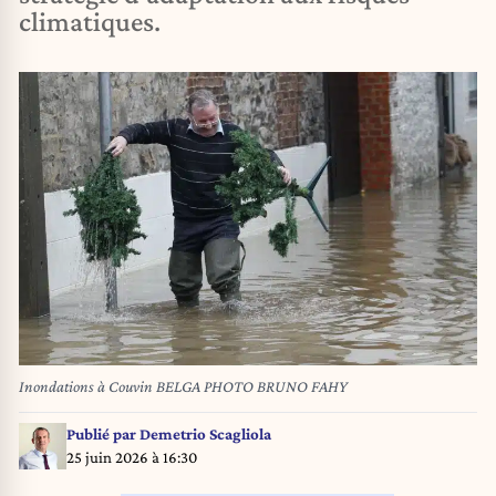
climatiques.
Inondations à Couvin BELGA PHOTO BRUNO FAHY
Publié par
Demetrio Scagliola
25 juin 2026 à 16:30