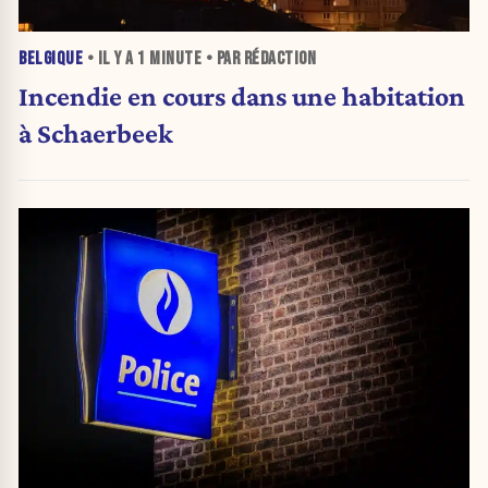
BELGIQUE
• IL Y A
1 MINUTE
• PAR RÉDACTION
Incendie en cours dans une habitation
à Schaerbeek