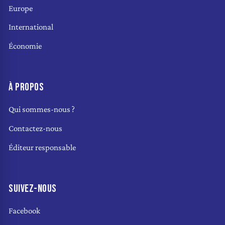
Europe
International
Économie
À PROPOS
Qui sommes-nous ?
Contactez-nous
Éditeur responsable
SUIVEZ-NOUS
Facebook