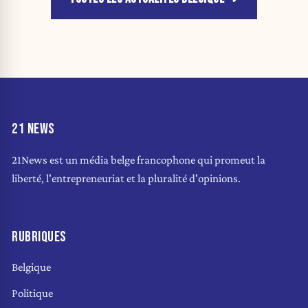
21 NEWS
21News est un média belge francophone qui promeut la
liberté, l'entrepreneuriat et la pluralité d'opinions.
RUBRIQUES
Belgique
Politique