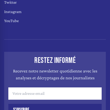
Twitter
Instagram
YouTube
RESTEZ INFORMÉ
Recevez notre newsletter quotidienne avec les
analyses et décryptages de nos journalistes
S'INSCRIRE