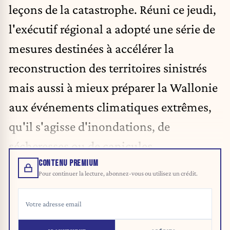
leçons de la catastrophe. Réuni ce jeudi,
l'exécutif régional a adopté une série de
mesures destinées à accélérer la
reconstruction des territoires sinistrés
mais aussi à mieux préparer la Wallonie
aux événements climatiques extrêmes,
qu'il s'agisse d'inondations, de
sécheresses ou de canicules.
CONTENU PREMIUM
Pour continuer la lecture, abonnez-vous ou utilisez un crédit.