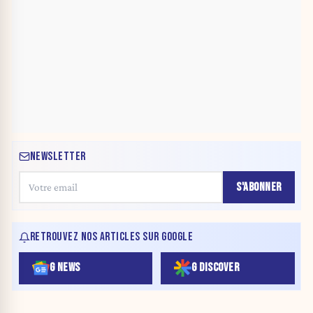
NEWSLETTER
S'ABONNER
RETROUVEZ NOS ARTICLES SUR GOOGLE
G NEWS
G DISCOVER