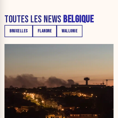
TOUTES LES NEWS
BELGIQUE
BRUXELLES
FLANDRE
WALLONIE