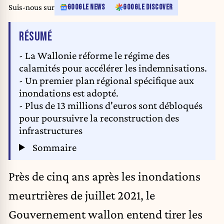
Suis-nous sur
GOOGLE NEWS
GOOGLE DISCOVER
DE L'ARTICLE
RÉSUMÉ
- La Wallonie réforme le régime des
calamités pour accélérer les indemnisations.
- Un premier plan régional spécifique aux
inondations est adopté.
- Plus de 13 millions d'euros sont débloqués
pour poursuivre la reconstruction des
infrastructures
Sommaire
Près de cinq ans après les inondations
meurtrières de juillet 2021, le
Gouvernement wallon entend tirer les