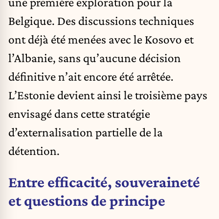
une première exploration pour la
Belgique. Des discussions techniques
ont déjà été menées avec le Kosovo et
l’Albanie, sans qu’aucune décision
définitive n’ait encore été arrêtée.
L’Estonie devient ainsi le troisième pays
envisagé dans cette stratégie
d’externalisation partielle de la
détention.
Entre efficacité, souveraineté
et questions de principe