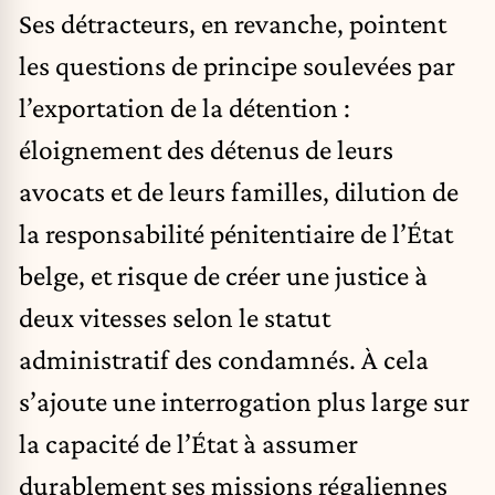
Ses détracteurs, en revanche, pointent
les questions de principe soulevées par
l’exportation de la détention :
éloignement des détenus de leurs
avocats et de leurs familles, dilution de
la responsabilité pénitentiaire de l’État
belge, et risque de créer une justice à
deux vitesses selon le statut
administratif des condamnés. À cela
s’ajoute une interrogation plus large sur
la capacité de l’État à assumer
durablement ses missions régaliennes