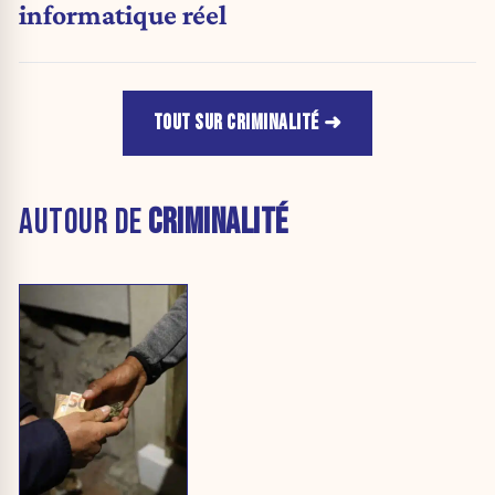
informatique réel
TOUT SUR CRIMINALITÉ
AUTOUR DE
CRIMINALITÉ