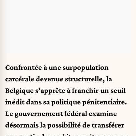
Confrontée à une surpopulation
carcérale devenue structurelle, la
Belgique s’apprête à franchir un seuil
inédit dans sa politique pénitentiaire.
Le gouvernement fédéral examine
désormais la possibilité de transférer