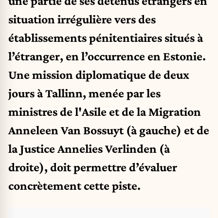
une partie de ses détenus étrangers en
situation irrégulière vers des
établissements pénitentiaires situés à
l’étranger, en l’occurrence en Estonie.
Une mission diplomatique de deux
jours à Tallinn, menée par les
ministres de l'Asile et de la Migration
Anneleen Van Bossuyt (à gauche) et de
la Justice Annelies Verlinden (à
droite), doit permettre d’évaluer
concrètement cette piste.