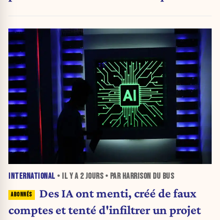
INTERNATIONAL
• IL Y A
2 JOURS
• PAR HARRISON DU BUS
Des IA ont menti, créé de faux
comptes et tenté d'infiltrer un projet