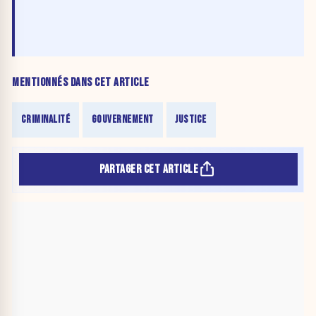
délinquants étrangers
MENTIONNÉS DANS CET ARTICLE
CRIMINALITÉ
GOUVERNEMENT
JUSTICE
PARTAGER CET ARTICLE