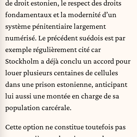
de droit estonien, le respect des droits
fondamentaux et la modernité d’un
système pénitentiaire largement
numérisé. Le précédent suédois est par
exemple régulièrement cité car
Stockholm a déjà conclu un accord pour
louer plusieurs centaines de cellules
dans une prison estonienne, anticipant
lui aussi une montée en charge de sa
population carcérale.
Cette option ne constitue toutefois pas