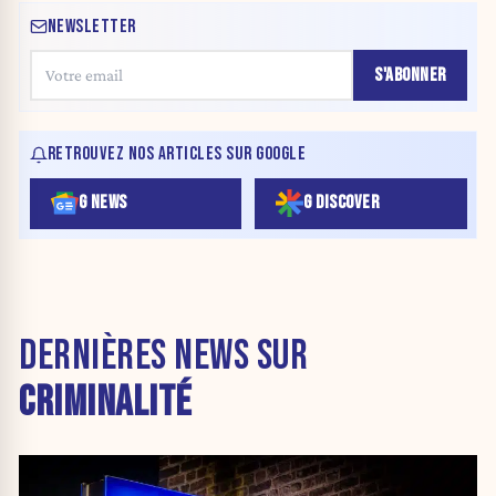
NEWSLETTER
S'ABONNER
RETROUVEZ NOS ARTICLES SUR GOOGLE
G NEWS
G DISCOVER
DERNIÈRES NEWS SUR
CRIMINALITÉ