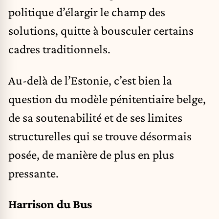
politique d’élargir le champ des
solutions, quitte à bousculer certains
cadres traditionnels.
Au-delà de l’Estonie, c’est bien la
question du modèle pénitentiaire belge,
de sa soutenabilité et de ses limites
structurelles qui se trouve désormais
posée, de manière de plus en plus
pressante.
Harrison du Bus