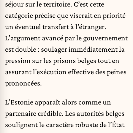
séjour sur le territoire. C’est cette
catégorie précise que viserait en priorité
un éventuel transfert à l’étranger.
L’argument avancé par le gouvernement
est double : soulager immédiatement la
pression sur les prisons belges tout en
assurant l’exécution effective des peines
prononcées.
L’Estonie apparaît alors comme un
partenaire crédible. Les autorités belges
soulignent le caractère robuste de l’État