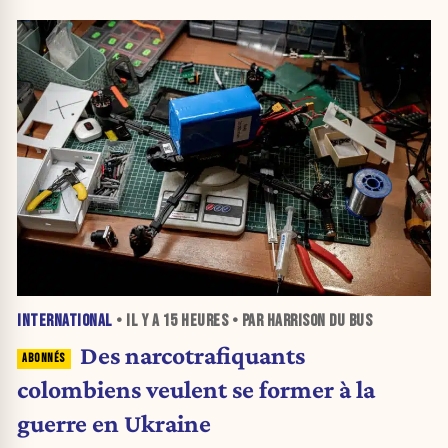
INTERNATIONAL
• IL Y A
15 HEURES
• PAR HARRISON DU BUS
Des narcotrafiquants
colombiens veulent se former à la
guerre en Ukraine