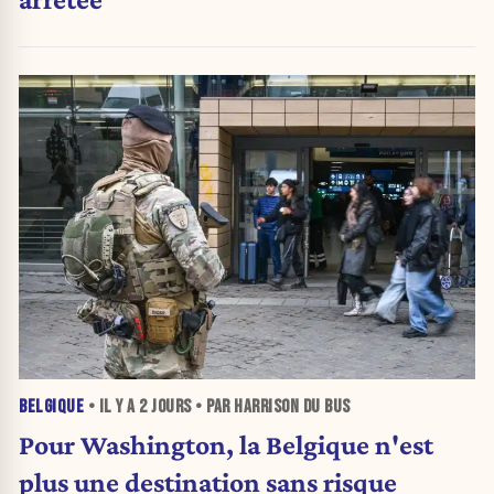
BELGIQUE
• IL Y A
2 JOURS
• PAR HARRISON DU BUS
Pour Washington, la Belgique n'est
plus une destination sans risque