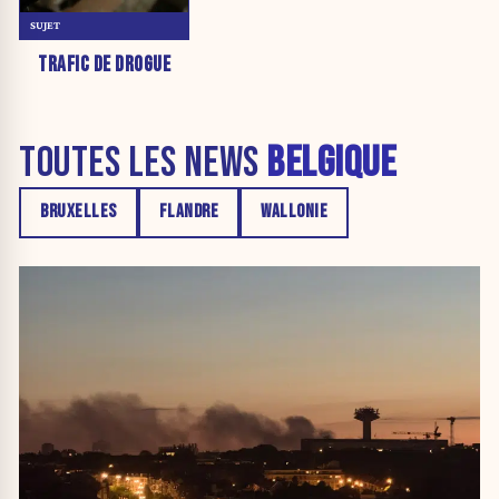
SUJET
TRAFIC DE DROGUE
TOUTES LES NEWS
BELGIQUE
BRUXELLES
FLANDRE
WALLONIE