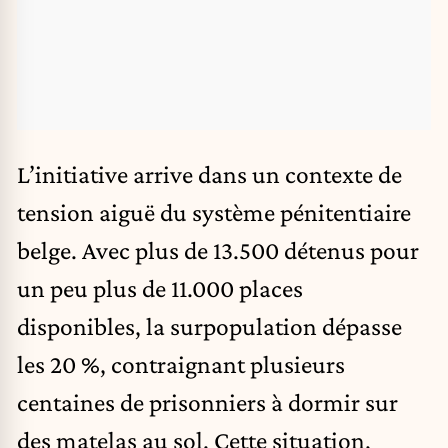
L’initiative arrive dans un contexte de
tension aiguë du système pénitentiaire
belge. Avec plus de 13.500 détenus pour
un peu plus de 11.000 places
disponibles, la surpopulation dépasse
les 20 %, contraignant plusieurs
centaines de prisonniers à dormir sur
des matelas au sol. Cette situation,