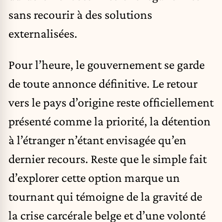
sans recourir à des solutions
externalisées.
Pour l’heure, le gouvernement se garde
de toute annonce définitive. Le retour
vers le pays d’origine reste officiellement
présenté comme la priorité, la détention
à l’étranger n’étant envisagée qu’en
dernier recours. Reste que le simple fait
d’explorer cette option marque un
tournant qui témoigne de la gravité de
la crise carcérale belge et d’une volonté