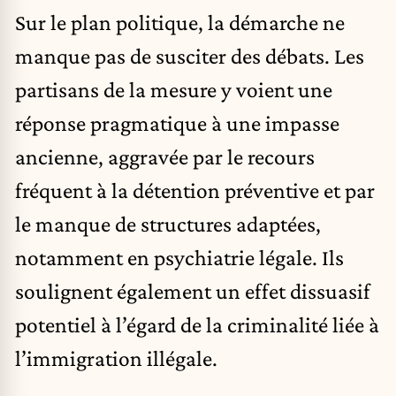
Sur le plan politique, la démarche ne
manque pas de susciter des débats. Les
partisans de la mesure y voient une
réponse pragmatique à une impasse
ancienne, aggravée par le recours
fréquent à la détention préventive et par
le manque de structures adaptées,
notamment en psychiatrie légale. Ils
soulignent également un effet dissuasif
potentiel à l’égard de la criminalité liée à
l’immigration illégale.