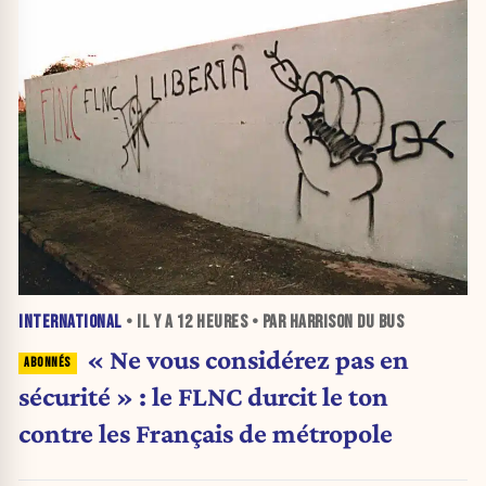
INTERNATIONAL
• IL Y A
12 HEURES
• PAR HARRISON DU BUS
« Ne vous considérez pas en
sécurité » : le FLNC durcit le ton
contre les Français de métropole