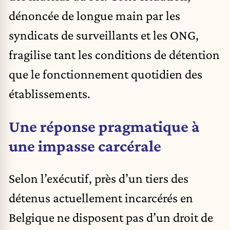
dénoncée de longue main par les
syndicats de surveillants et les ONG,
fragilise tant les conditions de détention
que le fonctionnement quotidien des
établissements.
Une réponse pragmatique à
une impasse carcérale
Selon l’exécutif, près d’un tiers des
détenus actuellement incarcérés en
Belgique ne disposent pas d’un droit de