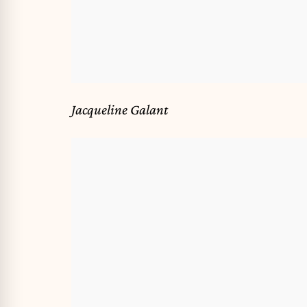
Jacqueline Galant