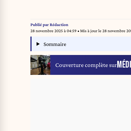
Publié par
Rédaction
28 novembre 2025 à 04:59
• Mis à jour le
28 novembre 202
Sommaire
MÉD
Couverture complète sur