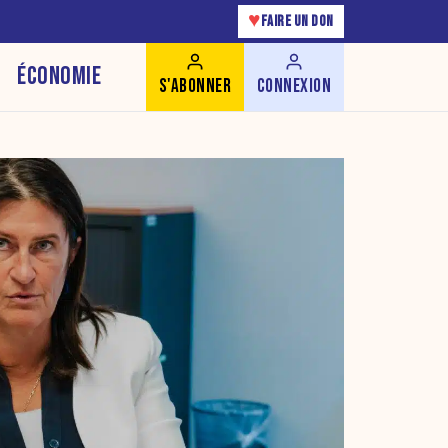
♥
FAIRE UN DON
ÉCONOMIE
S'ABONNER
CONNEXION