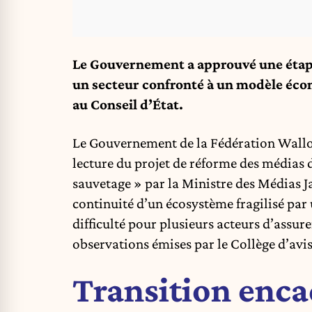
Le Gouvernement a approuvé une étape c
un secteur confronté à un modèle éco
au Conseil d’État.
Le Gouvernement de la Fédération Wallo
lecture du projet de réforme des médias
sauvetage » par la Ministre des Médias Ja
continuité d’un écosystème fragilisé par 
difficulté pour plusieurs acteurs d’assur
observations émises par le Collège d’avi
Transition enca