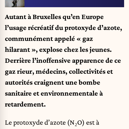
Autant à Bruxelles qu’en Europe
l’usage récréatif du protoxyde d’azote,
communément appelé « gaz
hilarant », explose chez les jeunes.
Derrière l’inoffensive apparence de ce
gaz rieur, médecins, collectivités et
autorités craignent une bombe
sanitaire et environnementale à
retardement.
Le protoxyde d’azote (N₂O) est à