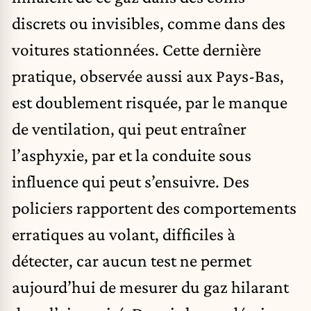
discrets ou invisibles, comme dans des
voitures stationnées. Cette dernière
pratique, observée aussi aux Pays-Bas,
est doublement risquée, par le manque
de ventilation, qui peut entraîner
l’asphyxie, par et la conduite sous
influence qui peut s’ensuivre. Des
policiers rapportent des comportements
erratiques au volant, difficiles à
détecter, car aucun test ne permet
aujourd’hui de mesurer du gaz hilarant