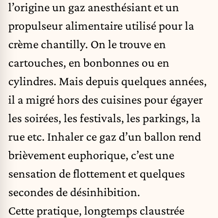
l’origine un gaz anesthésiant et un
propulseur alimentaire utilisé pour la
crème chantilly. On le trouve en
cartouches, en bonbonnes ou en
cylindres. Mais depuis quelques années,
il a migré hors des cuisines pour égayer
les soirées, les festivals, les parkings, la
rue etc. Inhaler ce gaz d’un ballon rend
brièvement euphorique, c’est une
sensation de flottement et quelques
secondes de désinhibition.
Cette pratique, longtemps claustrée