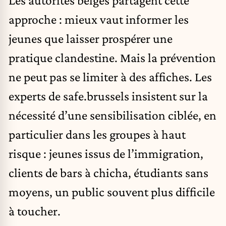
approche : mieux vaut informer les
jeunes que laisser prospérer une
pratique clandestine. Mais la prévention
ne peut pas se limiter à des affiches. Les
experts de safe.brussels insistent sur la
nécessité d’une sensibilisation ciblée, en
particulier dans les groupes à haut
risque : jeunes issus de l’immigration,
clients de bars à chicha, étudiants sans
moyens, un public souvent plus difficile
à toucher.