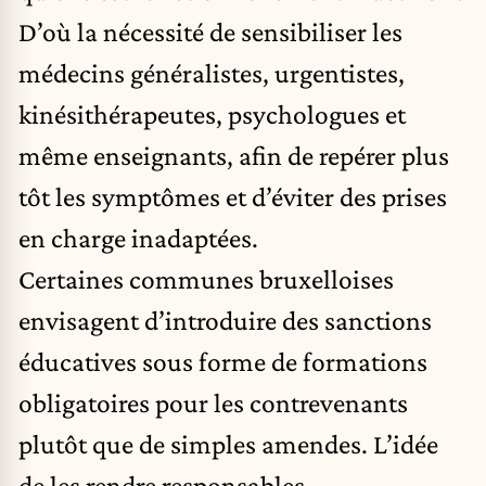
D’où la nécessité de sensibiliser les
médecins généralistes, urgentistes,
kinésithérapeutes, psychologues et
même enseignants, afin de repérer plus
tôt les symptômes et d’éviter des prises
en charge inadaptées.
Certaines communes bruxelloises
envisagent d’introduire des sanctions
éducatives sous forme de formations
obligatoires pour les contrevenants
plutôt que de simples amendes. L’idée
de les rendre responsables.