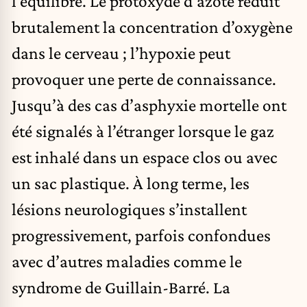
l’équilibre. Le protoxyde d’azote réduit
brutalement la concentration d’oxygène
dans le cerveau ; l’hypoxie peut
provoquer une perte de connaissance.
Jusqu’à des cas d’asphyxie mortelle ont
été signalés à l’étranger lorsque le gaz
est inhalé dans un espace clos ou avec
un sac plastique. À long terme, les
lésions neurologiques s’installent
progressivement, parfois confondues
avec d’autres maladies comme le
syndrome de Guillain-Barré. La