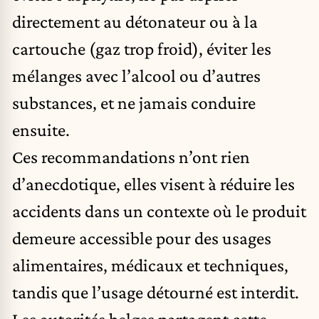
directement au détonateur ou à la
cartouche (gaz trop froid), éviter les
mélanges avec l’alcool ou d’autres
substances, et ne jamais conduire
ensuite.
Ces recommandations n’ont rien
d’anecdotique, elles visent à réduire les
accidents dans un contexte où le produit
demeure accessible pour des usages
alimentaires, médicaux et techniques,
tandis que l’usage détourné est interdit.
Les autorités belges partagent cette