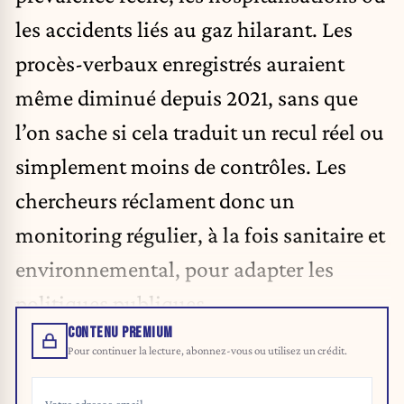
les accidents liés au gaz hilarant. Les
procès-verbaux enregistrés auraient
même diminué depuis 2021, sans que
l’on sache si cela traduit un recul réel ou
simplement moins de contrôles. Les
chercheurs réclament donc un
monitoring régulier, à la fois sanitaire et
environnemental, pour adapter les
politiques publiques.
CONTENU PREMIUM
Pour continuer la lecture, abonnez-vous ou utilisez un crédit.