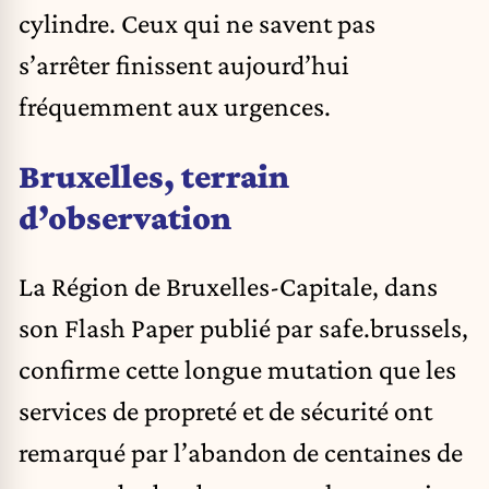
cylindre. Ceux qui ne savent pas
s’arrêter finissent aujourd’hui
fréquemment aux urgences.
Bruxelles, terrain
d’observation
La Région de Bruxelles-Capitale, dans
son Flash Paper publié par safe.brussels,
confirme cette longue mutation que les
services de propreté et de sécurité ont
remarqué par l’abandon de centaines de