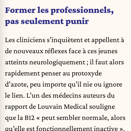
Former les professionnels,
pas seulement punir
Les cliniciens s’inquiètent et appellent à
de nouveaux réflexes face à ces jeunes
atteints neurologiquement ; il faut alors
rapidement penser au protoxyde
d’azote, peu importe qu’il nie ou ignore
le lien. L’un des médecins auteurs du
rapport de Louvain Medical souligne
que la B12 « peut sembler normale, alors
qu’elle est fonctionnellement inactive ».