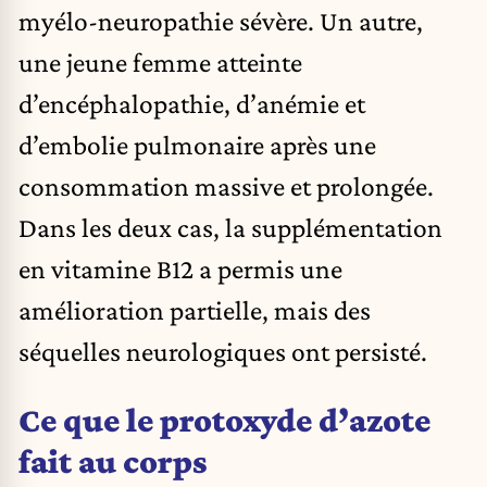
myélo-neuropathie sévère. Un autre,
une jeune femme atteinte
d’encéphalopathie, d’anémie et
d’embolie pulmonaire après une
consommation massive et prolongée.
Dans les deux cas, la supplémentation
en vitamine B12 a permis une
amélioration partielle, mais des
séquelles neurologiques ont persisté.
Ce que le protoxyde d’azote
fait au corps