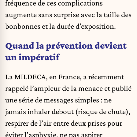
fréquence de ces complications
augmente sans surprise avec la taille des
bonbonnes et la durée d’exposition.
Quand la prévention devient
un impératif
La MILDECA, en France, a récemment
rappelé l’ampleur de la menace et publié
une série de messages simples : ne
jamais inhaler debout (risque de chute),
respirer de l’air entre deux prises pour
éviter l’asphyxie, ne pas aspirer