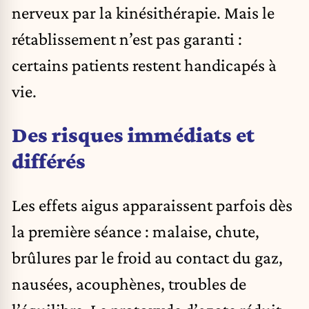
nerveux par la kinésithérapie. Mais le
rétablissement n’est pas garanti :
certains patients restent handicapés à
vie.
Des risques immédiats et
différés
Les effets aigus apparaissent parfois dès
la première séance : malaise, chute,
brûlures par le froid au contact du gaz,
nausées, acouphènes, troubles de