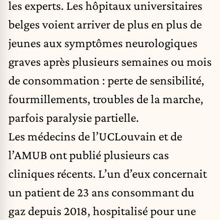
les experts. Les hôpitaux universitaires
belges voient arriver de plus en plus de
jeunes aux symptômes neurologiques
graves après plusieurs semaines ou mois
de consommation : perte de sensibilité,
fourmillements, troubles de la marche,
parfois paralysie partielle.
Les médecins de l’UCLouvain et de
l’AMUB ont publié plusieurs cas
cliniques récents. L’un d’eux concernait
un patient de 23 ans consommant du
gaz depuis 2018, hospitalisé pour une