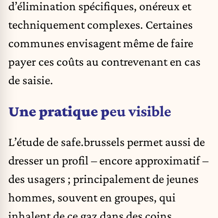
d’élimination spécifiques, onéreux et
techniquement complexes. Certaines
communes envisagent même de faire
payer ces coûts au contrevenant en cas
de saisie.
Une pratique p
eu visible
L’étude de safe.brussels permet aussi de
dresser un profil – encore approximatif –
des usagers ; principalement de jeunes
hommes, souvent en groupes, qui
inhalent de ce gaz dans des coins