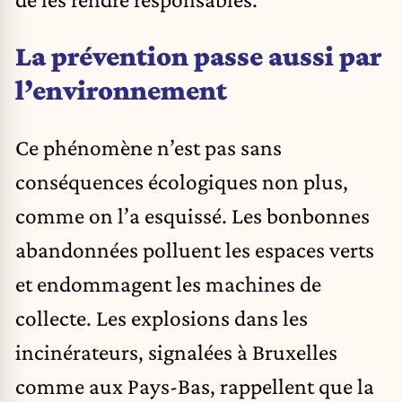
La prévention passe aussi par
l’environnement
Ce phénomène n’est pas sans
conséquences écologiques non plus,
comme on l’a esquissé. Les bonbonnes
abandonnées polluent les espaces verts
et endommagent les machines de
collecte. Les explosions dans les
incinérateurs, signalées à Bruxelles
comme aux Pays-Bas, rappellent que la