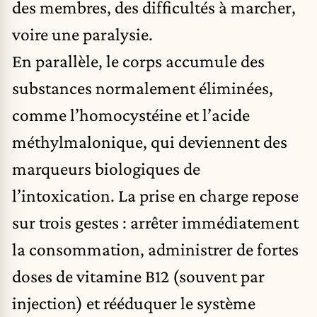
des membres, des difficultés à marcher,
voire une paralysie.
En parallèle, le corps accumule des
substances normalement éliminées,
comme l’homocystéine et l’acide
méthylmalonique, qui deviennent des
marqueurs biologiques de
l’intoxication. La prise en charge repose
sur trois gestes : arrêter immédiatement
la consommation, administrer de fortes
doses de vitamine B12 (souvent par
injection) et rééduquer le système