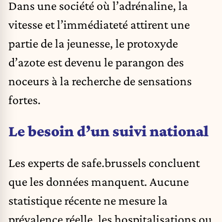
Dans une société où l’adrénaline, la
vitesse et l’immédiateté attirent une
partie de la jeunesse, le protoxyde
d’azote est devenu le parangon des
noceurs à la recherche de sensations
fortes.
Le besoin d’un suivi national
Les experts de safe.brussels concluent
que les données manquent. Aucune
statistique récente ne mesure la
prévalence réelle, les hospitalisations ou