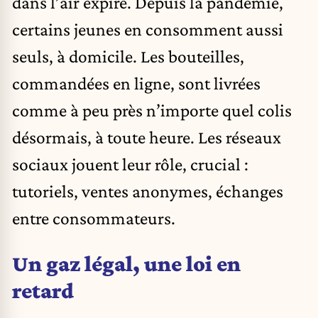
dans l’air expiré. Depuis la pandémie,
certains jeunes en consomment aussi
seuls, à domicile. Les bouteilles,
commandées en ligne, sont livrées
comme à peu près n’importe quel colis
désormais, à toute heure. Les réseaux
sociaux jouent leur rôle, crucial :
tutoriels, ventes anonymes, échanges
entre consommateurs.
Un gaz légal, une loi en
retard