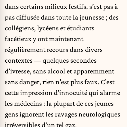
dans certains milieux festifs, s’est pas à
pas diffusée dans toute la jeunesse ; des
collégiens, lycéens et étudiants
facétieux y ont maintenant
régulièrement recours dans divers
contextes — quelques secondes
d’ivresse, sans alcool et apparemment
sans danger, rien n’est plus faux. C’est
cette impression d’innocuité qui alarme
les médecins : la plupart de ces jeunes
gens ignorent les ravages neurologiques
irréversibles d’un tel gaz.