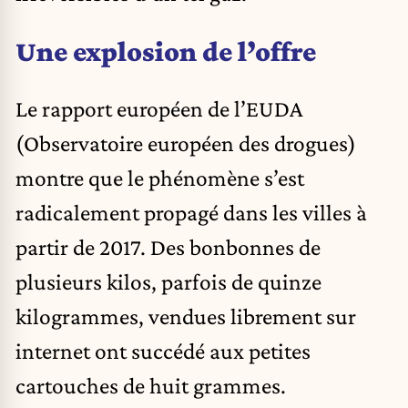
Une explosion de l’offre
Le rapport européen de l’EUDA
(Observatoire européen des drogues)
montre que le phénomène s’est
radicalement propagé dans les villes à
partir de 2017. Des bonbonnes de
plusieurs kilos, parfois de quinze
kilogrammes, vendues librement sur
internet ont succédé aux petites
cartouches de huit grammes.