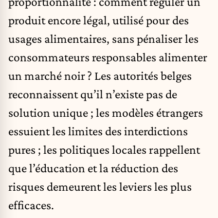
proportionnalité : comment réguler un
produit encore légal, utilisé pour des
usages alimentaires, sans pénaliser les
consommateurs responsables alimenter
un marché noir ? Les autorités belges
reconnaissent qu’il n’existe pas de
solution unique ; les modèles étrangers
essuient les limites des interdictions
pures ; les politiques locales rappellent
que l’éducation et la réduction des
risques demeurent les leviers les plus
efficaces.