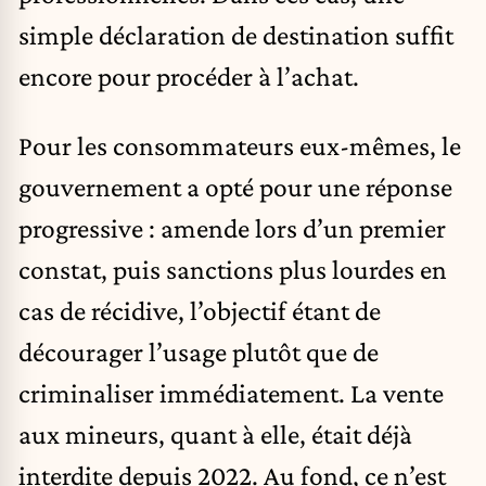
simple déclaration de destination suffit
encore pour procéder à l’achat.
Pour les consommateurs eux-mêmes, le
gouvernement a opté pour une réponse
progressive : amende lors d’un premier
constat, puis sanctions plus lourdes en
cas de récidive, l’objectif étant de
décourager l’usage plutôt que de
criminaliser immédiatement. La vente
aux mineurs, quant à elle, était déjà
interdite depuis 2022. Au fond, ce n’est