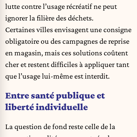
lutte contre l’usage récréatif ne peut
ignorer la filière des déchets.
Certaines villes envisagent une consigne
obligatoire ou des campagnes de reprise
en magasin, mais ces solutions coûtent
cher et restent difficiles à appliquer tant
que l’usage lui-même est interdit.
Entre santé publique et
liberté individuelle
La question de fond reste celle de la