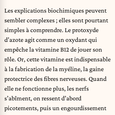
Les explications biochimiques peuvent
sembler complexes ; elles sont pourtant
simples à comprendre. Le protoxyde
d’azote agit comme un oxydant qui
empêche la vitamine B12 de jouer son
rôle. Or, cette vitamine est indispensable
à la fabrication de la myéline, la gaine
protectrice des fibres nerveuses. Quand
elle ne fonctionne plus, les nerfs
s’abîment, on ressent d’abord
picotements, puis un engourdissement