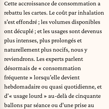
Cette accroissance de consommation a
rebattu les cartes. Le coût par inhalation
s’est effondré ; les volumes disponibles
ont décuplé ; et les usages sont devenus
plus intenses, plus prolongés et
naturellement plus nocifs, nous y
reviendrons. Les experts parlent
désormais de « consommation
fréquente » lorsqu’elle devient
hebdomadaire ou quasi quotidienne, et
d’« usage lourd » au-delà de cinquante
ballons par séance ou d’une prise au