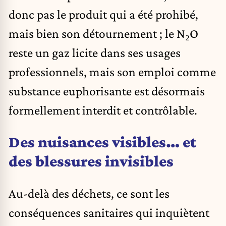
donc pas le produit qui a été prohibé,
mais bien son détournement ; le N₂O
reste un gaz licite dans ses usages
professionnels, mais son emploi comme
substance euphorisante est désormais
formellement interdit et contrôlable.
Des nuisances visibles… et
des blessures invisibles
Au-delà des déchets, ce sont les
conséquences sanitaires qui inquiètent