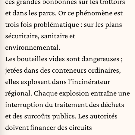
ces grandes bonbonnes sur les trottoirs
et dans les parcs. Or ce phénomène est
trois fois problématique : sur les plans
sécuritaire, sanitaire et
environnemental.
Les bouteilles vides sont dangereuses ;
jetées dans des conteneurs ordinaires,
elles explosent dans l’incinérateur
régional. Chaque explosion entraîne une
interruption du traitement des déchets
et des surcoûts publics. Les autorités
doivent financer des circuits