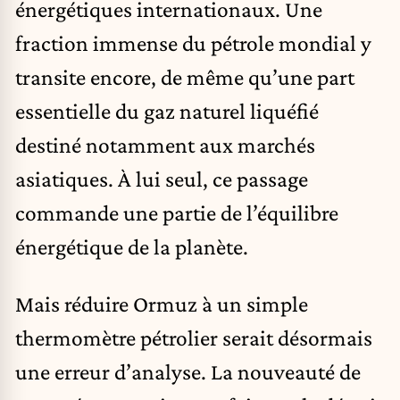
énergétiques internationaux. Une
fraction immense du pétrole mondial y
transite encore, de même qu’une part
essentielle du gaz naturel liquéfié
destiné notamment aux marchés
asiatiques. À lui seul, ce passage
commande une partie de l’équilibre
énergétique de la planète.
Mais réduire Ormuz à un simple
thermomètre pétrolier serait désormais
une erreur d’analyse. La nouveauté de