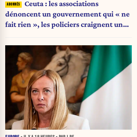
Ceuta : les associations
dénoncent un gouvernement qui « ne
fait rien », les policiers craignent une
nouvelle crise migratoire