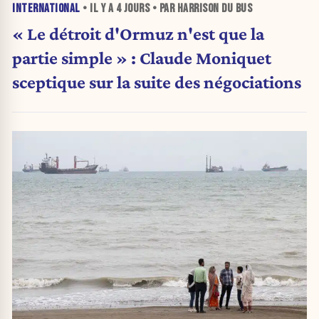
INTERNATIONAL
• IL Y A
4 JOURS
• PAR HARRISON DU BUS
« Le détroit d'Ormuz n'est que la
partie simple » : Claude Moniquet
sceptique sur la suite des négociations