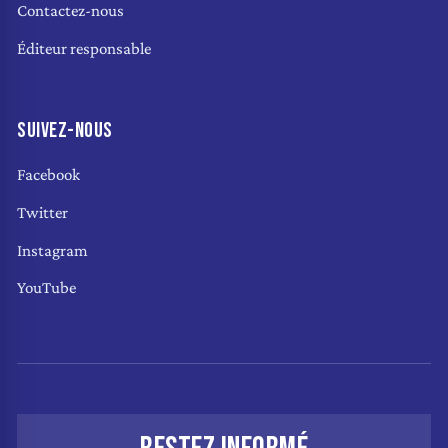
Contactez-nous
Éditeur responsable
SUIVEZ-NOUS
Facebook
Twitter
Instagram
YouTube