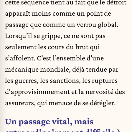
cette séquence tient au fait que le détroit
apparaît moins comme un point de
passage que comme un verrou global.
Lorsqu’il se grippe, ce ne sont pas
seulement les cours du brut qui
s’affolent. C’est l’ensemble d’une
mécanique mondiale, déjà tendue par
les guerres, les sanctions, les ruptures
d’approvisionnement et la nervosité des
assureurs, qui menace de se dérégler.
Un passage vital, mais