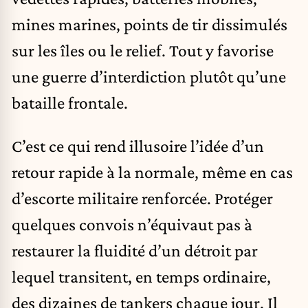
mines marines, points de tir dissimulés
sur les îles ou le relief. Tout y favorise
une guerre d’interdiction plutôt qu’une
bataille frontale.
C’est ce qui rend illusoire l’idée d’un
retour rapide à la normale, même en cas
d’escorte militaire renforcée. Protéger
quelques convois n’équivaut pas à
restaurer la fluidité d’un détroit par
lequel transitent, en temps ordinaire,
des dizaines de tankers chaque jour. Il