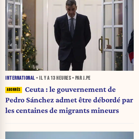
INTERNATIONAL
• IL Y A
13 HEURES
• PAR J.PE
Ceuta : le gouvernement de
Pedro Sánchez admet être débordé par
les centaines de migrants mineurs