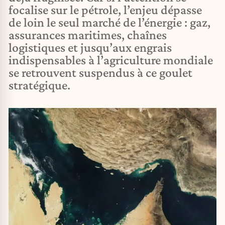
focalise sur le pétrole, l’enjeu dépasse
de loin le seul marché de l’énergie : gaz,
assurances maritimes, chaînes
logistiques et jusqu’aux engrais
indispensables à l’agriculture mondiale
se retrouvent suspendus à ce goulet
stratégique.