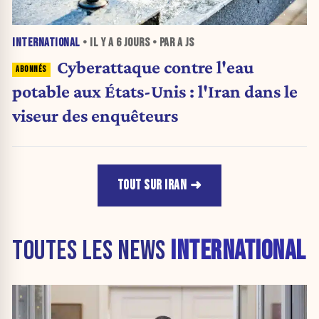
INTERNATIONAL
• IL Y A
6 JOURS
• PAR A JS
Cyberattaque contre l'eau
potable aux États-Unis : l'Iran dans le
viseur des enquêteurs
TOUT SUR IRAN
TOUTES LES NEWS
INTERNATIONAL