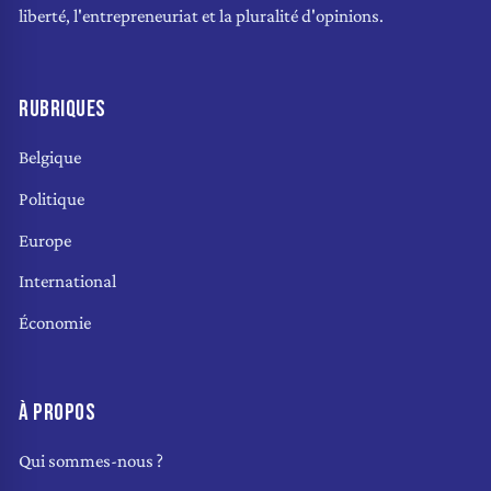
liberté, l'entrepreneuriat et la pluralité d'opinions.
RUBRIQUES
Belgique
Politique
Europe
International
Économie
À PROPOS
Qui sommes-nous ?