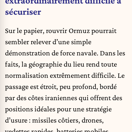
extraordinairement difficile à
sécuriser
Sur le papier, rouvrir Ormuz pourrait
sembler relever d’une simple
démonstration de force navale. Dans les
faits, la géographie du lieu rend toute
normalisation extrêmement difficile. Le
passage est étroit, peu profond, bordé
par des côtes iraniennes qui offrent des
positions idéales pour une stratégie
d’usure : missiles côtiers, drones,
vedettes rapides, batteries mobiles,