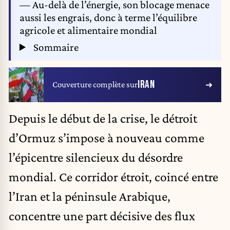
— Au-delà de l’énergie, son blocage menace
aussi les engrais, donc à terme l’équilibre
agricole et alimentaire mondial
Sommaire
IRAN
Couverture complète sur
Depuis le début de la crise, le détroit
d’Ormuz s’impose à nouveau comme
l’épicentre silencieux du désordre
mondial. Ce corridor étroit, coincé entre
l’Iran et la péninsule Arabique,
concentre une part décisive des flux