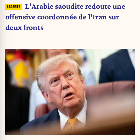
L'Arabie saoudite redoute une
offensive coordonnée de l'Iran sur
deux fronts