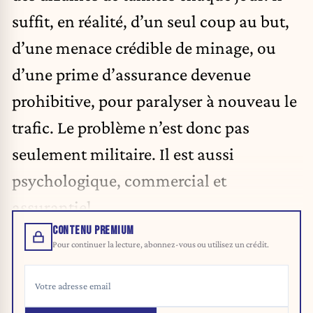
suffit, en réalité, d’un seul coup au but,
d’une menace crédible de minage, ou
d’une prime d’assurance devenue
prohibitive, pour paralyser à nouveau le
trafic. Le problème n’est donc pas
seulement militaire. Il est aussi
psychologique, commercial et
assurantiel.
CONTENU PREMIUM
Pour continuer la lecture, abonnez-vous ou utilisez un crédit.