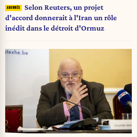
Selon Reuters, un projet
d'accord donnerait à l'Iran un rôle
inédit dans le détroit d'Ormuz