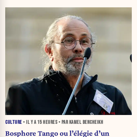
CULTURE
• IL Y A
15 HEURES
• PAR KAMEL BENCHEIKH
Bosphore Tango ou l’élégie d’un