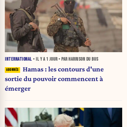
INTERNATIONAL
• IL Y A
1 JOUR
• PAR HARRISON DU BUS
Hamas : les contours d'une
sortie du pouvoir commencent à
émerger