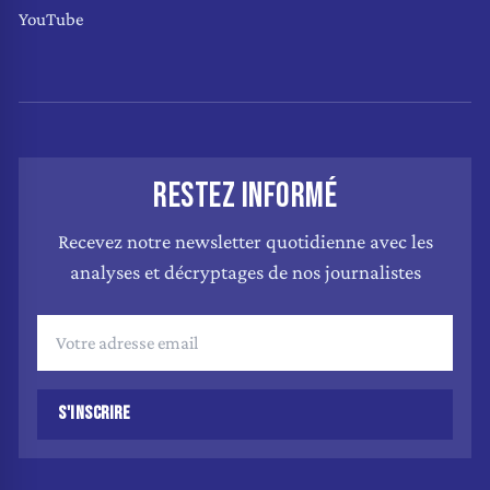
YouTube
RESTEZ INFORMÉ
Recevez notre newsletter quotidienne avec les
analyses et décryptages de nos journalistes
S'INSCRIRE