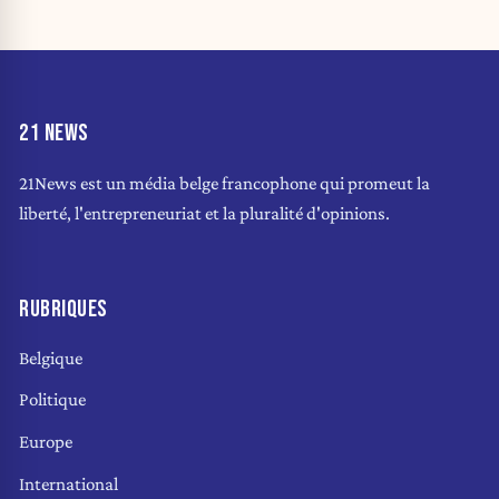
21 NEWS
21News est un média belge francophone qui promeut la
liberté, l'entrepreneuriat et la pluralité d'opinions.
RUBRIQUES
Belgique
Politique
Europe
International