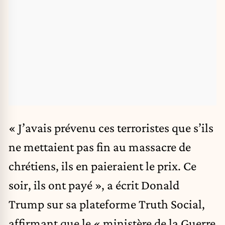
« J’avais prévenu ces terroristes que s’ils
ne mettaient pas fin au massacre de
chrétiens, ils en paieraient le prix. Ce
soir, ils ont payé », a écrit Donald
Trump sur sa plateforme Truth Social,
affirmant que le « ministère de la Guerre