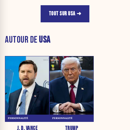
TOUT SUR USA
AUTOUR DE
USA
PERSONNALITÉ
PERSONNALITÉ
J. D. VANCE
TRUMP