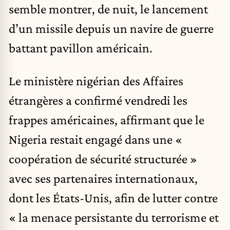
semble montrer, de nuit, le lancement
d’un missile depuis un navire de guerre
battant pavillon américain.
Le ministère nigérian des Affaires
étrangères a confirmé vendredi les
frappes américaines, affirmant que le
Nigeria restait engagé dans une «
coopération de sécurité structurée »
avec ses partenaires internationaux,
dont les États-Unis, afin de lutter contre
« la menace persistante du terrorisme et