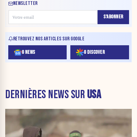
NEWSLETTER
S'ABONNER
RETROUVEZ NOS ARTICLES SUR GOOGLE
G NEWS
G DISCOVER
DERNIÈRES NEWS SUR
USA