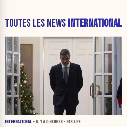
TOUTES LES NEWS
INTERNATIONAL
INTERNATIONAL
• IL Y A
5 HEURES
• PAR J.PE