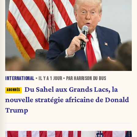
INTERNATIONAL
• IL Y A
1 JOUR
• PAR HARRISON DU BUS
Du Sahel aux Grands Lacs, la
nouvelle stratégie africaine de Donald
Trump