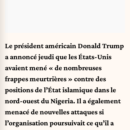
Le président américain Donald Trump
a annoncé jeudi que les États-Unis
avaient mené « de nombreuses
frappes meurtrières » contre des
positions de l’État islamique dans le
nord-ouest du Nigeria. Il a également
menacé de nouvelles attaques si
l’organisation poursuivait ce qu’il a