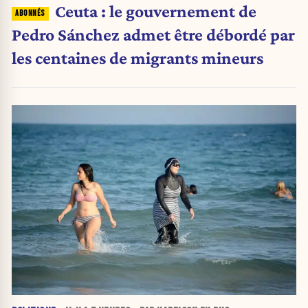
Ceuta : le gouvernement de
Pedro Sánchez admet être débordé par
les centaines de migrants mineurs