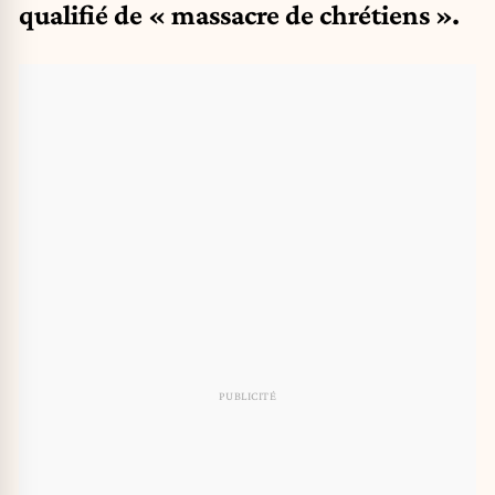
qualifié de « massacre de chrétiens ».