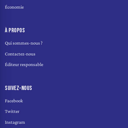
Économie
À PROPOS
Qui sommes-nous ?
Contactez-nous
Éditeur responsable
SUIVEZ-NOUS
Facebook
Twitter
Instagram