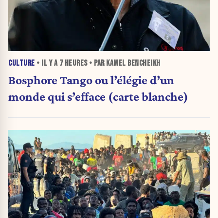
CULTURE
• IL Y A
7 HEURES
• PAR KAMEL BENCHEIKH
Bosphore Tango ou l’élégie d’un
monde qui s’efface (carte blanche)