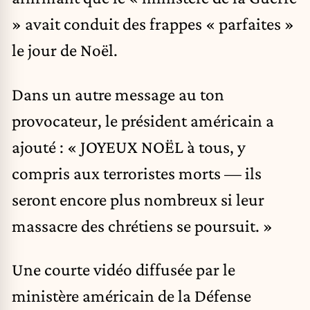
» avait conduit des frappes « parfaites »
le jour de Noël.
Dans un autre message au ton
provocateur, le président américain a
ajouté : « JOYEUX NOËL à tous, y
compris aux terroristes morts — ils
seront encore plus nombreux si leur
massacre des chrétiens se poursuit. »
Une courte vidéo diffusée par le
ministère américain de la Défense