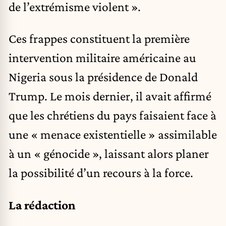
de l’extrémisme violent ».
Ces frappes constituent la première
intervention militaire américaine au
Nigeria sous la présidence de Donald
Trump. Le mois dernier, il avait affirmé
que les chrétiens du pays faisaient face à
une « menace existentielle » assimilable
à un « génocide », laissant alors planer
la possibilité d’un recours à la force.
La rédaction