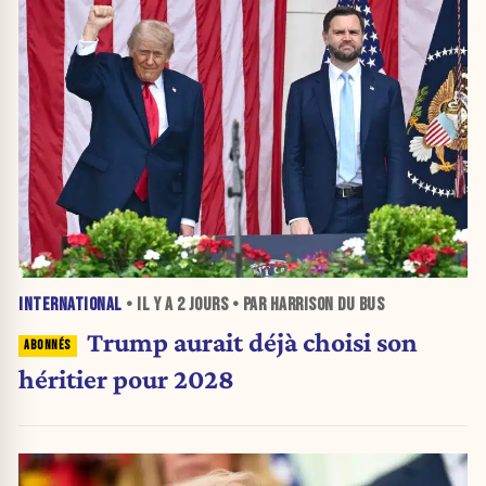
INTERNATIONAL
• IL Y A
2 JOURS
• PAR HARRISON DU BUS
Trump aurait déjà choisi son
héritier pour 2028