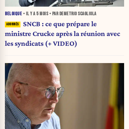
BELGIQUE
• IL Y A
5 MOIS
• PAR DEMETRIO SCAGLIOLA
SNCB : ce que prépare le
ministre Crucke après la réunion avec
les syndicats (+ VIDEO)