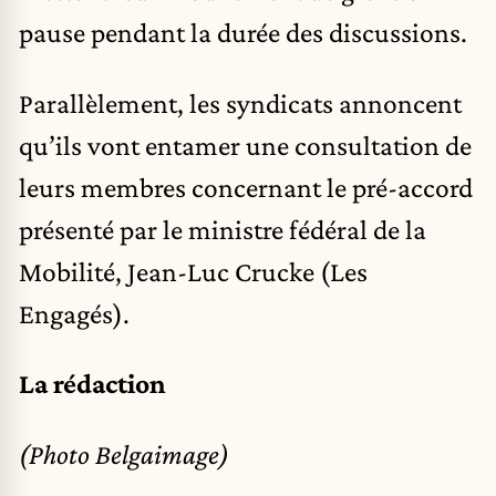
pause pendant la durée des discussions.
Parallèlement, les syndicats annoncent
qu’ils vont entamer une consultation de
leurs membres concernant le pré-accord
présenté par le ministre fédéral de la
Mobilité, Jean-Luc Crucke (Les
Engagés).
La rédaction
(Photo Belgaimage)