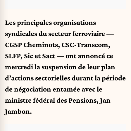
Les principales organisations
syndicales du secteur ferroviaire —
CGSP Cheminots, CSC-Transcom,
SLFP, Sic et Sact — ont annoncé ce
mercredi la suspension de leur plan
d’actions sectorielles durant la période
de négociation entamée avec le
ministre fédéral des Pensions, Jan
Jambon.