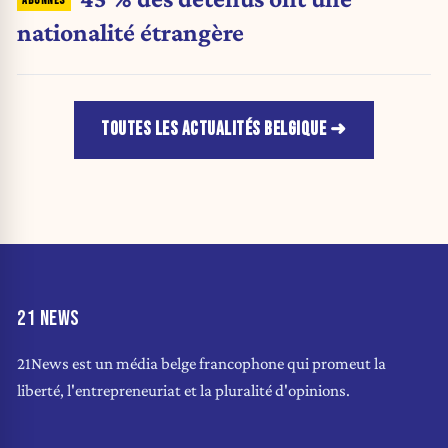
nationalité étrangère
TOUTES LES ACTUALITÉS BELGIQUE
21 NEWS
21News est un média belge francophone qui promeut la
liberté, l'entrepreneuriat et la pluralité d'opinions.