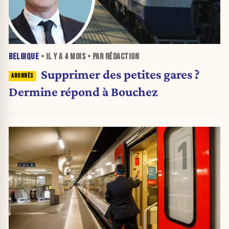
BELGIQUE
• IL Y A
4 MOIS
• PAR RÉDACTION
Supprimer des petites gares ?
Dermine répond à Bouchez