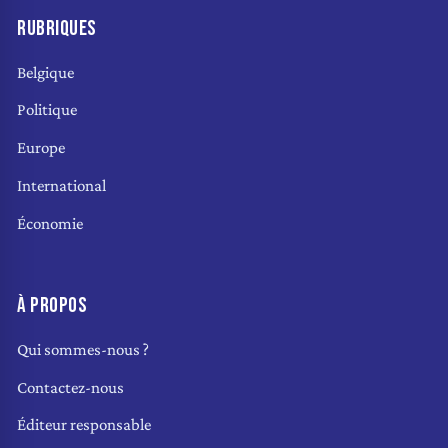
RUBRIQUES
Belgique
Politique
Europe
International
Économie
À PROPOS
Qui sommes-nous ?
Contactez-nous
Éditeur responsable