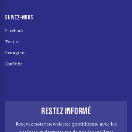
SUIVEZ-NOUS
Facebook
Twitter
Instagram
YouTube
RESTEZ INFORMÉ
Recevez notre newsletter quotidienne avec les
analyses et décryptages de nos journalistes