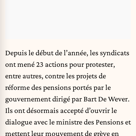
Depuis le début de l’année, les syndicats
ont mené 23 actions pour protester,
entre autres, contre les projets de
réforme des pensions portés par le
gouvernement dirigé par Bart De Wever.
Ils ont désormais accepté d’ouvrir le
dialogue avec le ministre des Pensions et
mettent leur mouvement de grève en