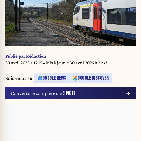
Publié par
Rédaction
30 avril 2025 à 17:15
• Mis à jour le
30 avril 2025 à 21:33
Suis-nous sur
GOOGLE NEWS
GOOGLE DISCOVER
SNCB
Couverture complète sur