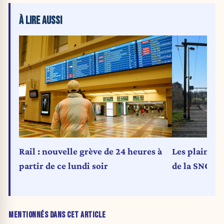
À LIRE AUSSI
Rail : nouvelle grève de 24 heures à
Les plaintes
partir de ce lundi soir
de la SNCB o
MENTIONNÉS DANS CET ARTICLE