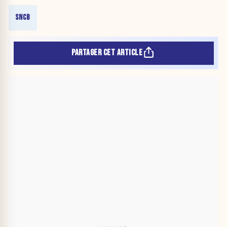
SNCB
PARTAGER CET ARTICLE