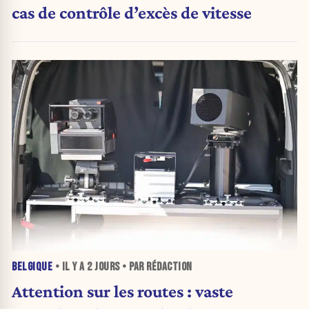
cas de contrôle d’excès de vitesse
BELGIQUE
• IL Y A
2 JOURS
• PAR RÉDACTION
Attention sur les routes : vaste