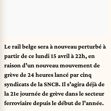
Le rail belge sera à nouveau perturbé à
partir de ce lundi 15 avril à 22h, en
raison d’un nouveau mouvement de
grève de 24 heures lancé par cinq
syndicats de la SNCB. Il s’agira déjà de
la 21e journée de grève dans le secteur
ferroviaire depuis le début de l’année.