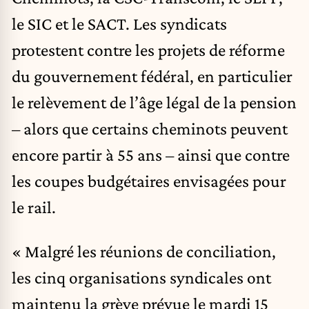
le SIC et le SACT. Les syndicats
protestent contre les projets de réforme
du gouvernement fédéral, en particulier
le relèvement de l’âge légal de la pension
– alors que certains cheminots peuvent
encore partir à 55 ans – ainsi que contre
les coupes budgétaires envisagées pour
le rail.
« Malgré les réunions de conciliation,
les cinq organisations syndicales ont
maintenu la grève prévue le mardi 15