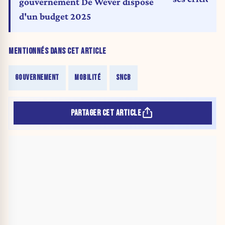
gouvernement De Wever dispose
d'un budget 2025
MENTIONNÉS DANS CET ARTICLE
GOUVERNEMENT
MOBILITÉ
SNCB
PARTAGER CET ARTICLE