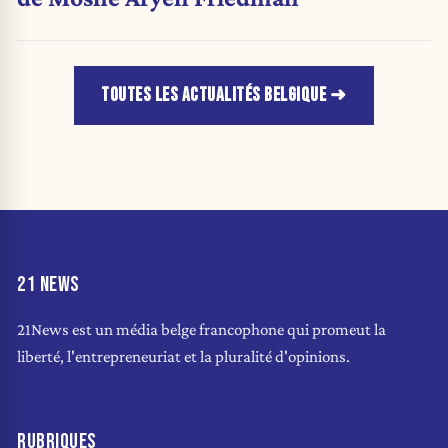
TOUTES LES ACTUALITÉS BELGIQUE
21 NEWS
21News est un média belge francophone qui promeut la
liberté, l'entrepreneuriat et la pluralité d'opinions.
RUBRIQUES