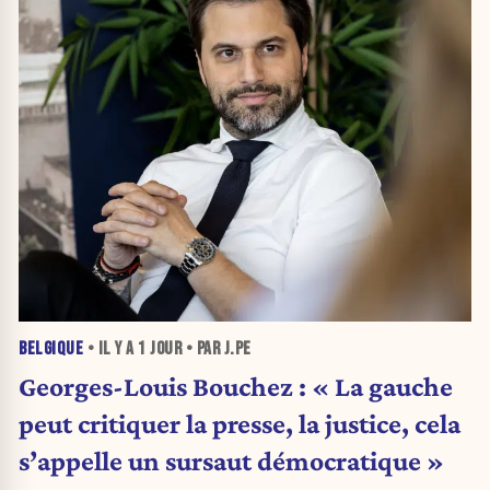
BELGIQUE
• IL Y A
1 JOUR
• PAR J.PE
Georges-Louis Bouchez : « La gauche
peut critiquer la presse, la justice, cela
s’appelle un sursaut démocratique »