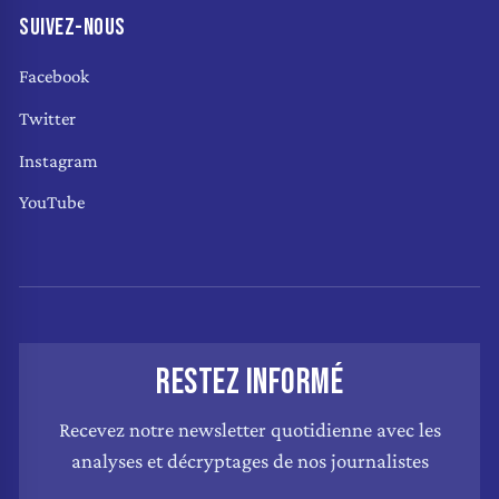
SUIVEZ-NOUS
Facebook
Twitter
Instagram
YouTube
RESTEZ INFORMÉ
Recevez notre newsletter quotidienne avec les
analyses et décryptages de nos journalistes