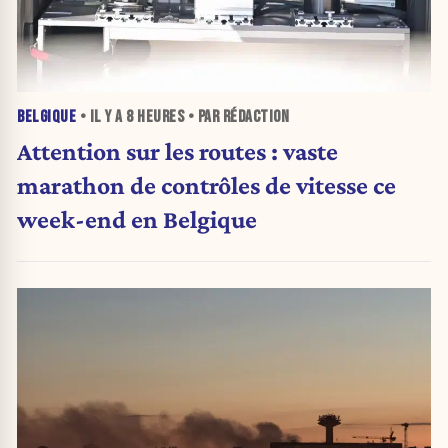
BELGIQUE
• IL Y A
8 HEURES
• PAR RÉDACTION
Attention sur les routes : vaste
marathon de contrôles de vitesse ce
week-end en Belgique