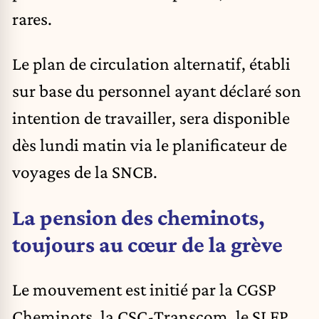
rares.
Le plan de circulation alternatif, établi
sur base du personnel ayant déclaré son
intention de travailler, sera disponible
dès lundi matin via le planificateur de
voyages de la SNCB.
La pension des cheminots,
toujours au cœur de la grève
Le mouvement est initié par la CGSP
Cheminots, la CSC-Transcom, le SLFP,