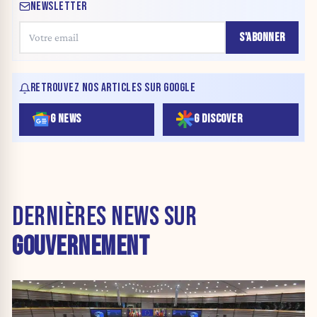
NEWSLETTER
S'ABONNER
RETROUVEZ NOS ARTICLES SUR GOOGLE
G NEWS
G DISCOVER
DERNIÈRES NEWS SUR
GOUVERNEMENT