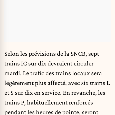
Selon les prévisions de la SNCB, sept
trains IC sur dix devraient circuler
mardi. Le trafic des trains locaux sera
légèrement plus affecté, avec six trains L
et S sur dix en service. En revanche, les
trains P, habituellement renforcés
pendant les heures de pointe, seront