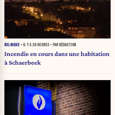
BELGIQUE
• IL Y A
20 HEURES
• PAR RÉDACTION
Incendie en cours dans une habitation
à Schaerbeek