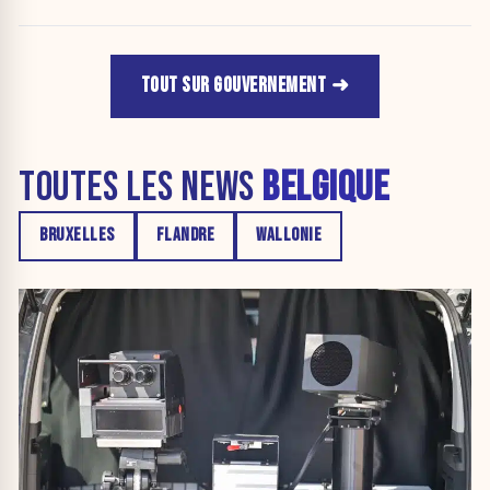
Stib.
TOUT SUR GOUVERNEMENT
TOUTES LES NEWS
BELGIQUE
BRUXELLES
FLANDRE
WALLONIE