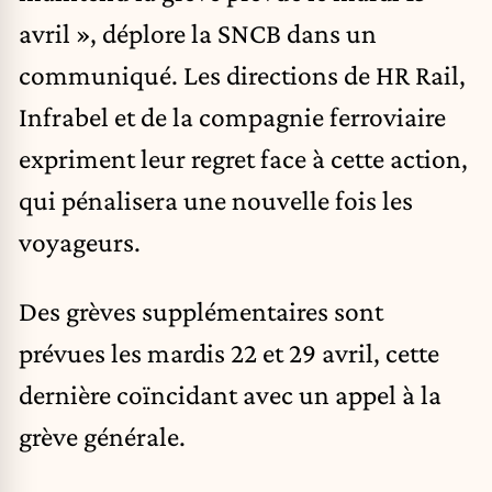
avril », déplore la SNCB dans un
communiqué. Les directions de HR Rail,
Infrabel et de la compagnie ferroviaire
expriment leur regret face à cette action,
qui pénalisera une nouvelle fois les
voyageurs.
Des grèves supplémentaires sont
prévues les mardis 22 et 29 avril, cette
dernière coïncidant avec un appel à la
grève générale.