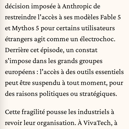
décision imposée à Anthropic
de
restreindre l'accès à ses modèles Fable 5
et Mythos 5 pour certains utilisateurs
étrangers agit comme un électrochoc.
Derrière cet épisode, un constat
s'impose dans les grands groupes
européens : l'accès à des outils essentiels
peut être suspendu à tout moment, pour
des raisons politiques ou stratégiques.
Cette fragilité pousse les industriels à
revoir leur organisation. À VivaTech, à