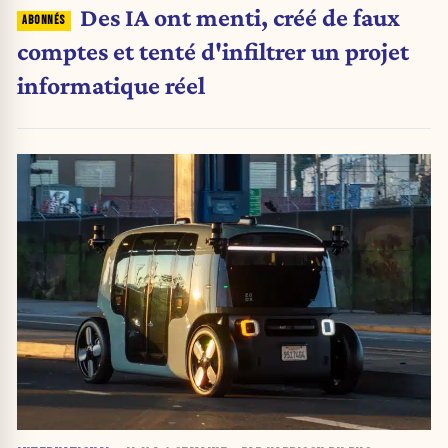
Des IA ont menti, créé de faux
comptes et tenté d'infiltrer un projet
informatique réel