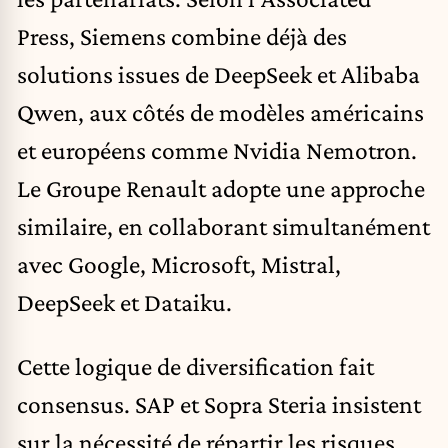
Press, Siemens combine déjà des
solutions issues de DeepSeek et Alibaba
Qwen, aux côtés de modèles américains
et européens comme Nvidia Nemotron.
Le Groupe Renault adopte une approche
similaire, en collaborant simultanément
avec Google, Microsoft, Mistral,
DeepSeek et Dataiku.
Cette logique de diversification fait
consensus. SAP et Sopra Steria insistent
sur la nécessité de répartir les risques