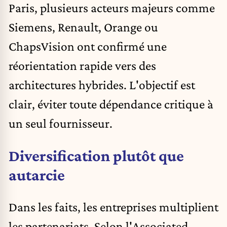
Paris, plusieurs acteurs majeurs comme
Siemens, Renault, Orange ou
ChapsVision ont confirmé une
réorientation rapide vers des
architectures hybrides. L'objectif est
clair, éviter toute dépendance critique à
un seul fournisseur.
Diversification plutôt que
autarcie
Dans les faits, les entreprises multiplient
les partenariats. Selon l'Associated