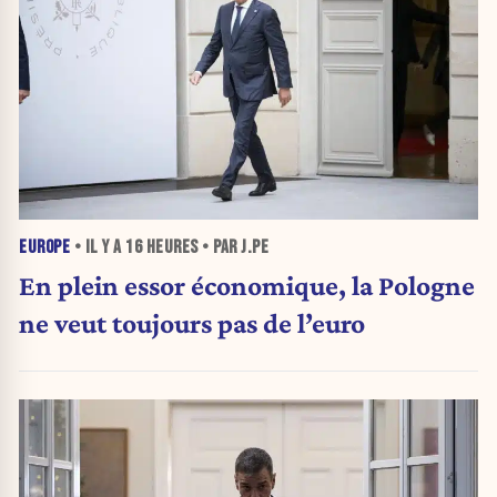
EUROPE
• IL Y A
16 HEURES
• PAR J.PE
En plein essor économique, la Pologne
ne veut toujours pas de l’euro