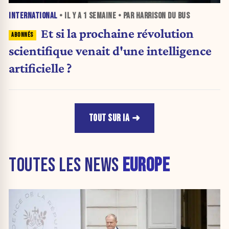
INTERNATIONAL
• IL Y A
1 SEMAINE
• PAR HARRISON DU BUS
Et si la prochaine révolution
scientifique venait d'une intelligence
artificielle ?
TOUT SUR IA
TOUTES LES NEWS
EUROPE