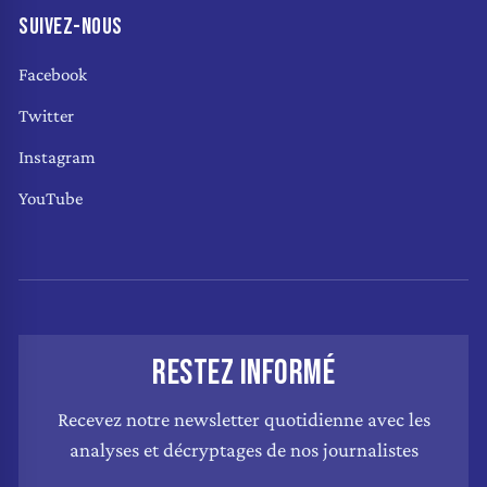
SUIVEZ-NOUS
Facebook
Twitter
Instagram
YouTube
RESTEZ INFORMÉ
Recevez notre newsletter quotidienne avec les
analyses et décryptages de nos journalistes