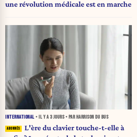
une révolution médicale est en marche
INTERNATIONAL
• IL Y A
3 JOURS
• PAR HARRISON DU BUS
L'ère du clavier touche-t-elle à