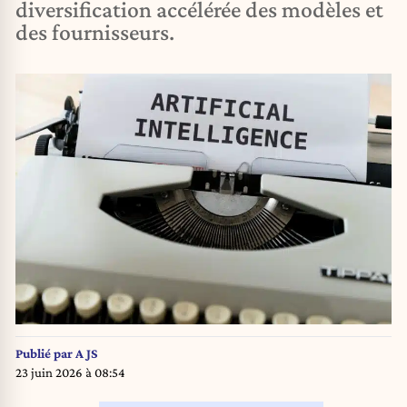
diversification accélérée des modèles et
des fournisseurs.
Publié par
A JS
23 juin 2026 à 08:54