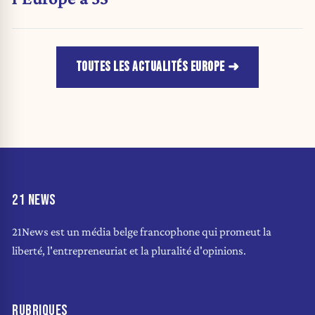
TOUTES LES ACTUALITÉS EUROPE
21 NEWS
21News est un média belge francophone qui promeut la
liberté, l'entrepreneuriat et la pluralité d'opinions.
RUBRIQUES