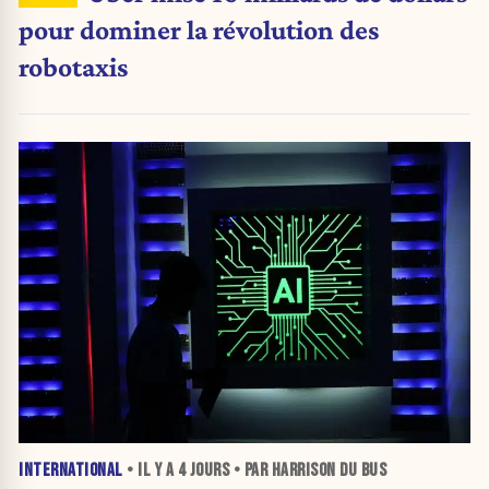
pour dominer la révolution des
robotaxis
INTERNATIONAL
• IL Y A
4 JOURS
• PAR HARRISON DU BUS