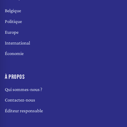
Belgique
Politique
Europe
International
Économie
À PROPOS
Qui sommes-nous ?
Contactez-nous
Éditeur responsable