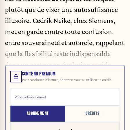
plutôt que de viser une autosuffisance
illusoire. Cedrik Neike, chez Siemens,
met en garde contre toute confusion
entre souveraineté et autarcie, rappelant
que la flexibilité reste indispensable
dans un secteur en évolution rapide.
CONTENU PREMIUM
Pour continuer la lecture, abonnez-vous ou utilisez un crédit.
ABONNEMENT
CRÉDITS