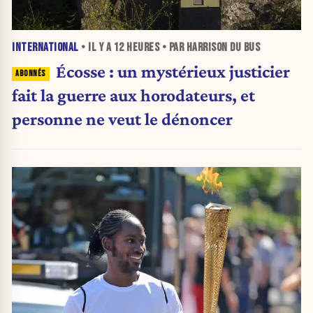
INTERNATIONAL
• IL Y A
12 HEURES
• PAR HARRISON DU BUS
Écosse : un mystérieux justicier
fait la guerre aux horodateurs, et
personne ne veut le dénoncer