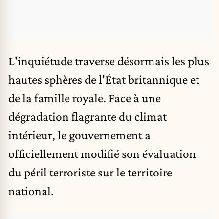
L'inquiétude traverse désormais les plus
hautes sphères de l'État britannique et
de la famille royale. Face à une
dégradation flagrante du climat
intérieur, le gouvernement a
officiellement modifié son évaluation
du péril terroriste sur le territoire
national.