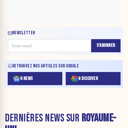
NEWSLETTER
S'ABONNER
RETROUVEZ NOS ARTICLES SUR GOOGLE
G NEWS
G DISCOVER
DERNIÈRES NEWS SUR
ROYAUME-