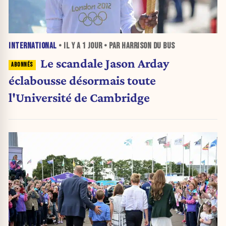
INTERNATIONAL
• IL Y A
1 JOUR
• PAR HARRISON DU BUS
Le scandale Jason Arday
éclabousse désormais toute
l'Université de Cambridge