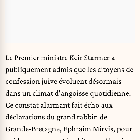
Le Premier ministre Keir Starmer a
publiquement admis que les citoyens de
confession juive évoluent désormais
dans un climat d'angoisse quotidienne.
Ce constat alarmant fait écho aux
déclarations du grand rabbin de
Grande-Bretagne, Ephraim Mirvis, pour