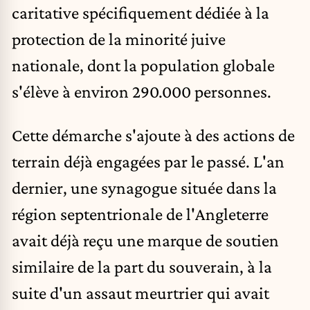
caritative spécifiquement dédiée à la
protection de la minorité juive
nationale, dont la population globale
s'élève à environ 290.000 personnes.
Cette démarche s'ajoute à des actions de
terrain déjà engagées par le passé. L'an
dernier, une synagogue située dans la
région septentrionale de l'Angleterre
avait déjà reçu une marque de soutien
similaire de la part du souverain, à la
suite d'un assaut meurtrier qui avait