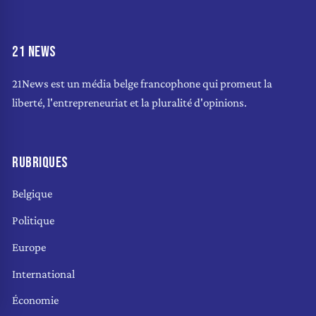
21 NEWS
21News est un média belge francophone qui promeut la
liberté, l'entrepreneuriat et la pluralité d'opinions.
RUBRIQUES
Belgique
Politique
Europe
International
Économie