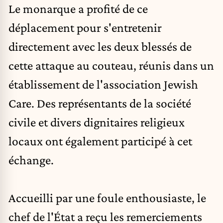
Le monarque a profité de ce
déplacement pour s'entretenir
directement avec les deux blessés de
cette attaque au couteau, réunis dans un
établissement de l'association Jewish
Care. Des représentants de la société
civile et divers dignitaires religieux
locaux ont également participé à cet
échange.
Accueilli par une foule enthousiaste, le
chef de l'État a reçu les remerciements