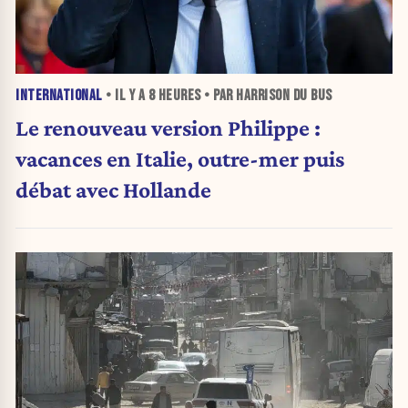
INTERNATIONAL
• IL Y A
8 HEURES
• PAR HARRISON DU BUS
Le renouveau version Philippe :
vacances en Italie, outre-mer puis
débat avec Hollande