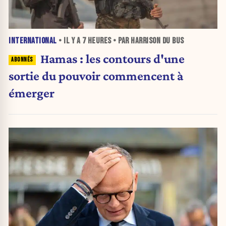
INTERNATIONAL
• IL Y A
7 HEURES
• PAR HARRISON DU BUS
Hamas : les contours d'une
sortie du pouvoir commencent à
émerger