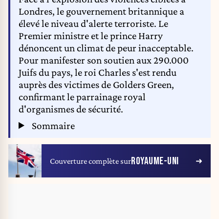
Londres, le gouvernement britannique a
élevé le niveau d'alerte terroriste. Le
Premier ministre et le prince Harry
dénoncent un climat de peur inacceptable.
Pour manifester son soutien aux 290.000
Juifs du pays, le roi Charles s'est rendu
auprès des victimes de Golders Green,
confirmant le parrainage royal
d'organismes de sécurité.
Sommaire
ROYAUME-UNI
Couverture complète sur