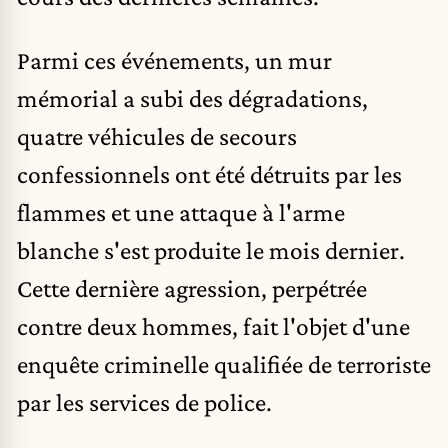
Parmi ces événements, un mur
mémorial a subi des dégradations,
quatre véhicules de secours
confessionnels ont été détruits par les
flammes et
une attaque à l'arme
blanche s'est produite le mois dernier
.
Cette dernière agression, perpétrée
contre deux hommes, fait l'objet d'une
enquête criminelle qualifiée de terroriste
par les services de police.