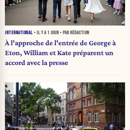
INTERNATIONAL
• IL Y A
1 JOUR
• PAR RÉDACTION
À l'approche de l'entrée de George à
Eton, William et Kate préparent un
accord avec la presse