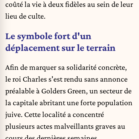
coûté la vie à deux fidèles au sein de leur
lieu de culte.
Le symbole fort d'un
déplacement sur le terrain
Afin de marquer sa solidarité concrète,
le roi Charles s'est rendu sans annonce
préalable à Golders Green, un secteur de
la capitale abritant une forte population
juive. Cette localité a concentré
plusieurs actes malveillants graves au
cours des dernières semaines.