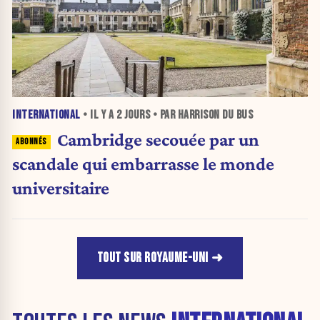
INTERNATIONAL
• IL Y A
2 JOURS
• PAR HARRISON DU BUS
Cambridge secouée par un
scandale qui embarrasse le monde
universitaire
TOUT SUR ROYAUME-UNI