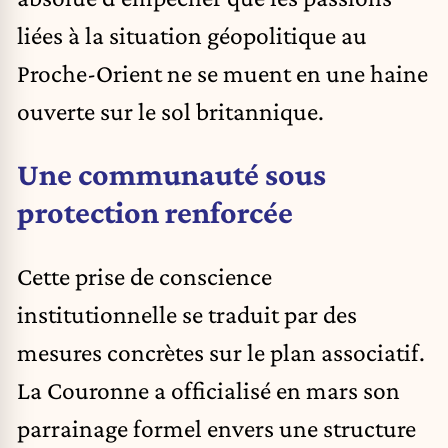
liées à la situation géopolitique au
Proche-Orient ne se muent en une haine
ouverte sur le sol britannique.
Une communauté sous
protection renforcée
Cette prise de conscience
institutionnelle se traduit par des
mesures concrètes sur le plan associatif.
La Couronne a officialisé en mars son
parrainage formel envers une structure