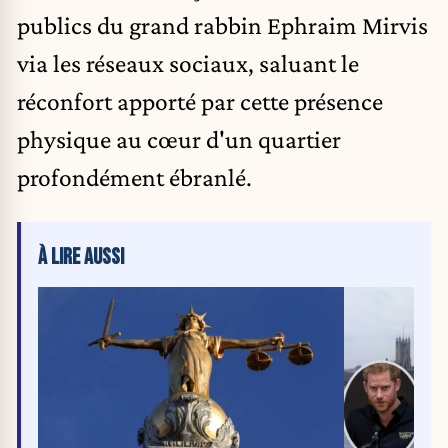
publics du grand rabbin Ephraim Mirvis
via les réseaux sociaux, saluant le
réconfort apporté par cette présence
physique au cœur d'un quartier
profondément ébranlé.
À LIRE AUSSI