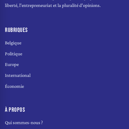
liberté, l'entrepreneuriat et la pluralité d'opinions.
RUBRIQUES
Belgique
Politique
Europe
International
Économie
À PROPOS
Qui sommes-nous ?