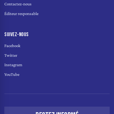
Contactez-nous
Éditeur responsable
SUIVEZ-NOUS
Facebook
Twitter
Instagram
YouTube