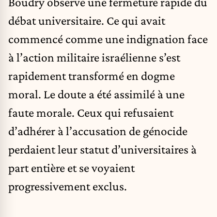
Boudry observe une fermeture rapide du
débat universitaire. Ce qui avait
commencé comme une indignation face
à l’action militaire israélienne s’est
rapidement transformé en dogme
moral. Le doute a été assimilé à une
faute morale. Ceux qui refusaient
d’adhérer à l’accusation de génocide
perdaient leur statut d’universitaires à
part entière et se voyaient
progressivement exclus.