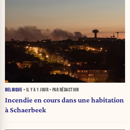
BELGIQUE
• IL Y A
1 JOUR
• PAR RÉDACTION
Incendie en cours dans une habitation
à Schaerbeek