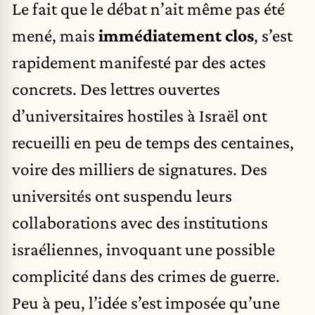
Le fait que le débat n’ait même pas été
mené, mais
immédiatement clos
, s’est
rapidement manifesté par des actes
concrets. Des lettres ouvertes
d’universitaires hostiles à Israël ont
recueilli en peu de temps des centaines,
voire des milliers de signatures. Des
universités ont suspendu leurs
collaborations avec des institutions
israéliennes, invoquant une possible
complicité dans des crimes de guerre.
Peu à peu, l’idée s’est imposée qu’une