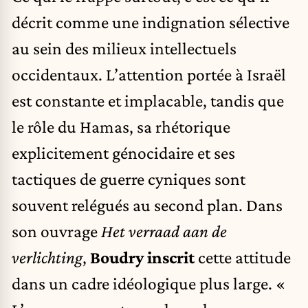
décrit comme une indignation sélective
au sein des milieux intellectuels
occidentaux. L’attention portée à Israël
est constante et implacable, tandis que
le rôle du Hamas, sa rhétorique
explicitement génocidaire et ses
tactiques de guerre cyniques sont
souvent relégués au second plan. Dans
son ouvrage
Het verraad aan de
verlichting
,
Boudry inscrit
cette attitude
dans un cadre idéologique plus large. «