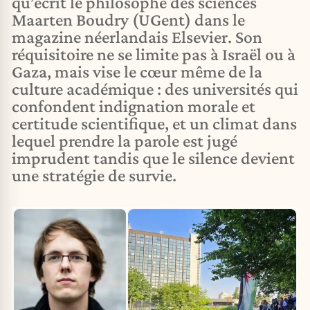
qu’écrit le philosophe des sciences
Maarten Boudry (UGent) dans le
magazine néerlandais Elsevier. Son
réquisitoire ne se limite pas à Israël ou à
Gaza, mais vise le cœur même de la
culture académique : des universités qui
confondent indignation morale et
certitude scientifique, et un climat dans
lequel prendre la parole est jugé
imprudent tandis que le silence devient
une stratégie de survie.