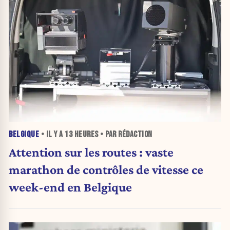
BELGIQUE
• IL Y A
13 HEURES
• PAR RÉDACTION
Attention sur les routes : vaste
marathon de contrôles de vitesse ce
week-end en Belgique