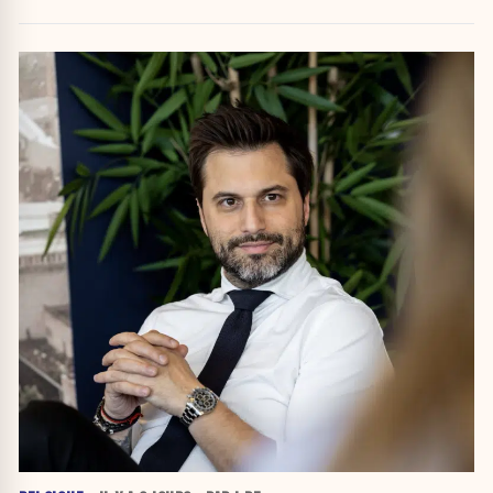
attribuer une autorité religieuse »