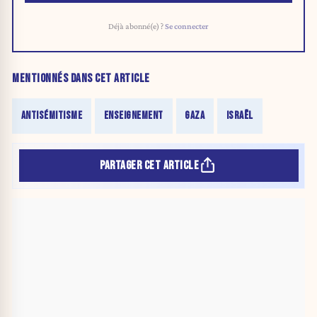
Déjà abonné(e) ?
Se connecter
MENTIONNÉS DANS CET ARTICLE
ANTISÉMITISME
ENSEIGNEMENT
GAZA
ISRAËL
PARTAGER CET ARTICLE