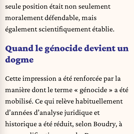
seule position était non seulement
moralement défendable, mais
également scientifiquement établie.
Quand le génocide devient un
dogme
Cette impression a été renforcée par la
manière dont le terme « génocide » a été
mobilisé. Ce qui relève habituellement
d’années d’analyse juridique et
historique a été réduit, selon Boudry, à