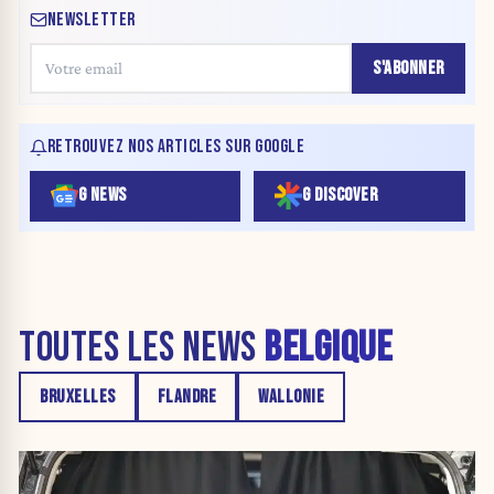
NEWSLETTER
S'ABONNER
RETROUVEZ NOS ARTICLES SUR GOOGLE
G NEWS
G DISCOVER
TOUTES LES NEWS
BELGIQUE
BRUXELLES
FLANDRE
WALLONIE