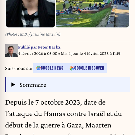
(Photos : M.B. / Jasmine Mazuin)
Publié par
Peter Backx
4 février 2026 à 05:00
• Mis à jour le
4 février 2026 à 11:19
Suis-nous sur
GOOGLE NEWS
GOOGLE DISCOVER
Sommaire
Depuis le 7 octobre 2023, date de
l’attaque du Hamas contre Israël et du
début de la guerre à Gaza, Maarten