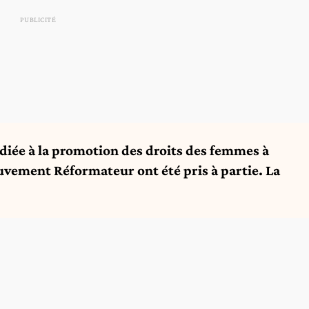
édiée à la promotion des droits des femmes à
uvement Réformateur ont été pris à partie. La