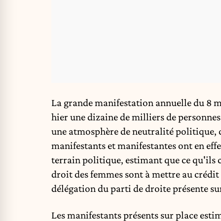
La grande manifestation annuelle du 8 m
hier une dizaine de milliers de personnes 
une atmosphère de neutralité politique,
manifestants et manifestantes ont en effet
terrain politique, estimant que ce qu'il
droit des femmes sont à mettre au créd
délégation du parti de droite présente sur 
Les manifestants présents sur place esti