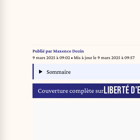
Publié par
Maxence Dozin
9 mars 2025 à 09:02
• Mis à jour le
9 mars 2025 à 09:57
Sommaire
LIBERTÉ D'
Couverture complète sur