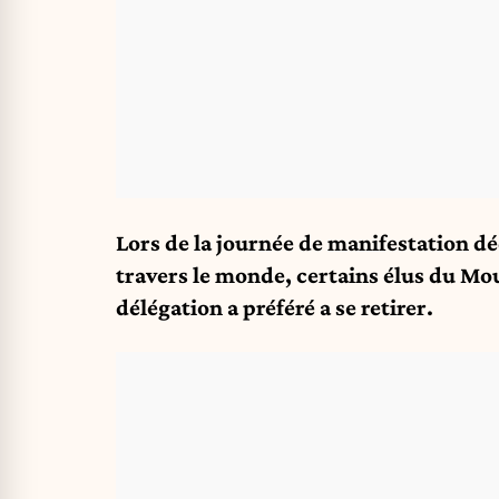
Lors de la journée de manifestation d
travers le monde, certains élus du Mo
délégation a préféré a se retirer.