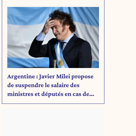
Argentine : Javier Milei propose
de suspendre le salaire des
ministres et députés en cas de
déficit budgétaire