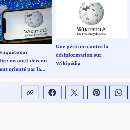
Une pétition contre la
Enquête sur
désinformation sur
ia : un outil devenu
Wikipédia
ent orienté par la