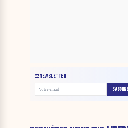
NEWSLETTER
S'ABONN