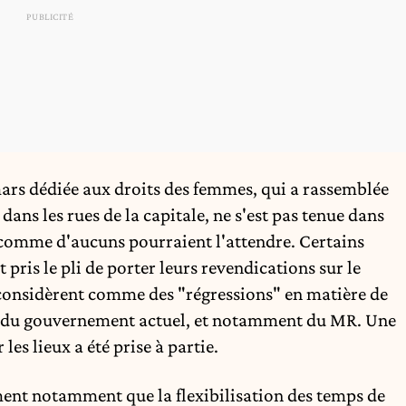
ars dédiée aux droits des femmes, qui a rassemblée
dans les rues de la capitale, ne s'est pas tenue dans
 comme d'aucuns pourraient l'attendre. Certains
 pris le pli de porter leurs revendications sur le
s considèrent comme des "régressions" en matière de
it du gouvernement actuel, et notamment du MR. Une
les lieux a été prise à partie.
ment notamment que la flexibilisation des temps de