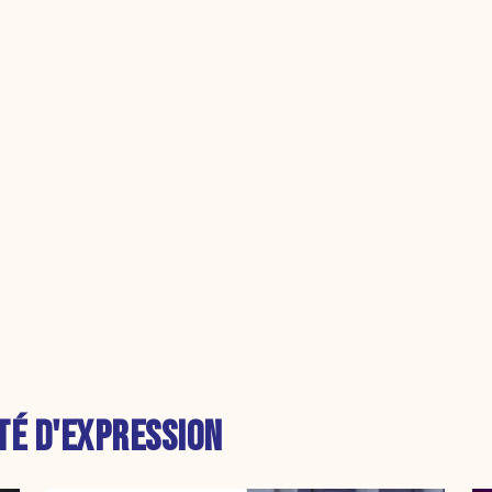
TÉ D'EXPRESSION