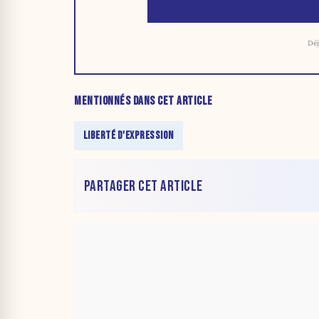
Déj
MENTIONNÉS DANS CET ARTICLE
LIBERTÉ D'EXPRESSION
PARTAGER CET ARTICLE