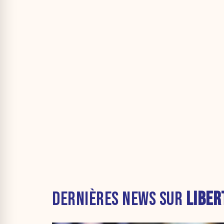
DERNIÈRES NEWS SUR
LIBER