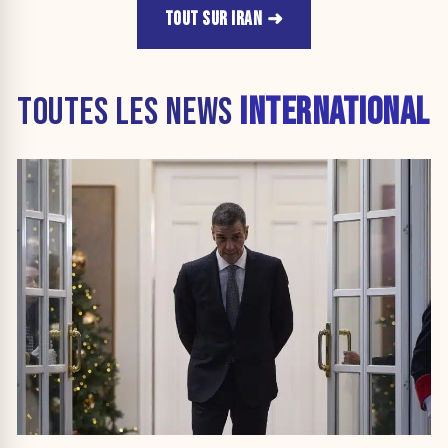
TOUT SUR IRAN
TOUTES LES NEWS
INTERNATIONAL