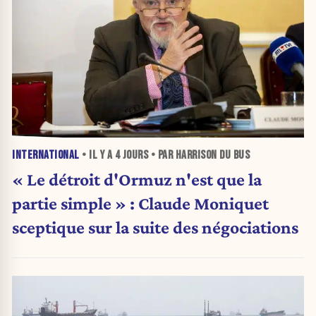
INTERNATIONAL
• IL Y A
4 JOURS
• PAR HARRISON DU BUS
« Le détroit d'Ormuz n'est que la
partie simple » : Claude Moniquet
sceptique sur la suite des négociations