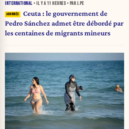
INTERNATIONAL
• IL Y A
11 HEURES
• PAR J.PE
Ceuta : le gouvernement de
Pedro Sánchez admet être débordé par
les centaines de migrants mineurs