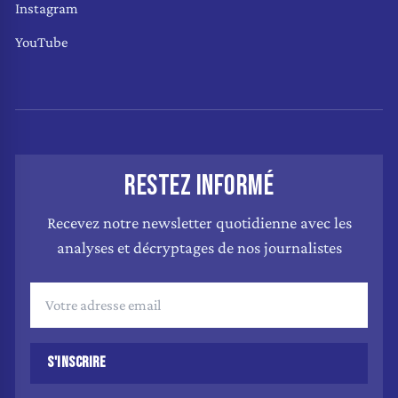
Instagram
YouTube
RESTEZ INFORMÉ
Recevez notre newsletter quotidienne avec les
analyses et décryptages de nos journalistes
S'INSCRIRE