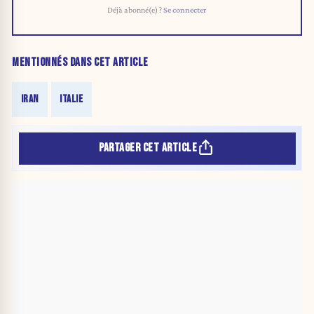
Déjà abonné(e) ?
Se connecter
MENTIONNÉS DANS CET ARTICLE
IRAN
ITALIE
PARTAGER CET ARTICLE