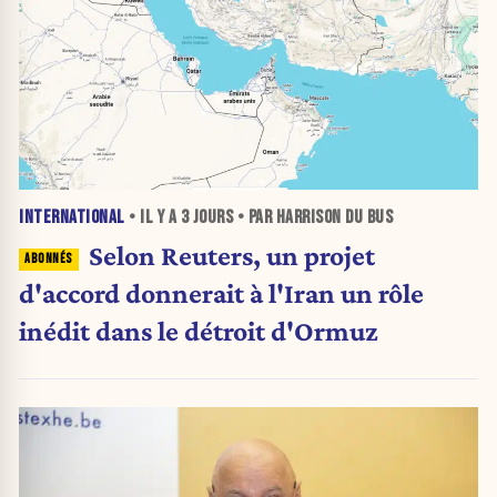
INTERNATIONAL
• IL Y A
3 JOURS
• PAR HARRISON DU BUS
Selon Reuters, un projet
d'accord donnerait à l'Iran un rôle
inédit dans le détroit d'Ormuz