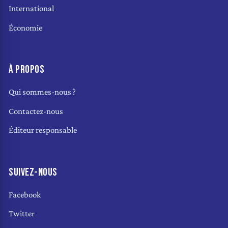
International
Économie
À PROPOS
Qui sommes-nous ?
Contactez-nous
Éditeur responsable
SUIVEZ-NOUS
Facebook
Twitter