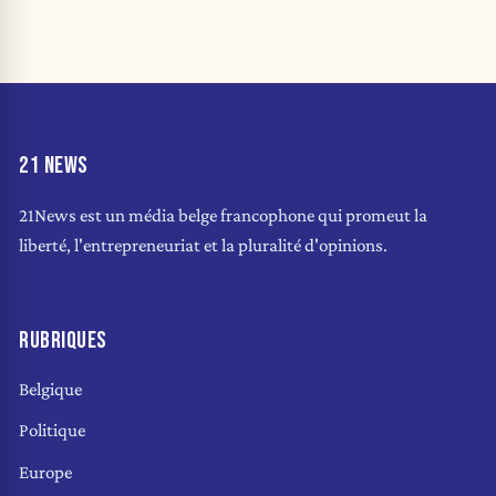
21 NEWS
21News est un média belge francophone qui promeut la
liberté, l'entrepreneuriat et la pluralité d'opinions.
RUBRIQUES
Belgique
Politique
Europe