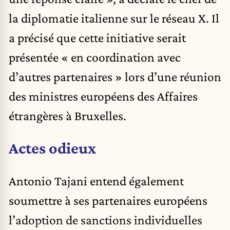
la diplomatie italienne sur le réseau X. Il
a précisé que cette initiative serait
présentée « en coordination avec
d’autres partenaires » lors d’une réunion
des ministres européens des Affaires
étrangères à Bruxelles.
Actes odieux
Antonio Tajani entend également
soumettre à ses partenaires européens
l’adoption de sanctions individuelles