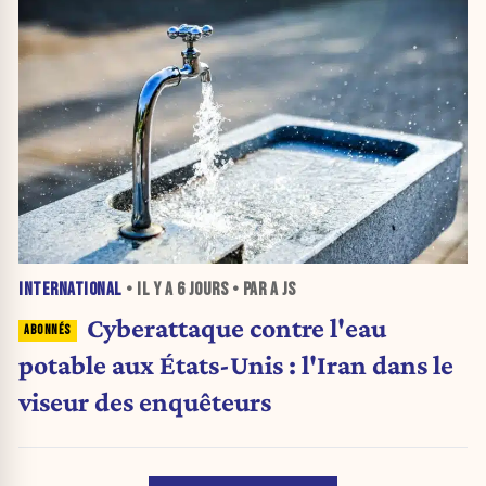
INTERNATIONAL
• IL Y A
6 JOURS
• PAR A JS
Cyberattaque contre l'eau
potable aux États-Unis : l'Iran dans le
viseur des enquêteurs