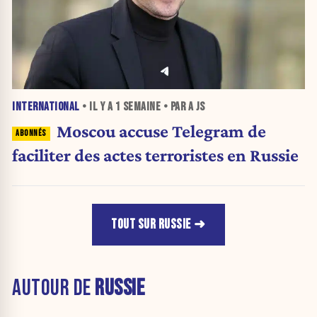
INTERNATIONAL
• IL Y A
1 SEMAINE
• PAR A JS
Moscou accuse Telegram de
faciliter des actes terroristes en Russie
TOUT SUR RUSSIE
AUTOUR DE
RUSSIE