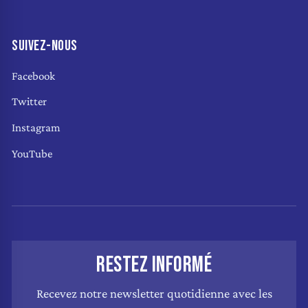
SUIVEZ-NOUS
Facebook
Twitter
Instagram
YouTube
RESTEZ INFORMÉ
Recevez notre newsletter quotidienne avec les