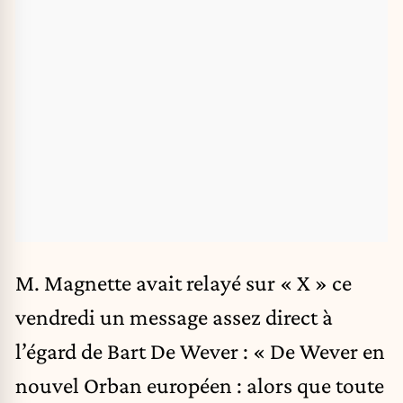
M. Magnette avait relayé sur « X » ce
vendredi un message assez direct à
l’égard de Bart De Wever : « De Wever en
nouvel Orban européen : alors que toute