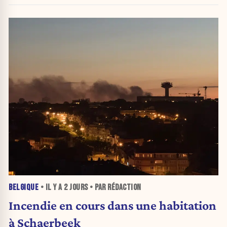
BELGIQUE
• IL Y A
2 JOURS
• PAR RÉDACTION
Incendie en cours dans une habitation
à Schaerbeek