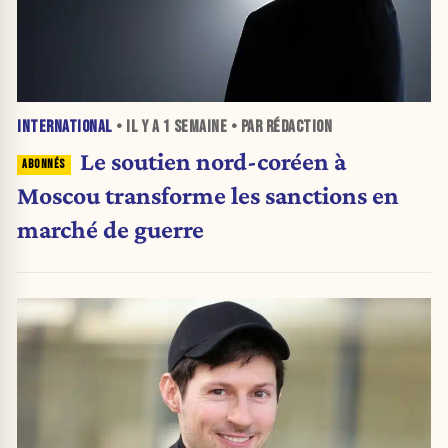
INTERNATIONAL
• IL Y A
1 SEMAINE
• PAR RÉDACTION
Le soutien nord-coréen à
Moscou transforme les sanctions en
marché de guerre