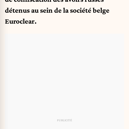
détenus au sein de la société belge
Euroclear.