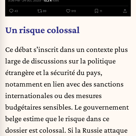
Un risque colossal
Ce débat s'inscrit dans un contexte plus
large de discussions sur la politique
étrangère et la sécurité du pays,
notamment en lien avec des sanctions
internationales ou des mesures
budgétaires sensibles. Le gouvernement
belge estime que le risque dans ce
dossier est colossal. Si la Russie attaque