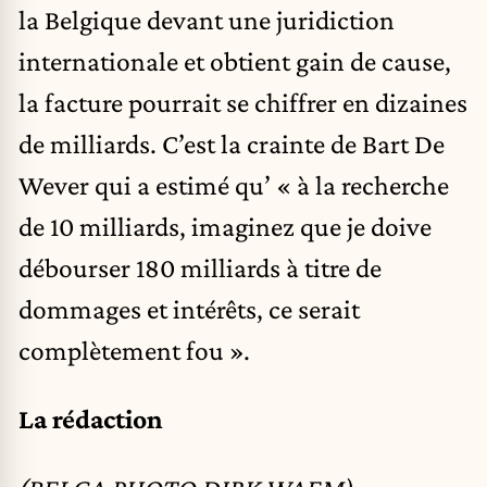
la Belgique devant une juridiction
internationale et obtient gain de cause,
la facture pourrait se chiffrer en dizaines
de milliards. C’est la crainte de Bart De
Wever qui a estimé qu’ « à la recherche
de 10 milliards, imaginez que je doive
débourser 180 milliards à titre de
dommages et intérêts, ce serait
complètement fou ».
La rédaction