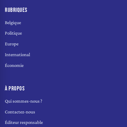
RUBRIQUES
Belgique
Politique
Europe
International
Économie
À PROPOS
Qui sommes-nous ?
Contactez-nous
Éditeur responsable