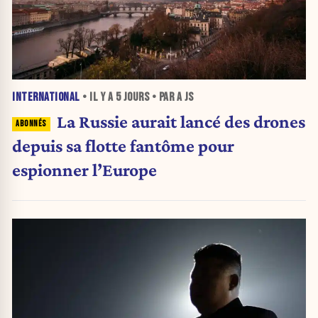
INTERNATIONAL
• IL Y A
5 JOURS
• PAR A JS
La Russie aurait lancé des drones
depuis sa flotte fantôme pour
espionner l’Europe