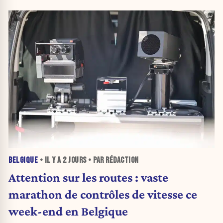
BELGIQUE
• IL Y A
2 JOURS
• PAR RÉDACTION
Attention sur les routes : vaste
marathon de contrôles de vitesse ce
week-end en Belgique