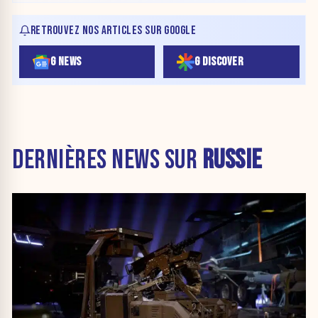
RETROUVEZ NOS ARTICLES SUR GOOGLE
G NEWS
G DISCOVER
DERNIÈRES NEWS SUR
RUSSIE