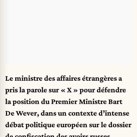
Le ministre des affaires étrangères a
pris la parole sur « X » pour défendre
la position du Premier Ministre Bart
De Wever, dans un contexte d’intense
débat politique européen sur le dossier
de confiscation des avoirs russes