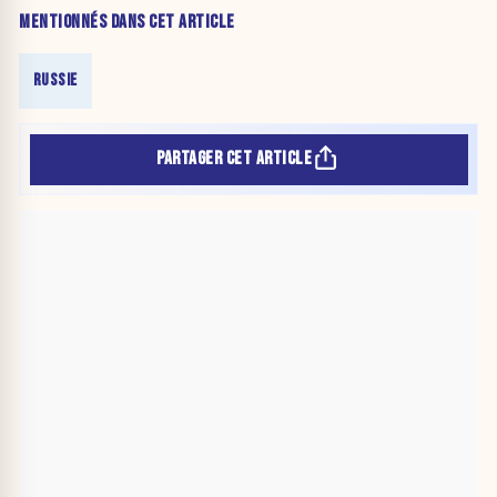
MENTIONNÉS DANS CET ARTICLE
RUSSIE
PARTAGER CET ARTICLE