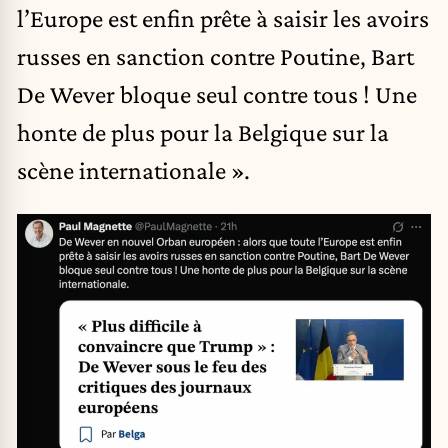
l’Europe est enfin prête à saisir les avoirs
russes en sanction contre Poutine, Bart
De Wever bloque seul contre tous ! Une
honte de plus pour la Belgique sur la
scène internationale ».