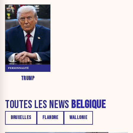
PERSONNALITÉ
TRUMP
TOUTES LES NEWS
BELGIQUE
BRUXELLES
FLANDRE
WALLONIE