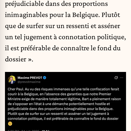
préjudiciable dans des proportions
inimaginables pour la Belgique. Plutôt
que de surfer sur un ressenti et asséner
un tel jugement à connotation politique,
il est préférable de connaître le fond du
dossier ».