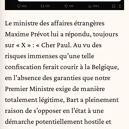
Le ministre des affaires étrangères
Maxime Prévot lui a répondu, toujours
sur « X » : « Cher Paul. Au vu des
risques immenses qu’une telle
confiscation ferait courir à la Belgique,
en l’absence des garanties que notre
Premier Ministre exige de manière
totalement légitime, Bart a pleinement
raison de s’opposer en l’état à une
démarche potentiellement hostile et