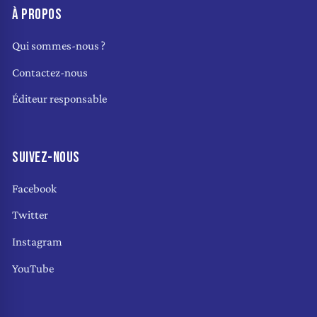
À PROPOS
Qui sommes-nous ?
Contactez-nous
Éditeur responsable
SUIVEZ-NOUS
Facebook
Twitter
Instagram
YouTube