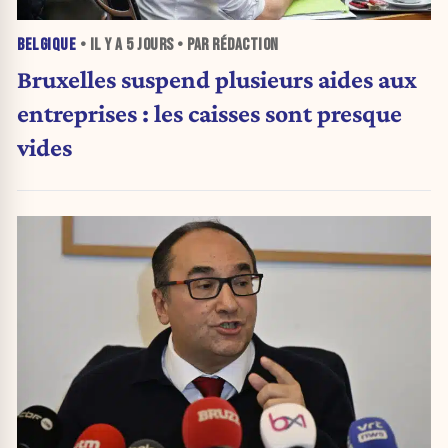
BELGIQUE
• IL Y A
5 JOURS
• PAR RÉDACTION
Bruxelles suspend plusieurs aides aux
entreprises : les caisses sont presque
vides