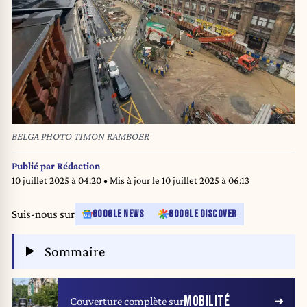
BELGA PHOTO TIMON RAMBOER
Publié par
Rédaction
10 juillet 2025 à 04:20
• Mis à jour le
10 juillet 2025 à 06:13
Suis-nous sur
GOOGLE NEWS
GOOGLE DISCOVER
Sommaire
MOBILITÉ
Couverture complète sur