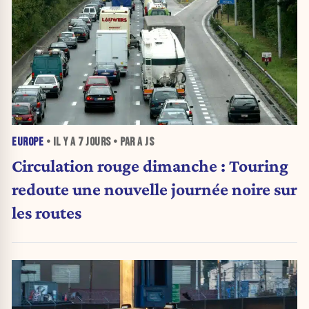
EUROPE
• IL Y A
7 JOURS
• PAR A JS
Circulation rouge dimanche : Touring
redoute une nouvelle journée noire sur
les routes