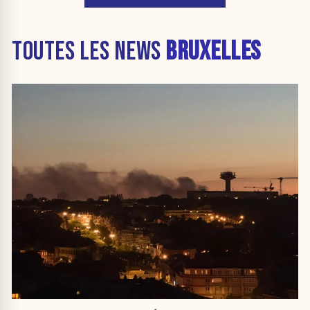
TOUTES LES NEWS
BRUXELLES