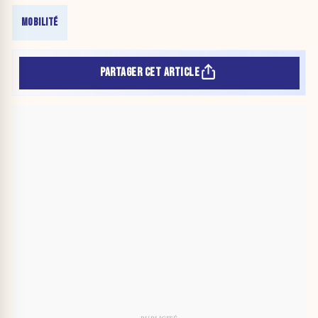
MOBILITÉ
PARTAGER CET ARTICLE