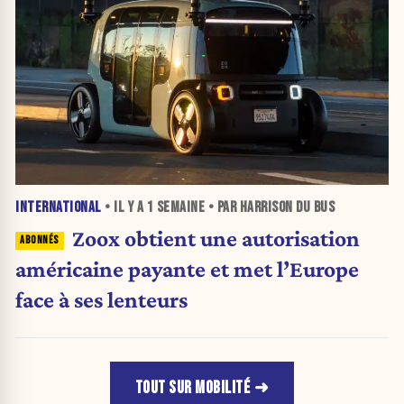
INTERNATIONAL
• IL Y A
1 SEMAINE
• PAR HARRISON DU BUS
Zoox obtient une autorisation
américaine payante et met l’Europe
face à ses lenteurs
TOUT SUR MOBILITÉ