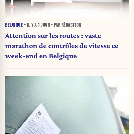
BELGIQUE
• IL Y A
1 JOUR
• PAR RÉDACTION
Attention sur les routes : vaste
marathon de contrôles de vitesse ce
week-end en Belgique