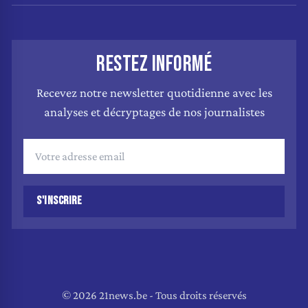
RESTEZ INFORMÉ
Recevez notre newsletter quotidienne avec les
analyses et décryptages de nos journalistes
S'INSCRIRE
© 2026 21news.be - Tous droits réservés