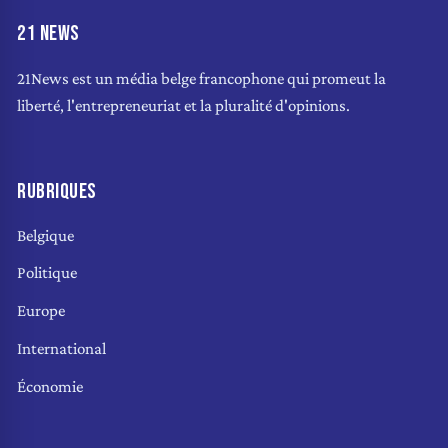
21 NEWS
21News est un média belge francophone qui promeut la
liberté, l'entrepreneuriat et la pluralité d'opinions.
RUBRIQUES
Belgique
Politique
Europe
International
Économie