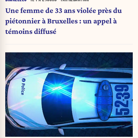
Une femme de 33 ans violée près du
piétonnier à Bruxelles : un appel à
témoins diffusé