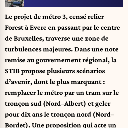
Le projet de métro 3, censé relier
Forest à Evere en passant par le centre
de Bruxelles, traverse une zone de
turbulences majeures. Dans une note
remise au gouvernement régional, la
STIB propose plusieurs scénarios
d’avenir, dont le plus marquant :
remplacer le métro par un tram sur le
tronçon sud (Nord–Albert) et geler
pour dix ans le tronçon nord (Nord–
Bordet). Une proposition qui acte un