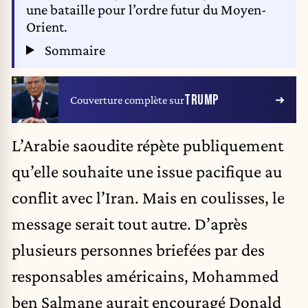
une bataille pour l’ordre futur du Moyen-
Orient.
Sommaire
TRUMP
Couverture complète sur
L’Arabie saoudite répète publiquement
qu’elle souhaite une issue pacifique au
conflit avec l’Iran. Mais en coulisses, le
message serait tout autre. D’après
plusieurs personnes briefées par des
responsables américains, Mohammed
ben Salmane aurait encouragé Donald