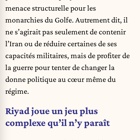
menace structurelle pour les
monarchies du Golfe. Autrement dit, il
ne s’agirait pas seulement de contenir
l’Iran ou de réduire certaines de ses
capacités militaires, mais de profiter de
la guerre pour tenter de changer la
donne politique au cœur même du
régime.
Riyad joue un jeu plus
complexe qu’il n’y paraît