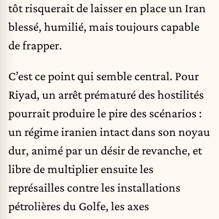
tôt risquerait de laisser en place un Iran
blessé, humilié, mais toujours capable
de frapper.
C’est ce point qui semble central. Pour
Riyad, un arrêt prématuré des hostilités
pourrait produire le pire des scénarios :
un régime iranien intact dans son noyau
dur, animé par un désir de revanche, et
libre de multiplier ensuite les
représailles contre les installations
pétrolières du Golfe, les axes