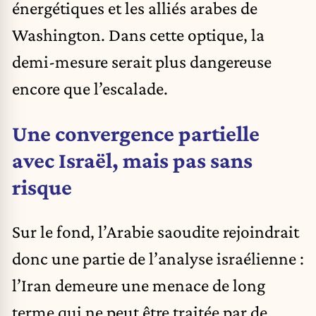
énergétiques et les alliés arabes de
Washington. Dans cette optique, la
demi-mesure serait plus dangereuse
encore que l’escalade.
Une convergence partielle
avec Israël, mais pas sans
risque
Sur le fond, l’Arabie saoudite rejoindrait
donc une partie de l’analyse israélienne :
l’Iran demeure une menace de long
terme qui ne peut être traitée par de