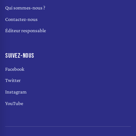
Qui sommes-nous ?
Contactez-nous
Éditeur responsable
SUIVEZ-NOUS
Facebook
Twitter
Instagram
YouTube