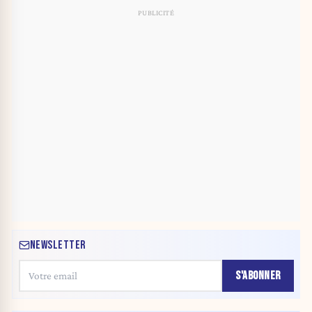
NEWSLETTER
S'ABONNER