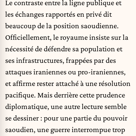
Le contraste entre la ligne publique et
les échanges rapportés en privé dit
beaucoup de la position saoudienne.
Officiellement, le royaume insiste sur la
nécessité de défendre sa population et
ses infrastructures, frappées par des
attaques iraniennes ou pro-iraniennes,
et affirme rester attaché à une résolution
pacifique. Mais derrière cette prudence
diplomatique, une autre lecture semble
se dessiner : pour une partie du pouvoir
saoudien, une guerre interrompue trop