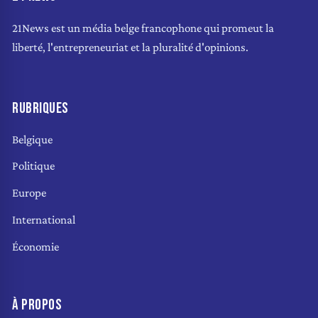
21News est un média belge francophone qui promeut la
liberté, l'entrepreneuriat et la pluralité d'opinions.
RUBRIQUES
Belgique
Politique
Europe
International
Économie
À PROPOS