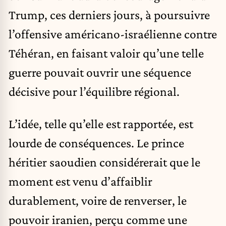
Trump, ces derniers jours, à poursuivre
l’offensive américano-israélienne contre
Téhéran, en faisant valoir qu’une telle
guerre pouvait ouvrir une séquence
décisive pour l’équilibre régional.
L’idée, telle qu’elle est rapportée, est
lourde de conséquences. Le prince
héritier saoudien considérerait que le
moment est venu d’affaiblir
durablement, voire de renverser, le
pouvoir iranien, perçu comme une