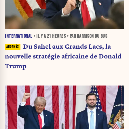
INTERNATIONAL
• IL Y A
21 HEURES
• PAR HARRISON DU BUS
Du Sahel aux Grands Lacs, la
nouvelle stratégie africaine de Donald
Trump