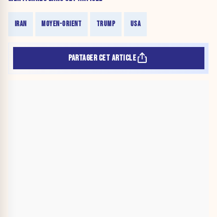
IRAN
MOYEN-ORIENT
TRUMP
USA
PARTAGER CET ARTICLE