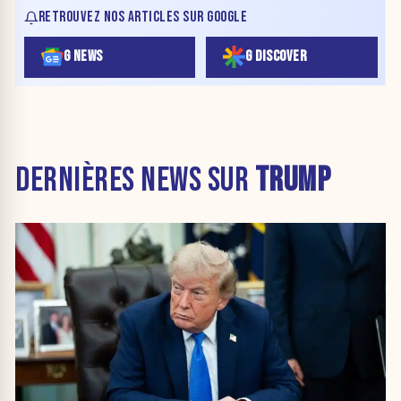
RETROUVEZ NOS ARTICLES SUR GOOGLE
G NEWS
G DISCOVER
DERNIÈRES NEWS SUR
TRUMP