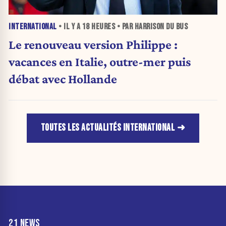
INTERNATIONAL
• IL Y A
18 HEURES
• PAR HARRISON DU BUS
Le renouveau version Philippe :
vacances en Italie, outre-mer puis
débat avec Hollande
TOUTES LES ACTUALITÉS INTERNATIONAL
21 NEWS