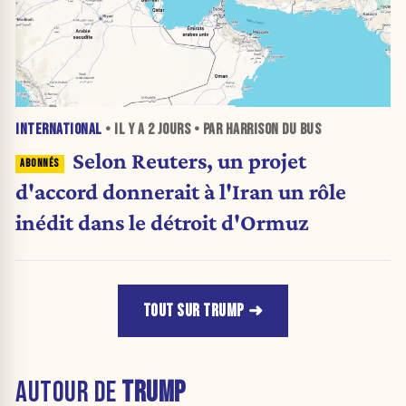
INTERNATIONAL
• IL Y A
2 JOURS
• PAR HARRISON DU BUS
Selon Reuters, un projet
d'accord donnerait à l'Iran un rôle
inédit dans le détroit d'Ormuz
TOUT SUR TRUMP
AUTOUR DE
TRUMP