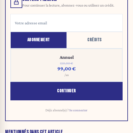
Pour continuer la lecture, abonnez-vous ou utilisez un crédit.
ABONNEMENT
CRÉDITS
Annuel
120,00 €
99,00 €
/an
CONTINUER
Déjà abonné(e) ?
Se connecter
MENTIONNÉS DANS CET ARTICLE