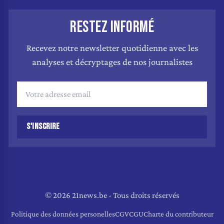
RESTEZ INFORMÉ
Recevez notre newsletter quotidienne avec les
analyses et décryptages de nos journalistes
S'INSCRIRE
© 2026 21news.be - Tous droits réservés
Politique des données personelles
CGV
CGU
Charte du contributeur