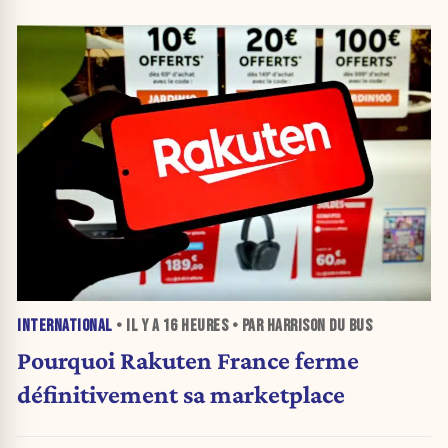
INTERNATIONAL
• IL Y A
16 HEURES
• PAR HARRISON DU BUS
Pourquoi Rakuten France ferme
définitivement sa marketplace