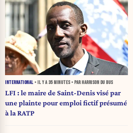
INTERNATIONAL
• IL Y A
35 MINUTES
• PAR HARRISON DU BUS
LFI : le maire de Saint-Denis visé par
une plainte pour emploi fictif présumé
à la RATP