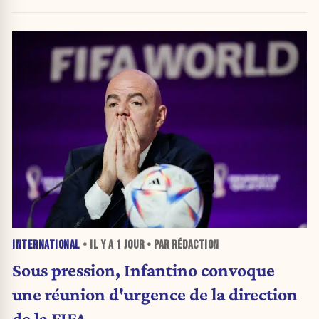
INTERNATIONAL
• IL Y A
1 JOUR
• PAR RÉDACTION
Sous pression, Infantino convoque
une réunion d'urgence de la direction
de la FIFA