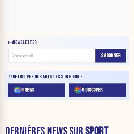
NEWSLETTER
S'ABONNER
RETROUVEZ NOS ARTICLES SUR GOOGLE
G NEWS
G DISCOVER
DERNIÈRES NEWS SUR
SPORT