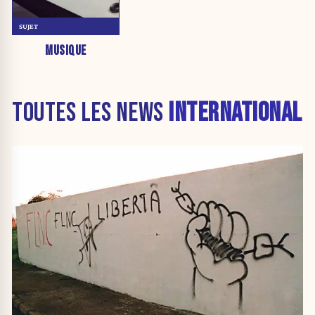
SUJET
MUSIQUE
TOUTES LES NEWS
INTERNATIONAL