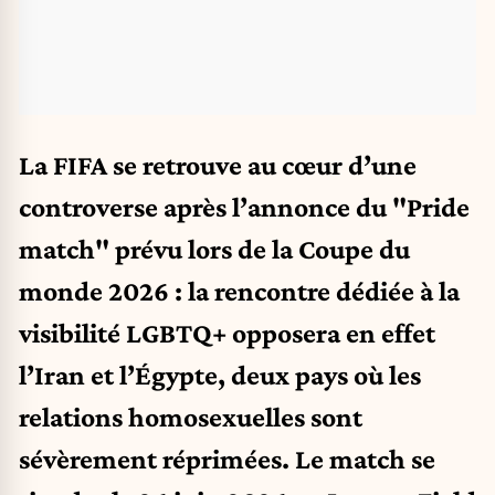
La FIFA se retrouve au cœur d’une
controverse après l’annonce du "Pride
match" prévu lors de la Coupe du
monde 2026 : la rencontre dédiée à la
visibilité LGBTQ+ opposera en effet
l’Iran et l’Égypte, deux pays où les
relations homosexuelles sont
sévèrement réprimées. Le match se