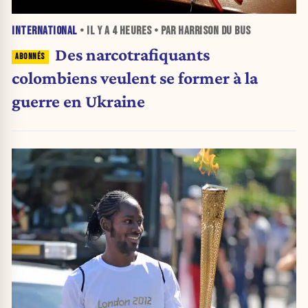
INTERNATIONAL
• IL Y A
4 HEURES
• PAR HARRISON DU BUS
Des narcotrafiquants
colombiens veulent se former à la
guerre en Ukraine