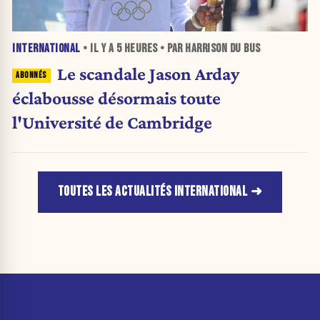
INTERNATIONAL
• IL Y A
5 HEURES
• PAR HARRISON DU BUS
Le scandale Jason Arday
éclabousse désormais toute
l'Université de Cambridge
TOUTES LES ACTUALITÉS INTERNATIONAL