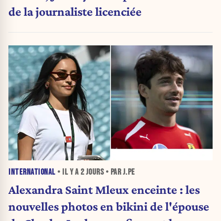
de la journaliste licenciée
INTERNATIONAL
• IL Y A
2 JOURS
• PAR J.PE
Alexandra Saint Mleux enceinte : les
nouvelles photos en bikini de l'épouse