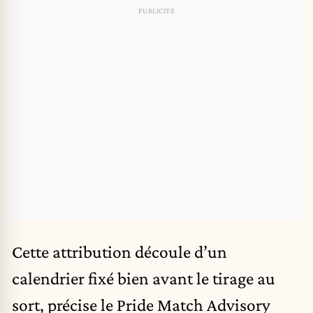
Cette attribution découle d’un
calendrier fixé bien avant le tirage au
sort, précise le Pride Match Advisory