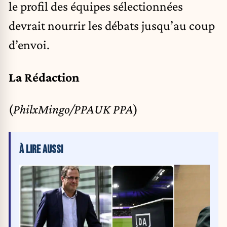
le profil des équipes sélectionnées
devrait nourrir les débats jusqu’au coup
d’envoi.
La Rédaction
(
PhilxMingo/PPAUK PPA
)
À LIRE AUSSI