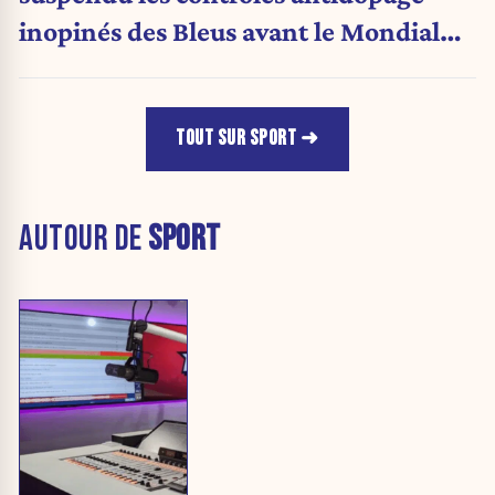
inopinés des Bleus avant le Mondial
1998
TOUT SUR SPORT
AUTOUR DE
SPORT