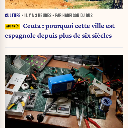
CULTURE
• IL Y A
3 HEURES
• PAR HARRISON DU BUS
Ceuta : pourquoi cette ville est
espagnole depuis plus de six siècles