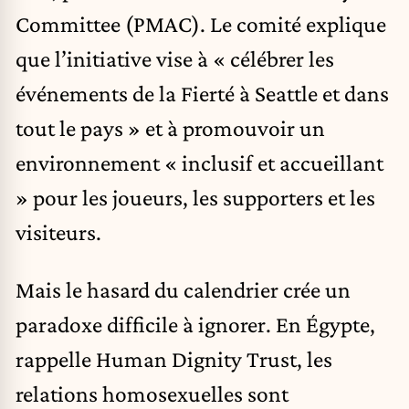
Committee (PMAC). Le comité explique
que l’initiative vise à « célébrer les
événements de la Fierté à Seattle et dans
tout le pays » et à promouvoir un
environnement « inclusif et accueillant
» pour les joueurs, les supporters et les
visiteurs.
Mais le hasard du calendrier crée un
paradoxe difficile à ignorer. En Égypte,
rappelle Human Dignity Trust, les
relations homosexuelles sont