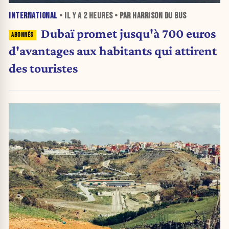
INTERNATIONAL
• IL Y A
2 HEURES
• PAR HARRISON DU BUS
Dubaï promet jusqu'à 700 euros
d'avantages aux habitants qui attirent
des touristes