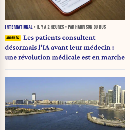
INTERNATIONAL
• IL Y A
2 HEURES
• PAR HARRISON DU BUS
Les patients consultent
désormais l'IA avant leur médecin :
une révolution médicale est en marche