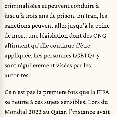
criminalisées et peuvent conduire à
jusqu’à trois ans de prison. En Iran, les
sanctions peuvent aller jusqu’à la peine
de mort, une législation dont des ONG
affirment qu’elle continue d’être
appliquée. Les personnes LGBTQ+ y
sont régulièrement visées par les
autorités.
Ce n’est pas la première fois que la FIFA
se heurte à ces sujets sensibles. Lors du
Mondial 2022 au Qatar, l’instance avait