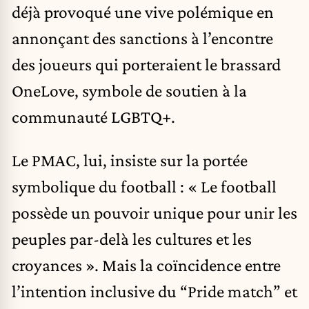
déjà provoqué une vive polémique en
annonçant des sanctions à l’encontre
des joueurs qui porteraient le brassard
OneLove, symbole de soutien à la
communauté LGBTQ+.
Le PMAC, lui, insiste sur la portée
symbolique du football : « Le football
possède un pouvoir unique pour unir les
peuples par-delà les cultures et les
croyances ». Mais la coïncidence entre
l’intention inclusive du “Pride match” et