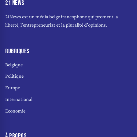
21 NEWS
21News est un média belge francophone qui promeut la
liberté, l'entrepreneuriat et la pluralité d'opinions.
RUBRIQUES
Belgique
Politique
Europe
International
Économie
À PROPOS