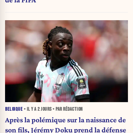
BELGIQUE
• IL Y A
2 JOURS
• PAR RÉDACTION
Après la polémique sur la naissance de
son fils, Jérémy Doku prend la défense