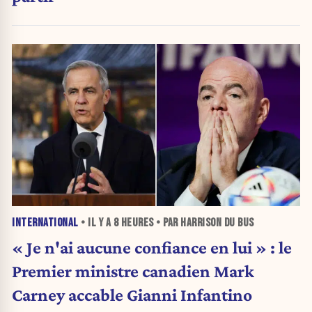
INTERNATIONAL
• IL Y A
8 HEURES
• PAR HARRISON DU BUS
« Je n'ai aucune confiance en lui » : le
Premier ministre canadien Mark
Carney accable Gianni Infantino