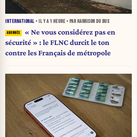
INTERNATIONAL
• IL Y A
1 HEURE
• PAR HARRISON DU BUS
« Ne vous considérez pas en
sécurité » : le FLNC durcit le ton
contre les Français de métropole