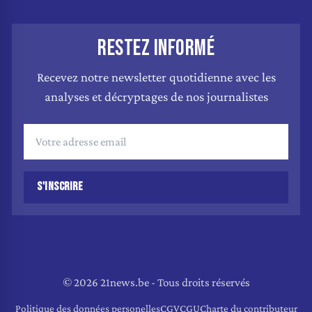
RESTEZ INFORMÉ
Recevez notre newsletter quotidienne avec les
analyses et décryptages de nos journalistes
S'INSCRIRE
© 2026 21news.be - Tous droits réservés
Politique des données personelles
CGV
CGU
Charte du contributeur