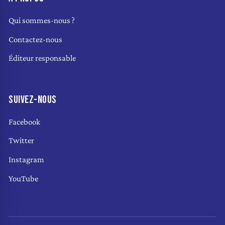
Qui sommes-nous ?
Contactez-nous
Éditeur responsable
SUIVEZ-NOUS
Facebook
Twitter
Instagram
YouTube