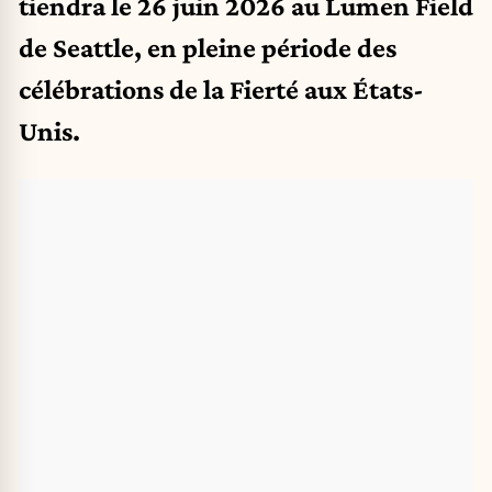
tiendra le 26 juin 2026 au Lumen Field
de Seattle, en pleine période des
célébrations de la Fierté aux États-
Unis.