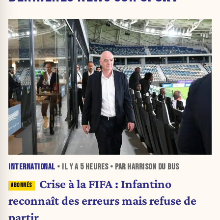
INTERNATIONAL
• IL Y A
5 HEURES
• PAR HARRISON DU BUS
Crise à la FIFA : Infantino
reconnaît des erreurs mais refuse de
partir