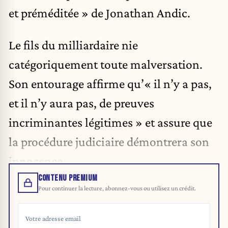
et préméditée » de Jonathan Andic.
Le fils du milliardaire nie
catégoriquement toute malversation.
Son entourage affirme qu’« il n’y a pas,
et il n’y aura pas, de preuves
incriminantes légitimes » et assure que
la procédure judiciaire démontrera son
innocence.
CONTENU PREMIUM
Pour continuer la lecture, abonnez-vous ou utilisez un crédit.