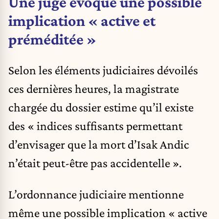
Une juge évoque une possible
implication « active et
préméditée »
Selon les éléments judiciaires dévoilés
ces dernières heures, la magistrate
chargée du dossier estime qu’il existe
des « indices suffisants permettant
d’envisager que la mort d’Isak Andic
n’était peut-être pas accidentelle ».
L’ordonnance judiciaire mentionne
même une possible implication « active