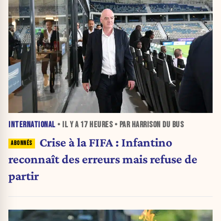
INTERNATIONAL
• IL Y A
17 HEURES
• PAR HARRISON DU BUS
Crise à la FIFA : Infantino
reconnaît des erreurs mais refuse de
partir