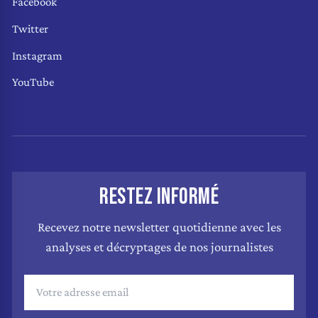
Facebook
Twitter
Instagram
YouTube
RESTEZ INFORMÉ
Recevez notre newsletter quotidienne avec les
analyses et décryptages de nos journalistes