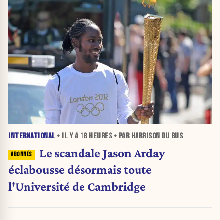
INTERNATIONAL
• IL Y A
18 HEURES
• PAR HARRISON DU BUS
Le scandale Jason Arday
éclabousse désormais toute
l'Université de Cambridge