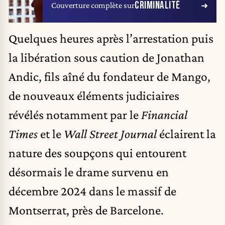
CRIMINALITÉ
Couverture complète sur
Quelques heures après l’arrestation puis
la libération sous caution de
Jonathan
Andic
, fils aîné du fondateur de Mango,
de nouveaux éléments judiciaires
révélés notamment par le
Financial
Times
et le
Wall Street Journal
éclairent la
nature des soupçons qui entourent
désormais le drame survenu en
décembre 2024 dans le massif de
Montserrat, près de Barcelone.