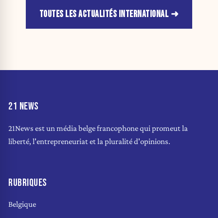
TOUTES LES ACTUALITÉS INTERNATIONAL
21 NEWS
21News est un média belge francophone qui promeut la
liberté, l'entrepreneuriat et la pluralité d'opinions.
RUBRIQUES
Belgique