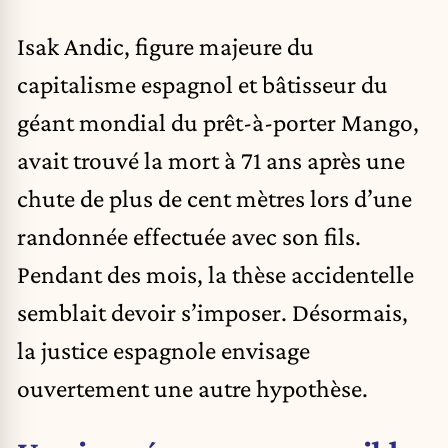
Isak Andic, figure majeure du
capitalisme espagnol et bâtisseur du
géant mondial du prêt-à-porter Mango,
avait trouvé la mort à 71 ans après une
chute de plus de cent mètres lors d’une
randonnée effectuée avec son fils.
Pendant des mois, la thèse accidentelle
semblait devoir s’imposer. Désormais,
la justice espagnole envisage
ouvertement une autre hypothèse.