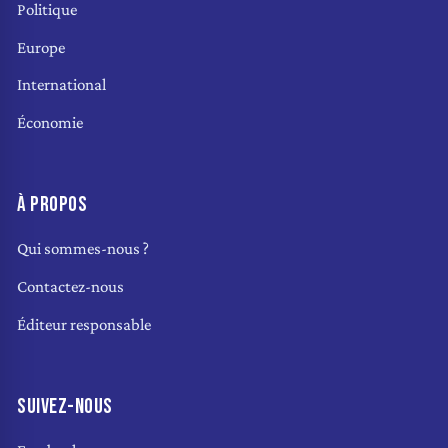
Politique
Europe
International
Économie
À PROPOS
Qui sommes-nous ?
Contactez-nous
Éditeur responsable
SUIVEZ-NOUS