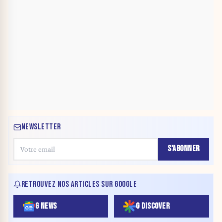
NEWSLETTER
S'ABONNER
RETROUVEZ NOS ARTICLES SUR GOOGLE
G NEWS
G DISCOVER