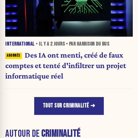
INTERNATIONAL
• IL Y A
2 JOURS
• PAR HARRISON DU BUS
Des IA ont menti, créé de faux
comptes et tenté d'infiltrer un projet
informatique réel
TOUT SUR CRIMINALITÉ
AUTOUR DE
CRIMINALITÉ