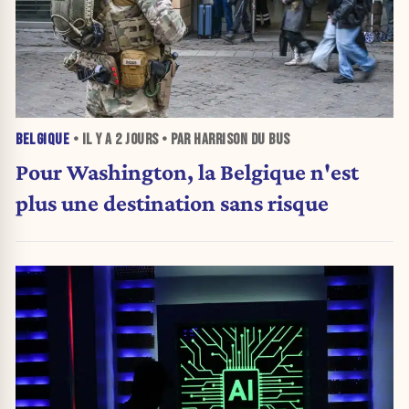
BELGIQUE
• IL Y A
2 JOURS
• PAR HARRISON DU BUS
Pour Washington, la Belgique n'est
plus une destination sans risque