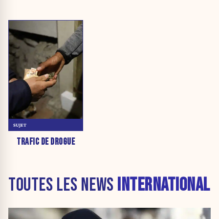
SUJET
TRAFIC DE DROGUE
TOUTES LES NEWS
INTERNATIONAL