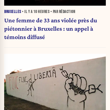
BRUXELLES
• IL Y A
10 HEURES
• PAR RÉDACTION
Une femme de 33 ans violée près du
piétonnier à Bruxelles : un appel à
témoins diffusé