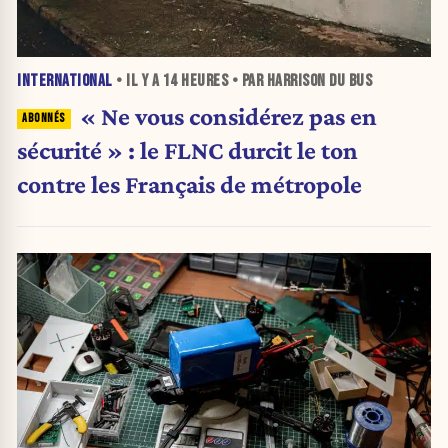
INTERNATIONAL
• IL Y A
14 HEURES
• PAR HARRISON DU BUS
« Ne vous considérez pas en
sécurité » : le FLNC durcit le ton
contre les Français de métropole