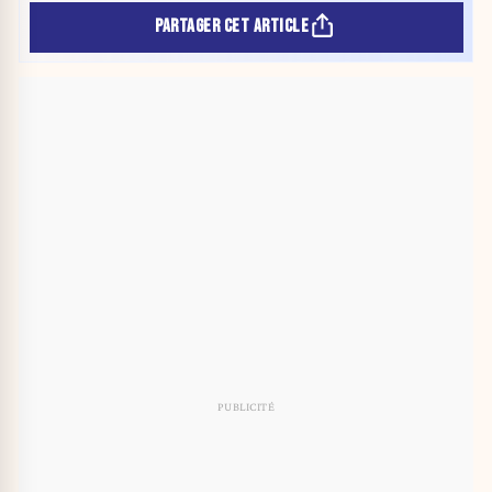
PARTAGER CET ARTICLE