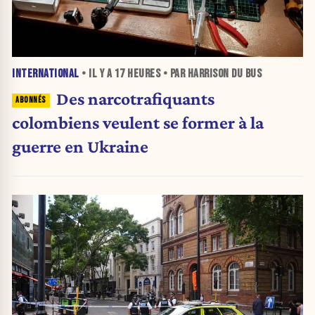
INTERNATIONAL
• IL Y A
17 HEURES
• PAR HARRISON DU BUS
Des narcotrafiquants
colombiens veulent se former à la
guerre en Ukraine