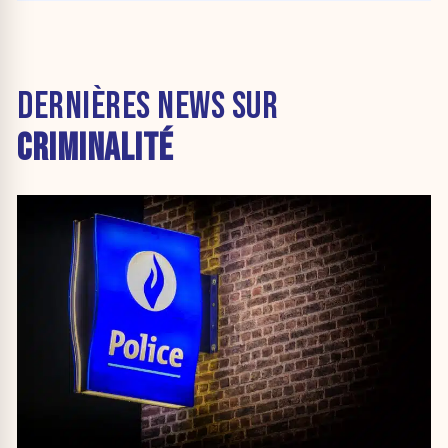
DERNIÈRES NEWS SUR
CRIMINALITÉ