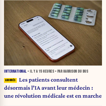
INTERNATIONAL
• IL Y A
15 HEURES
• PAR HARRISON DU BUS
Les patients consultent
désormais l'IA avant leur médecin :
une révolution médicale est en marche