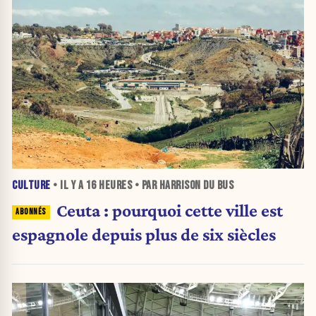
CULTURE
• IL Y A
16 HEURES
• PAR HARRISON DU BUS
Ceuta : pourquoi cette ville est
espagnole depuis plus de six siècles