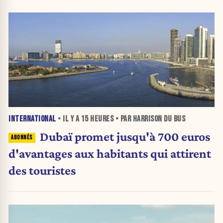
INTERNATIONAL
• IL Y A
15 HEURES
• PAR HARRISON DU BUS
Dubaï promet jusqu'à 700 euros
d'avantages aux habitants qui attirent
des touristes