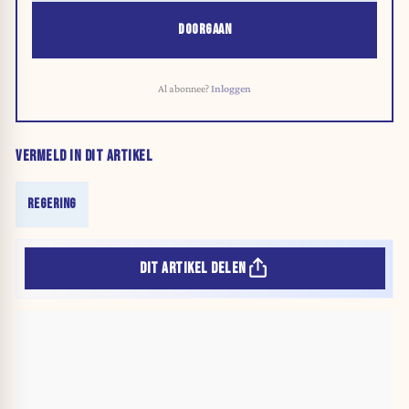
DOORGAAN
Al abonnee?
Inloggen
VERMELD IN DIT ARTIKEL
REGERING
DIT ARTIKEL DELEN