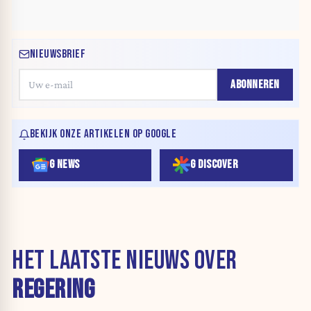
NIEUWSBRIEF
ABONNEREN
BEKIJK ONZE ARTIKELEN OP GOOGLE
G NEWS
G DISCOVER
HET LAATSTE NIEUWS OVER
REGERING