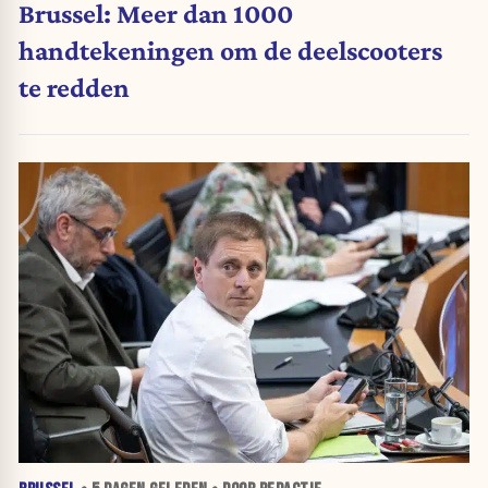
Brussel: Meer dan 1000
handtekeningen om de deelscooters
te redden