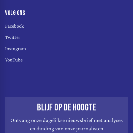
VOLG ONS
Facebook
Twitter
Instagram
YouTube
BLIJF OP DE HOOGTE
Ontvang onze dagelijkse nieuwsbrief met analyses
en duiding van onze journalisten