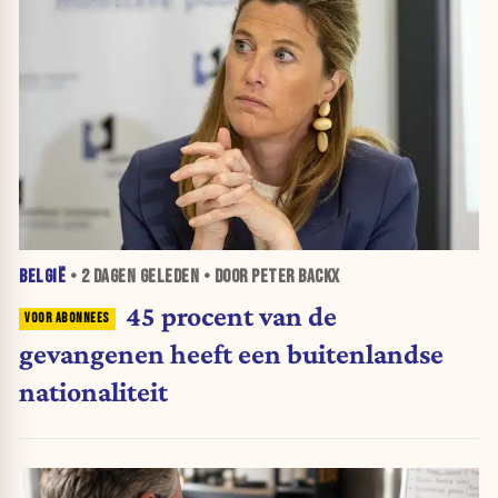
BELGIË
•
2 DAGEN
GELEDEN • DOOR PETER BACKX
45 procent van de
gevangenen heeft een buitenlandse
nationaliteit