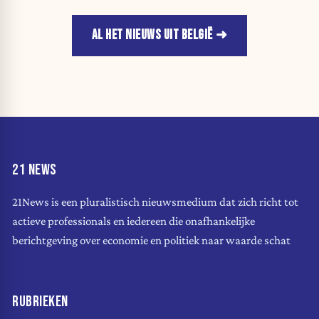
AL HET NIEUWS UIT BELGIË
21 NEWS
21News is een pluralistisch nieuwsmedium dat zich richt tot
actieve professionals en iedereen die onafhankelijke
berichtgeving over economie en politiek naar waarde schat
RUBRIEKEN