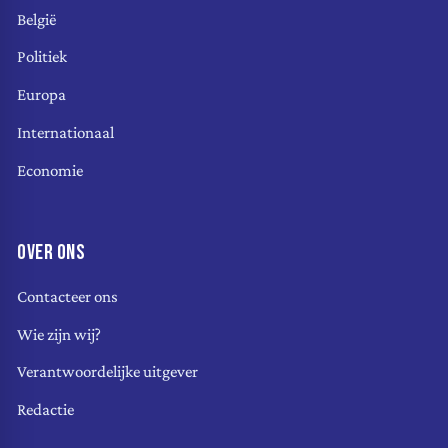
België
Politiek
Europa
Internationaal
Economie
OVER ONS
Contacteer ons
Wie zijn wij?
Verantwoordelijke uitgever
Redactie