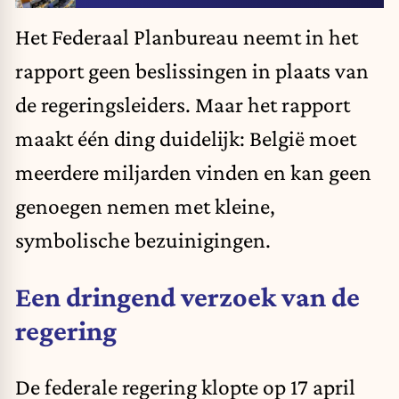
Het Federaal Planbureau neemt in het
rapport
geen beslissingen in plaats van
de regeringsleiders
. Maar het rapport
maakt één ding duidelijk: België moet
meerdere miljarden vinden en kan geen
genoegen nemen met kleine,
symbolische bezuinigingen.
Een dringend verzoek van de
regering
De federale regering klopte op 17 april