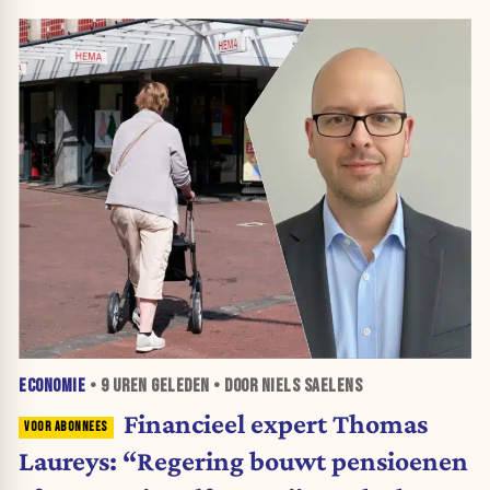
ECONOMIE
•
9 UREN
GELEDEN • DOOR NIELS SAELENS
Financieel expert Thomas
Laureys: “Regering bouwt pensioenen