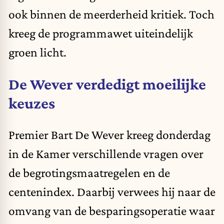
ook binnen de meerderheid kritiek. Toch
kreeg de programmawet uiteindelijk
groen licht.
De Wever verdedigt moeilijke
keuzes
Premier Bart De Wever kreeg donderdag
in de Kamer verschillende vragen over
de begrotingsmaatregelen en de
centenindex. Daarbij verwees hij naar de
omvang van de besparingsoperatie waar