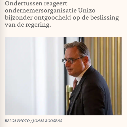
Ondertussen reageert
ondernemersorganisatie Unizo
bijzonder ontgoocheld op de beslissing
van de regering.
BELGA PHOTO / JONAS ROOSENS