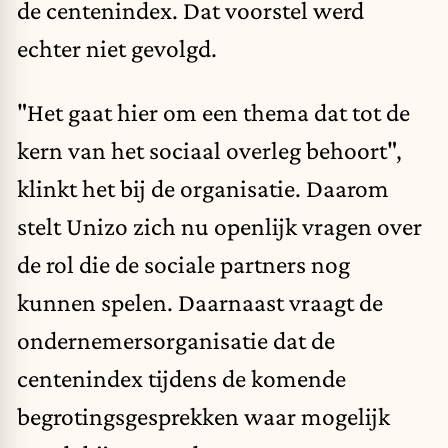
de centenindex. Dat voorstel werd
echter niet gevolgd.
"Het gaat hier om een thema dat tot de
kern van het sociaal overleg behoort",
klinkt het bij de organisatie. Daarom
stelt Unizo zich nu openlijk vragen over
de rol die de sociale partners nog
kunnen spelen. Daarnaast vraagt de
ondernemersorganisatie dat de
centenindex tijdens de komende
begrotingsgesprekken waar mogelijk