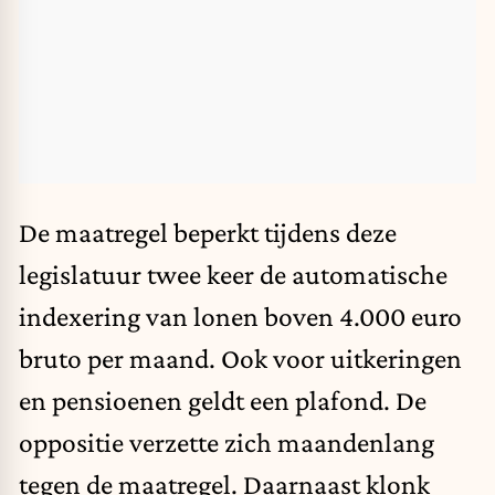
De maatregel beperkt tijdens deze
legislatuur twee keer de automatische
indexering van lonen boven 4.000 euro
bruto per maand. Ook voor uitkeringen
en pensioenen geldt een plafond. De
oppositie verzette zich maandenlang
tegen de maatregel. Daarnaast klonk