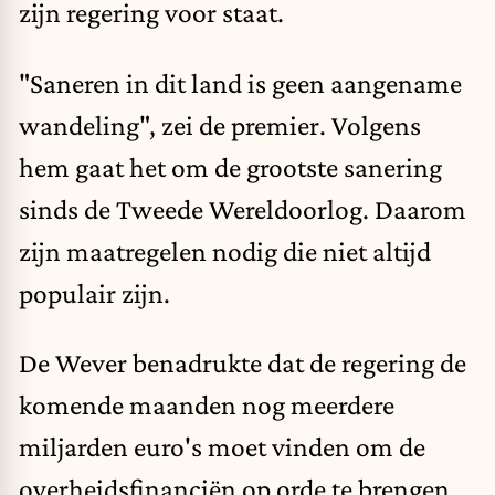
zijn regering voor staat.
"Saneren in dit land is geen aangename
wandeling", zei de premier. Volgens
hem gaat het om de grootste sanering
sinds de Tweede Wereldoorlog. Daarom
zijn maatregelen nodig die niet altijd
populair zijn.
De Wever benadrukte dat de regering de
komende maanden nog
meerdere
miljarden euro's
moet vinden om de
overheidsfinanciën op orde te brengen.