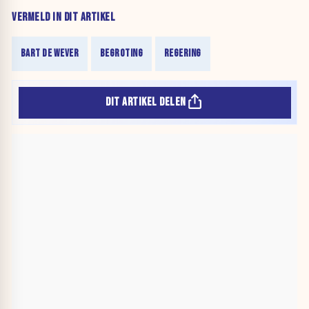
VERMELD IN DIT ARTIKEL
BART DE WEVER
BEGROTING
REGERING
DIT ARTIKEL DELEN