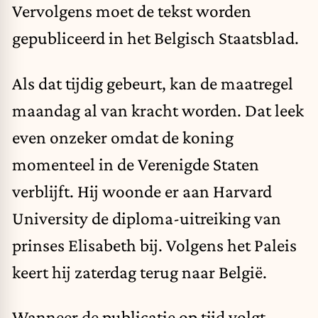
Vervolgens moet de tekst worden
gepubliceerd in het Belgisch Staatsblad.
Als dat tijdig gebeurt, kan de maatregel
maandag al van kracht worden. Dat leek
even onzeker omdat de koning
momenteel in de Verenigde Staten
verblijft. Hij woonde er aan Harvard
University de diploma-uitreiking van
prinses Elisabeth bij. Volgens het Paleis
keert hij zaterdag terug naar België.
Wanneer de publicatie op tijd volgt,