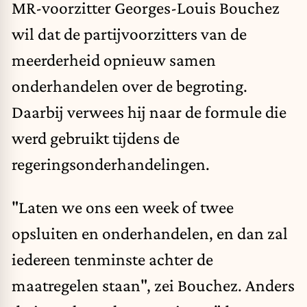
MR-voorzitter Georges-Louis Bouchez
wil dat de partijvoorzitters van de
meerderheid opnieuw samen
onderhandelen over de begroting.
Daarbij verwees hij naar de formule die
werd gebruikt tijdens de
regeringsonderhandelingen.
"Laten we ons een week of twee
opsluiten en onderhandelen, en dan zal
iedereen tenminste achter de
maatregelen staan", zei Bouchez. Anders