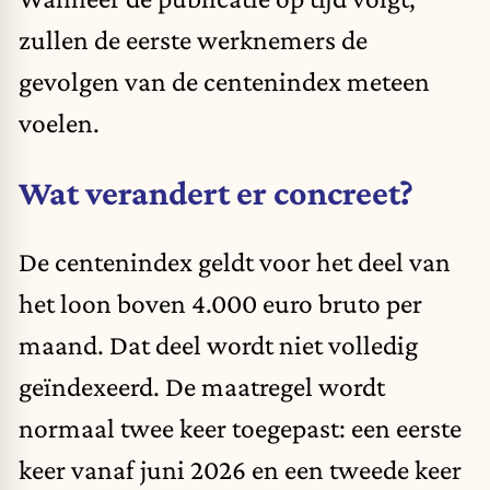
zullen de
eerste werknemers
de
gevolgen van de centenindex meteen
voelen.
Wat verandert er concreet?
De centenindex geldt voor het deel van
het loon boven 4.000 euro bruto per
maand. Dat deel wordt niet volledig
geïndexeerd. De maatregel wordt
normaal twee keer toegepast: een eerste
keer vanaf juni 2026 en een tweede keer