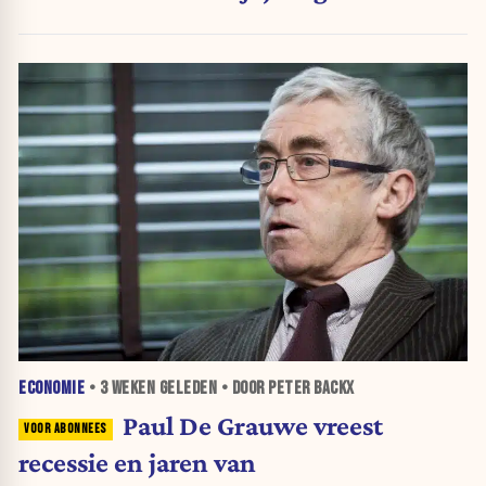
ECONOMIE
•
3 WEKEN
GELEDEN • DOOR PETER BACKX
Paul De Grauwe vreest
recessie en jaren van