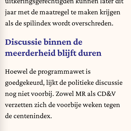
uitkeringsgerechtigden kunnen later dit
jaar met de maatregel te maken krijgen
als de spilindex wordt overschreden.
Discussie binnen de
meerderheid blijft duren
Hoewel de programmawet is
goedgekeurd, lijkt de politieke discussie
nog niet voorbij. Zowel MR als CD&V
verzetten zich de voorbije weken tegen
de centenindex.