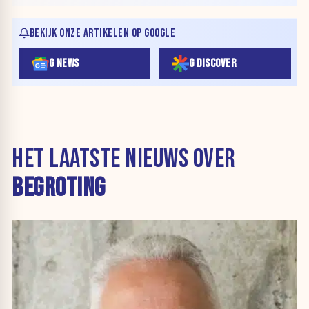
BEKIJK ONZE ARTIKELEN OP GOOGLE
G NEWS
G DISCOVER
HET LAATSTE NIEUWS OVER
BEGROTING