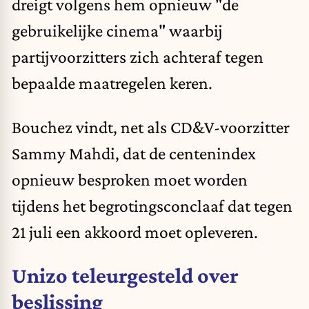
dreigt volgens hem opnieuw "de
gebruikelijke cinema" waarbij
partijvoorzitters zich achteraf tegen
bepaalde maatregelen keren.
Bouchez vindt, net als CD&V-voorzitter
Sammy Mahdi, dat de centenindex
opnieuw besproken moet worden
tijdens het begrotingsconclaaf dat tegen
21 juli een akkoord moet opleveren.
Unizo teleurgesteld over
beslissing