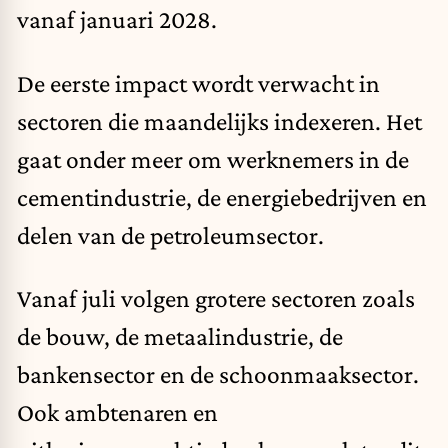
vanaf januari 2028.
De eerste impact wordt verwacht in
sectoren die maandelijks indexeren. Het
gaat onder meer om werknemers in de
cementindustrie, de energiebedrijven en
delen van de petroleumsector.
Vanaf juli volgen grotere sectoren zoals
de bouw, de metaalindustrie, de
bankensector en de schoonmaaksector.
Ook ambtenaren en