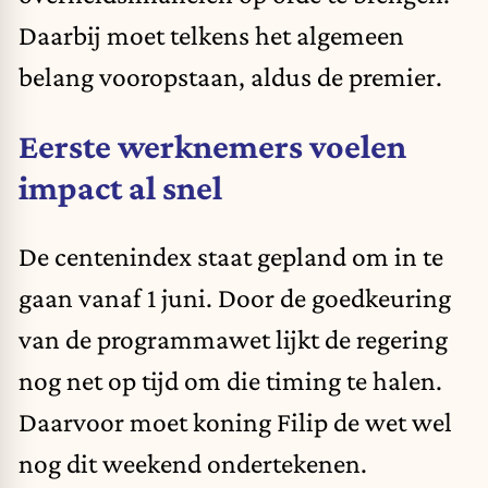
Daarbij moet telkens het algemeen
belang vooropstaan, aldus de premier.
Eerste werknemers voelen
impact al snel
De centenindex staat gepland om in te
gaan vanaf 1 juni. Door de goedkeuring
van de programmawet lijkt de regering
nog net op tijd om die timing te halen.
Daarvoor moet koning Filip de wet wel
nog dit weekend ondertekenen.