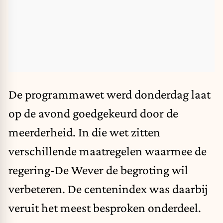
De programmawet werd donderdag laat
op de avond goedgekeurd door de
meerderheid. In die wet zitten
verschillende maatregelen waarmee de
regering-De Wever de begroting wil
verbeteren. De centenindex was daarbij
veruit het meest besproken onderdeel.