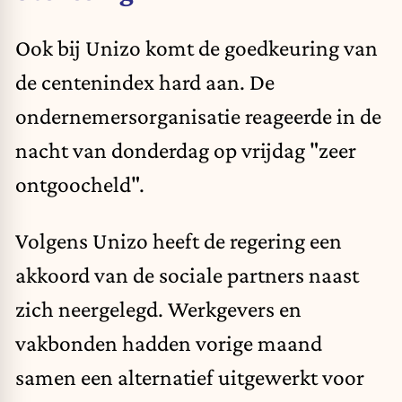
Ook bij Unizo komt de goedkeuring van
de centenindex hard aan. De
ondernemersorganisatie reageerde in de
nacht van donderdag op vrijdag "zeer
ontgoocheld".
Volgens Unizo heeft de regering een
akkoord van de sociale partners naast
zich neergelegd. Werkgevers en
vakbonden hadden vorige maand
samen
een alternatief
uitgewerkt voor