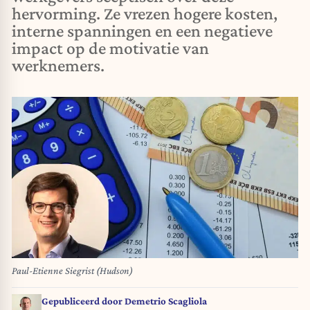
hervorming. Ze vrezen hogere kosten,
interne spanningen en een negatieve
impact op de motivatie van
werknemers.
Paul-Etienne Siegrist (Hudson)
Gepubliceerd door
Demetrio Scagliola