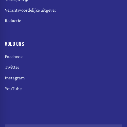
Verantwoordelijke uitgever
Redactie
VOLG ONS
Facebook
Twitter
Instagram
YouTube