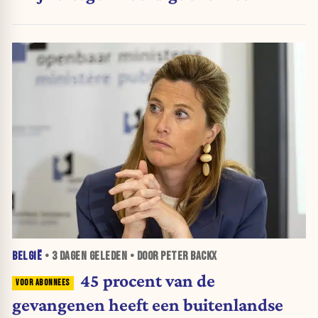
BELGIË
•
3 DAGEN
GELEDEN • DOOR PETER BACKX
45 procent van de
gevangenen heeft een buitenlandse