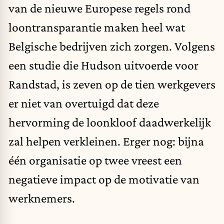
van de nieuwe Europese regels rond
loontransparantie maken heel wat
Belgische bedrijven zich zorgen. Volgens
een studie die Hudson uitvoerde voor
Randstad, is zeven op de tien werkgevers
er niet van overtuigd dat deze
hervorming de loonkloof daadwerkelijk
zal helpen verkleinen. Erger nog: bijna
één organisatie op twee vreest een
negatieve impact op de motivatie van
werknemers.