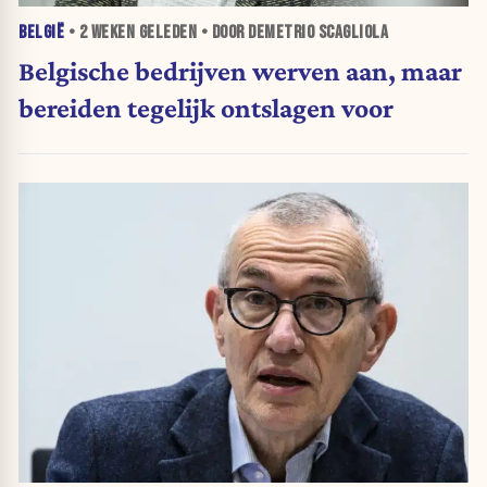
BELGIË
•
2 WEKEN
GELEDEN • DOOR DEMETRIO SCAGLIOLA
Belgische bedrijven werven aan, maar
bereiden tegelijk ontslagen voor