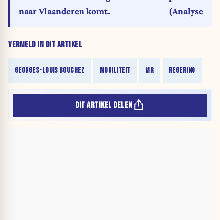
naar Vlaanderen komt.
(Analyse)
VERMELD IN DIT ARTIKEL
GEORGES-LOUIS BOUCHEZ
MOBILITEIT
MR
REGERING
DIT ARTIKEL DELEN