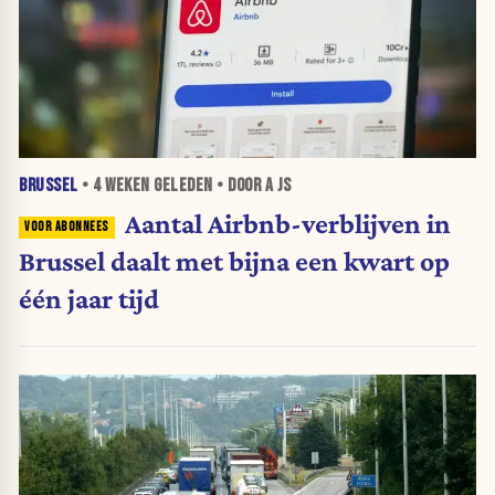
BRUSSEL
•
4 WEKEN
GELEDEN • DOOR A JS
Aantal Airbnb-verblijven in
Brussel daalt met bijna een kwart op
één jaar tijd