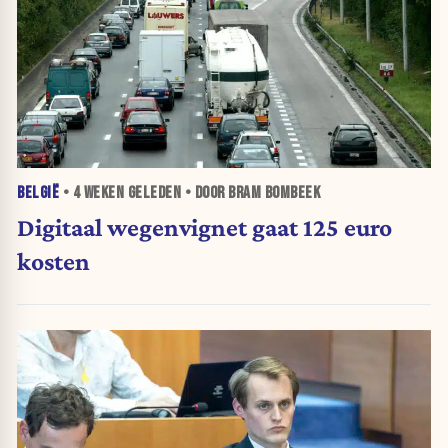
BELGIË
•
4 WEKEN
GELEDEN • DOOR BRAM BOMBEEK
Digitaal wegenvignet gaat 125 euro
kosten