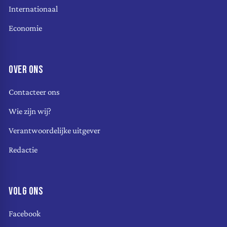
Internationaal
Economie
OVER ONS
Contacteer ons
Wie zijn wij?
Verantwoordelijke uitgever
Redactie
VOLG ONS
Facebook