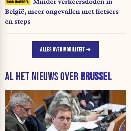
Minder verkeersdoden in
België, meer ongevallen met fietsers
en steps
ALLES OVER MOBILITEIT
AL HET NIEUWS OVER
BRUSSEL