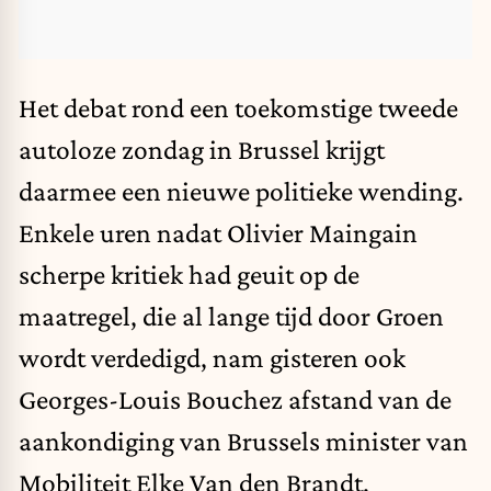
Het debat rond een toekomstige tweede
autoloze zondag in Brussel krijgt
daarmee een nieuwe politieke wending.
Enkele uren nadat Olivier Maingain
scherpe kritiek had geuit op de
maatregel, die al lange tijd door Groen
wordt verdedigd, nam gisteren ook
Georges-Louis Bouchez afstand van de
aankondiging van Brussels minister van
Mobiliteit Elke Van den Brandt.