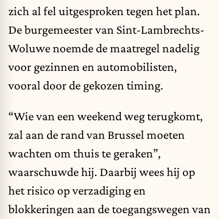
zich al fel uitgesproken tegen het plan.
De burgemeester van Sint-Lambrechts-
Woluwe noemde de maatregel nadelig
voor gezinnen en automobilisten,
vooral door de gekozen timing.
“Wie van een weekend weg terugkomt,
zal aan de rand van Brussel moeten
wachten om thuis te geraken”,
waarschuwde hij. Daarbij wees hij op
het risico op verzadiging en
blokkeringen aan de toegangswegen van