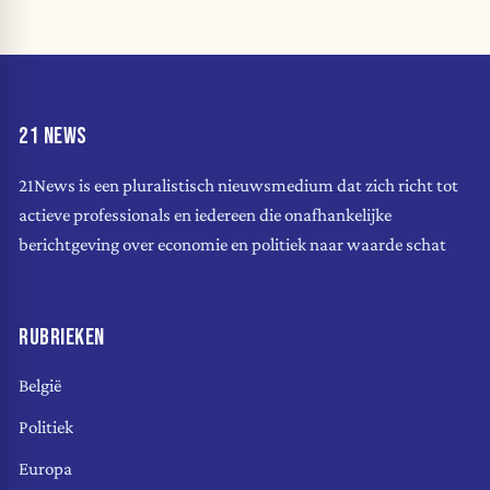
21 NEWS
21News is een pluralistisch nieuwsmedium dat zich richt tot
actieve professionals en iedereen die onafhankelijke
berichtgeving over economie en politiek naar waarde schat
RUBRIEKEN
België
Politiek
Europa