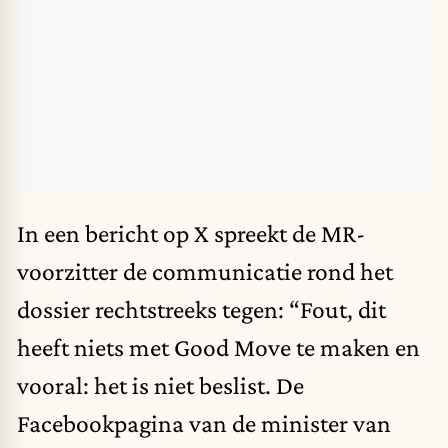
In een bericht op X spreekt de MR-
voorzitter de communicatie rond het
dossier rechtstreeks tegen: “Fout, dit
heeft niets met Good Move te maken en
vooral: het is niet beslist. De
Facebookpagina van de minister van