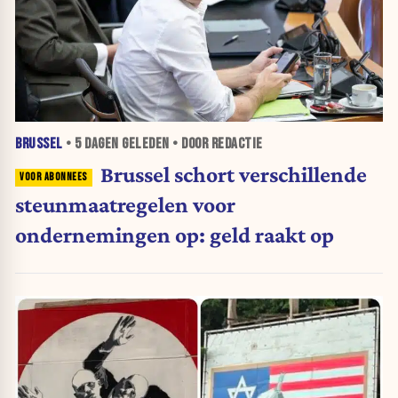
BRUSSEL
•
5 DAGEN
GELEDEN • DOOR REDACTIE
Brussel schort verschillende
steunmaatregelen voor
ondernemingen op: geld raakt op