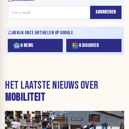
ABONNEREN
BEKIJK ONZE ARTIKELEN OP GOOGLE
G NEWS
G DISCOVER
HET LAATSTE NIEUWS OVER
MOBILITEIT