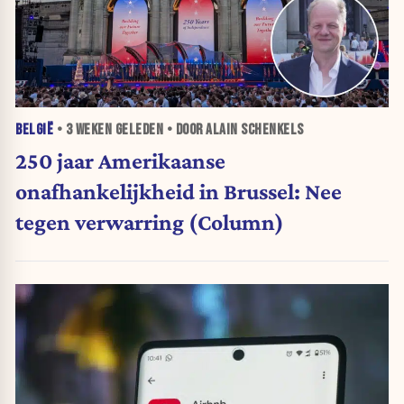
BELGIË
•
3 WEKEN
GELEDEN • DOOR ALAIN SCHENKELS
250 jaar Amerikaanse
onafhankelijkheid in Brussel: Nee
tegen verwarring (Column)