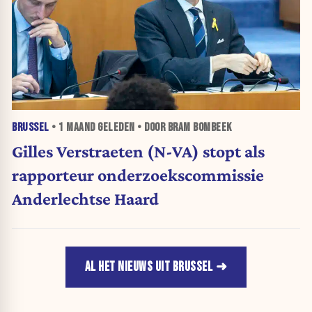
BRUSSEL
•
1 MAAND
GELEDEN • DOOR BRAM BOMBEEK
Gilles Verstraeten (N-VA) stopt als
rapporteur onderzoekscommissie
Anderlechtse Haard
AL HET NIEUWS UIT BRUSSEL