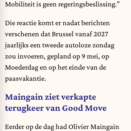
Mobiliteit is geen regeringsbeslissing.”
Die reactie komt er nadat berichten
verschenen dat Brussel vanaf 2027
jaarlijks een tweede autoloze zondag
zou invoeren, gepland op 9 mei, op
Moederdag en op het einde van de
paasvakantie.
Maingain ziet verkapte
terugkeer van Good Move
Eerder op de dag had Olivier Maingain