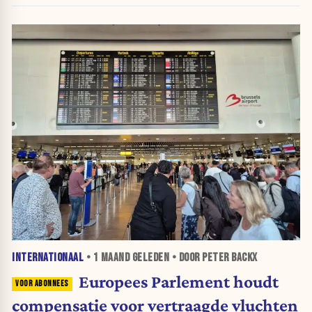
INTERNATIONAAL
•
1 MAAND
GELEDEN • DOOR PETER BACKX
Europees Parlement houdt
compensatie voor vertraagde vluchten