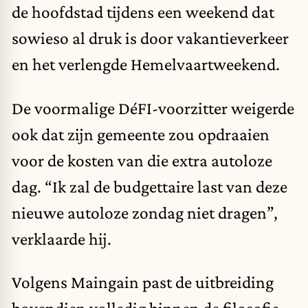
de hoofdstad tijdens een weekend dat
sowieso al druk is door vakantieverkeer
en het verlengde Hemelvaartweekend.
De voormalige DéFI-voorzitter weigerde
ook dat zijn gemeente zou opdraaien
voor de kosten van die extra autoloze
dag. “Ik zal de budgettaire last van deze
nieuwe autoloze zondag niet dragen”,
verklaarde hij.
Volgens Maingain past de uitbreiding