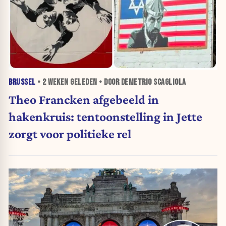
BRUSSEL
•
2 WEKEN
GELEDEN • DOOR DEMETRIO SCAGLIOLA
Theo Francken afgebeeld in
hakenkruis: tentoonstelling in Jette
zorgt voor politieke rel