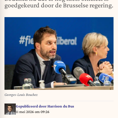
goedgekeurd door de Brusselse regering.
Georges-Louis Bouchez
Gepubliceerd door
Harrison du Bus
11 mei 2026 om 09:26