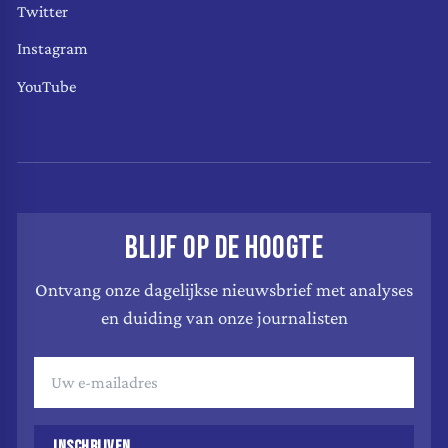
Twitter
Instagram
YouTube
BLIJF OP DE HOOGTE
Ontvang onze dagelijkse nieuwsbrief met analyses
en duiding van onze journalisten
INSCHRIJVEN