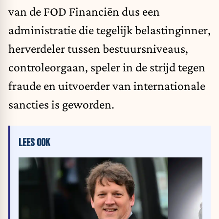
van de FOD Financiën dus een
administratie die tegelijk belastinginner,
herverdeler tussen bestuursniveaus,
controleorgaan, speler in de strijd tegen
fraude en uitvoerder van internationale
sancties is geworden.
LEES OOK