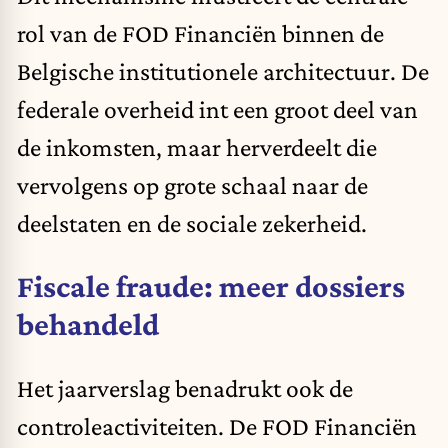
rol van de FOD Financiën binnen de
Belgische institutionele architectuur. De
federale overheid int een groot deel van
de inkomsten, maar herverdeelt die
vervolgens op grote schaal naar de
deelstaten en de sociale zekerheid.
Fiscale fraude: meer dossiers
behandeld
Het jaarverslag benadrukt ook de
controleactiviteiten. De FOD Financiën