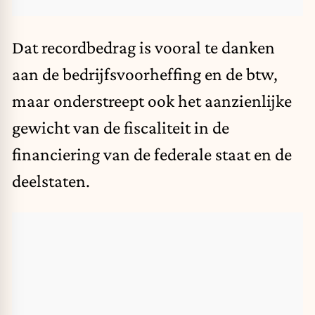
Dat recordbedrag is vooral te danken
aan de bedrijfsvoorheffing en de btw,
maar onderstreept ook het aanzienlijke
gewicht van de fiscaliteit in de
financiering van de federale staat en de
deelstaten.