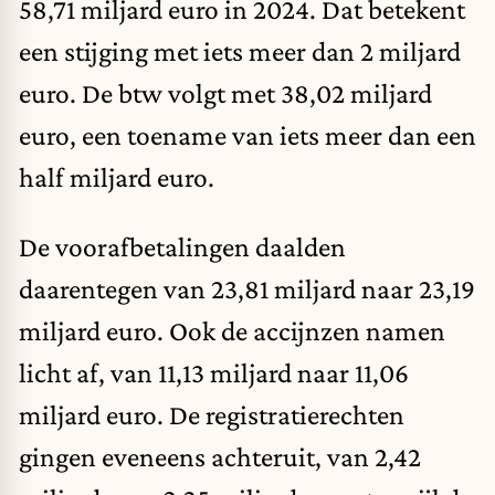
58,71 miljard euro in 2024. Dat betekent
een stijging met iets meer dan 2 miljard
euro. De btw volgt met 38,02 miljard
euro, een toename van iets meer dan een
half miljard euro.
De voorafbetalingen daalden
daarentegen van 23,81 miljard naar 23,19
miljard euro. Ook de accijnzen namen
licht af, van 11,13 miljard naar 11,06
miljard euro. De registratierechten
gingen eveneens achteruit, van 2,42