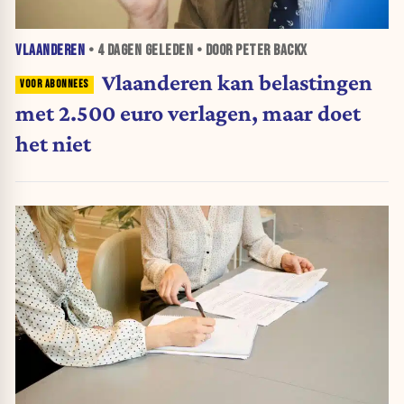
VLAANDEREN
•
4 DAGEN
GELEDEN • DOOR PETER BACKX
Vlaanderen kan belastingen
met 2.500 euro verlagen, maar doet
het niet