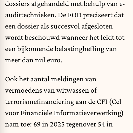
dossiers afgehandeld met behulp van e-
audittechnieken. De FOD preciseert dat
een dossier als succesvol afgesloten
wordt beschouwd wanneer het leidt tot
een bijkomende belastingheffing van
meer dan nul euro.
Ook het aantal meldingen van
vermoedens van witwassen of
terrorismefinanciering aan de CFI (Cel
voor Financiële Informatieverwerking)
nam toe: 69 in 2025 tegenover 54 in