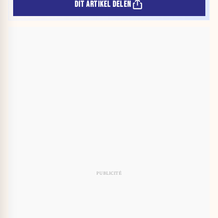
DIT ARTIKEL DELEN