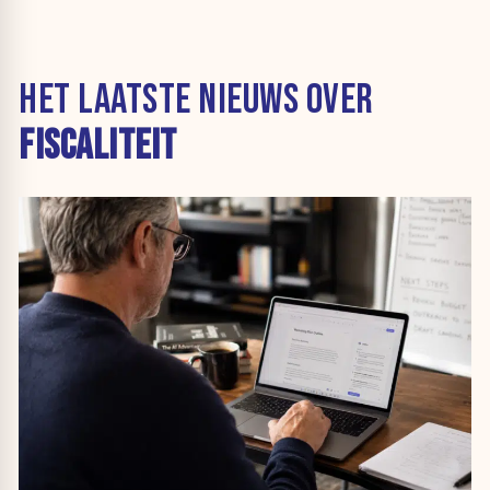
HET LAATSTE NIEUWS OVER
FISCALITEIT