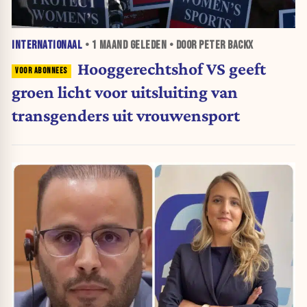
INTERNATIONAAL
•
1 MAAND
GELEDEN • DOOR PETER BACKX
Hooggerechtshof VS geeft
groen licht voor uitsluiting van
transgenders uit vrouwensport