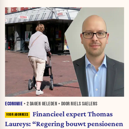
ECONOMIE
•
2 DAGEN
GELEDEN • DOOR NIELS SAELENS
Financieel expert Thomas
Laureys: “Regering bouwt pensioenen