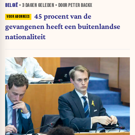
BELGIË
•
3 DAGEN
GELEDEN • DOOR PETER BACKX
45 procent van de
gevangenen heeft een buitenlandse
nationaliteit