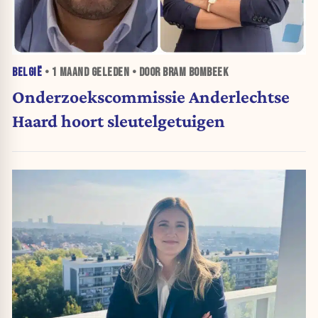
BELGIË
•
1 MAAND
GELEDEN • DOOR BRAM BOMBEEK
Onderzoekscommissie Anderlechtse
Haard hoort sleutelgetuigen