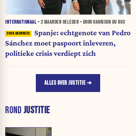
INTERNATIONAAL
•
2 MAANDEN
GELEDEN • DOOR HARRISON DU BUS
Spanje: echtgenote van Pedro
Sánchez moet paspoort inleveren,
politieke crisis verdiept zich
ALLES OVER JUSTITIE
ROND
JUSTITIE