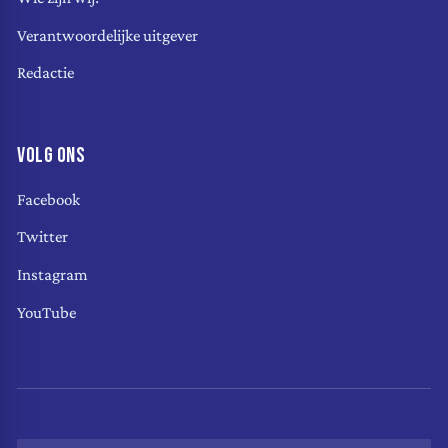
Verantwoordelijke uitgever
Redactie
VOLG ONS
Facebook
Twitter
Instagram
YouTube