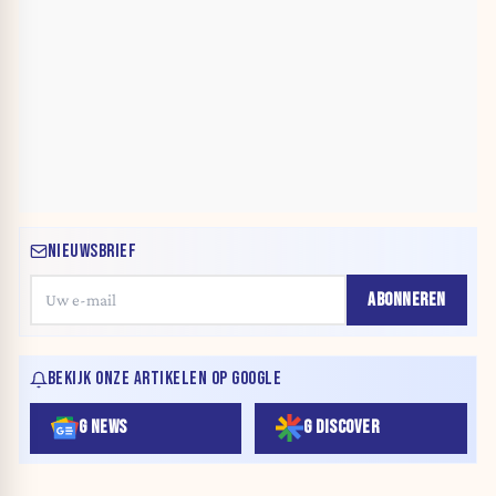
NIEUWSBRIEF
ABONNEREN
BEKIJK ONZE ARTIKELEN OP GOOGLE
G NEWS
G DISCOVER