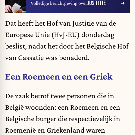
JUSTITIE
Volledige berichtgeving over
Dat heeft het Hof van Justitie van de
Europese Unie (HvJ-EU) donderdag
beslist, nadat het door het Belgische Hof
van Cassatie was benaderd.
Een Roemeen en een Griek
De zaak betrof twee personen die in
België woonden: een Roemeen en een
Belgische burger die respectievelijk in
Roemenië en Griekenland waren