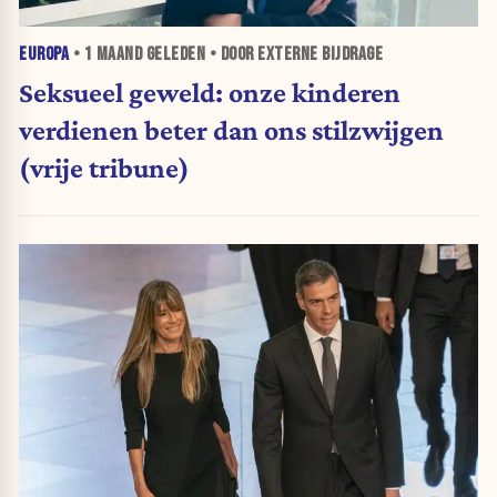
EUROPA
•
1 MAAND
GELEDEN • DOOR EXTERNE BIJDRAGE
Seksueel geweld: onze kinderen
verdienen beter dan ons stilzwijgen
(vrije tribune)