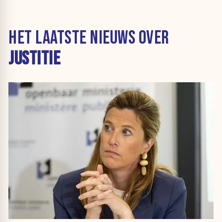
HET LAATSTE NIEUWS OVER
JUSTITIE