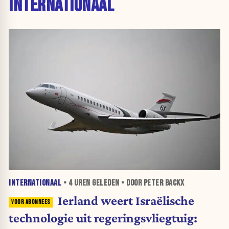
INTERNATIONAAL
INTERNATIONAAL
•
4 UREN
GELEDEN • DOOR PETER BACKX
Ierland weert Israëlische
technologie uit regeringsvliegtuig: