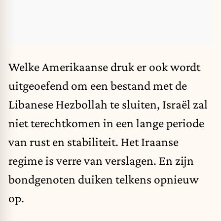
Welke Amerikaanse druk er ook wordt
uitgeoefend om een bestand met de
Libanese Hezbollah te sluiten, Israël zal
niet terechtkomen in een lange periode
van rust en stabiliteit. Het Iraanse
regime is verre van verslagen. En zijn
bondgenoten duiken telkens opnieuw
op.