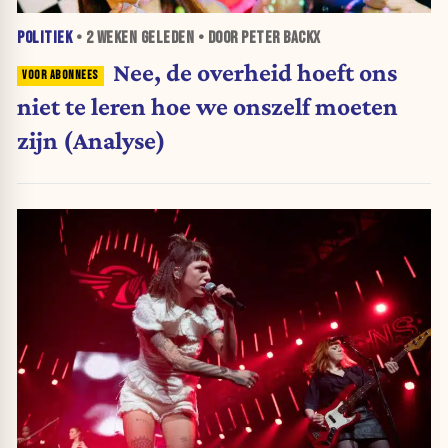
POLITIEK
•
2 WEKEN
GELEDEN • DOOR PETER BACKX
Nee, de overheid hoeft ons
niet te leren hoe we onszelf moeten
zijn (Analyse)