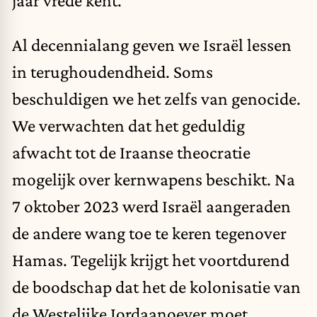
Al decennialang geven we Israël lessen
in terughoudendheid. Soms
beschuldigen we het zelfs van genocide.
We verwachten dat het geduldig
afwacht tot de Iraanse theocratie
mogelijk over kernwapens beschikt. Na
7 oktober 2023 werd Israël aangeraden
de andere wang toe te keren tegenover
Hamas. Tegelijk krijgt het voortdurend
de boodschap dat het de kolonisatie van
de Westelijke Jordaanoever moet