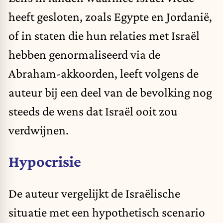
heeft gesloten, zoals Egypte en Jordanië,
of in staten die hun relaties met Israël
hebben genormaliseerd via de
Abraham-akkoorden, leeft volgens de
auteur bij een deel van de bevolking nog
steeds de wens dat Israël ooit zou
verdwijnen.
Hypocrisie
De auteur vergelijkt de Israëlische
situatie met een hypothetisch scenario