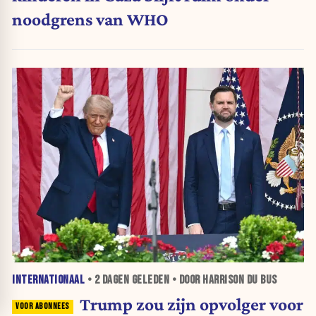
noodgrens van WHO
INTERNATIONAAL
•
2 DAGEN
GELEDEN • DOOR HARRISON DU BUS
Trump zou zijn opvolger voor