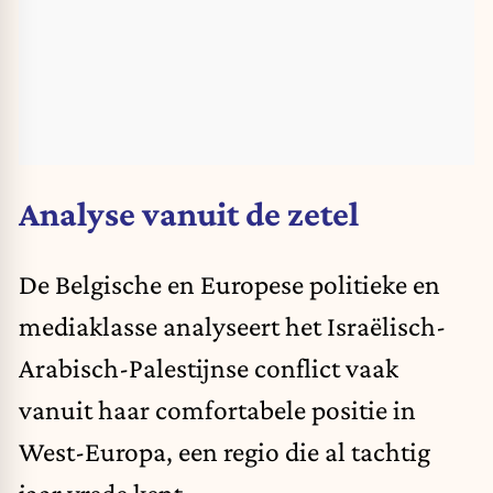
Analyse vanuit de zetel
De Belgische en Europese politieke en
mediaklasse analyseert het Israëlisch-
Arabisch-Palestijnse conflict vaak
vanuit haar comfortabele positie in
West-Europa, een regio die al tachtig
jaar vrede kent.