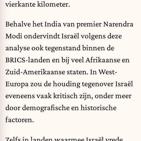
vierkante kilometer.
Behalve het India van premier Narendra
Modi ondervindt Israël volgens deze
analyse ook tegenstand binnen de
BRICS-landen en bij veel Afrikaanse en
Zuid-Amerikaanse staten. In West-
Europa zou de houding tegenover Israël
eveneens vaak kritisch zijn, onder meer
door demografische en historische
factoren.
Zelfs in landen waarmee Israël vrede