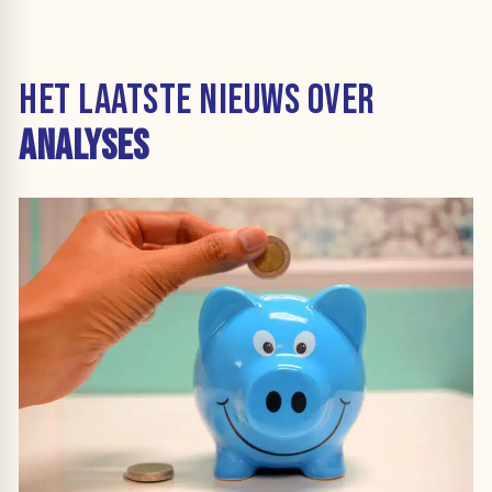
HET LAATSTE NIEUWS OVER
ANALYSES