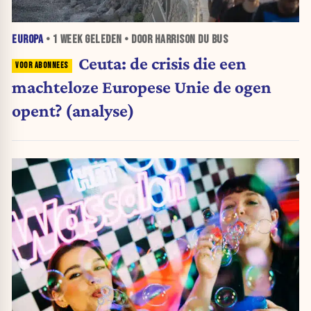
EUROPA
•
1 WEEK
GELEDEN • DOOR HARRISON DU BUS
Ceuta: de crisis die een
machteloze Europese Unie de ogen
opent? (analyse)