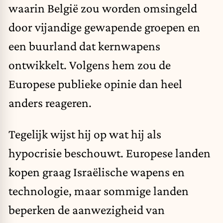
waarin België zou worden omsingeld
door vijandige gewapende groepen en
een buurland dat kernwapens
ontwikkelt. Volgens hem zou de
Europese publieke opinie dan heel
anders reageren.
Tegelijk wijst hij op wat hij als
hypocrisie beschouwt. Europese landen
kopen graag Israëlische wapens en
technologie, maar sommige landen
beperken de aanwezigheid van