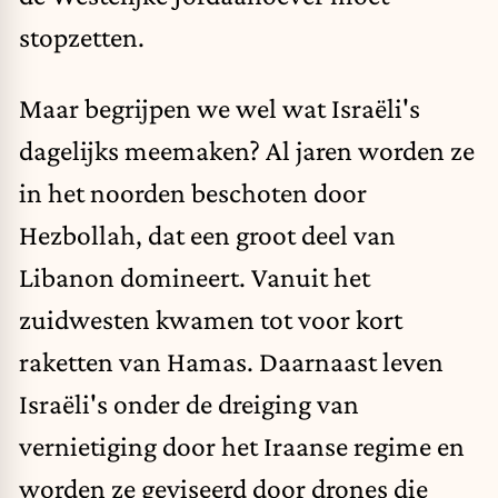
stopzetten.
Maar begrijpen we wel wat Israëli's
dagelijks meemaken? Al jaren worden ze
in het noorden beschoten door
Hezbollah, dat een groot deel van
Libanon domineert. Vanuit het
zuidwesten kwamen tot voor kort
raketten van Hamas. Daarnaast leven
Israëli's onder de dreiging van
vernietiging door het Iraanse regime en
worden ze geviseerd door drones die