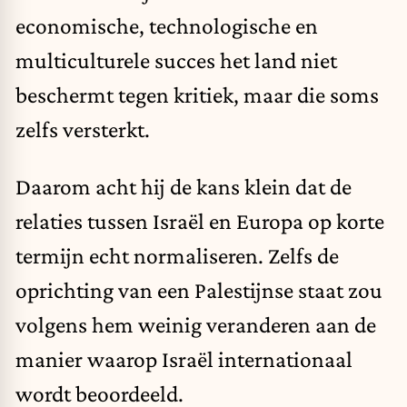
economische, technologische en
multiculturele succes het land niet
beschermt tegen kritiek, maar die soms
zelfs versterkt.
Daarom acht hij de kans klein dat de
relaties tussen Israël en Europa op korte
termijn echt normaliseren. Zelfs de
oprichting van een Palestijnse staat zou
volgens hem weinig veranderen aan de
manier waarop Israël internationaal
wordt beoordeeld.