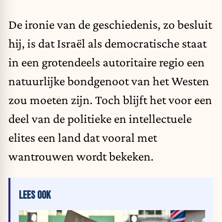
De ironie van de geschiedenis, zo besluit
hij, is dat Israël als democratische staat
in een grotendeels autoritaire regio een
natuurlijke bondgenoot van het Westen
zou moeten zijn. Toch blijft het voor een
deel van de politieke en intellectuele
elites een land dat vooral met
wantrouwen wordt bekeken.
LEES OOK