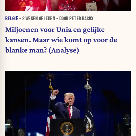
BELGIË
•
2 WEKEN
GELEDEN • DOOR PETER BACKX
Miljoenen voor Unia en gelijke
kansen. Maar wie komt op voor de
blanke man? (Analyse)