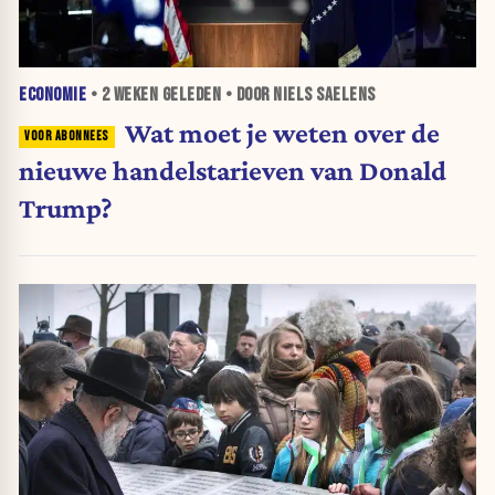
ECONOMIE
•
2 WEKEN
GELEDEN • DOOR NIELS SAELENS
Wat moet je weten over de
nieuwe handelstarieven van Donald
Trump?