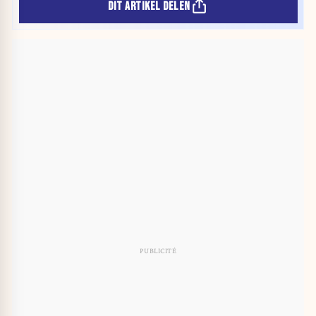
DIT ARTIKEL DELEN