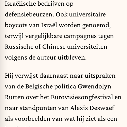
Israëlische bedrijven op
defensiebeurzen. Ook universitaire
boycots van Israël worden genoemd,
terwijl vergelijkbare campagnes tegen
Russische of Chinese universiteiten
volgens de auteur uitbleven.
Hij verwijst daarnaast naar uitspraken
van de Belgische politica Gwendolyn
Rutten over het Eurovisiesongfestival en
naar standpunten van Alexis Deswaef
als voorbeelden van wat hij ziet als een