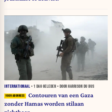
INTERNATIONAAL
•
1 DAG
GELEDEN • DOOR HARRISON DU BUS
Contouren van een Gaza
zonder Hamas worden stilaan