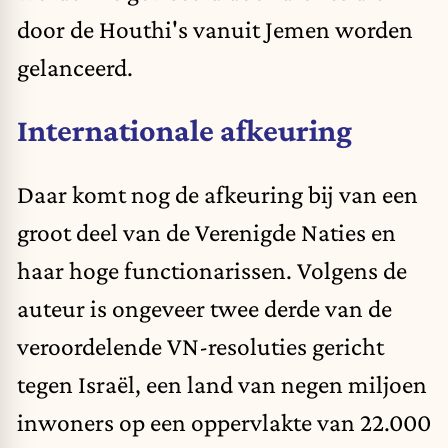
door de Houthi's vanuit Jemen worden
gelanceerd.
Internationale afkeuring
Daar komt nog de afkeuring bij van een
groot deel van de Verenigde Naties en
haar hoge functionarissen. Volgens de
auteur is ongeveer twee derde van de
veroordelende VN-resoluties gericht
tegen Israël, een land van negen miljoen
inwoners op een oppervlakte van 22.000