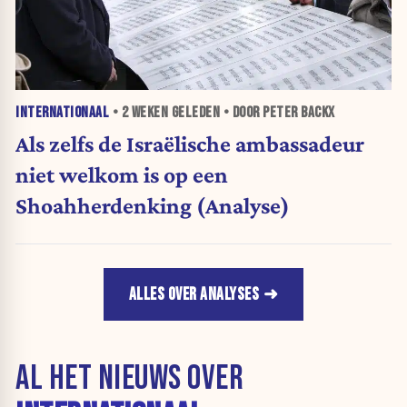
INTERNATIONAAL
•
2 WEKEN
GELEDEN • DOOR PETER BACKX
Als zelfs de Israëlische ambassadeur
niet welkom is op een
Shoahherdenking (Analyse)
ALLES OVER ANALYSES
AL HET NIEUWS OVER