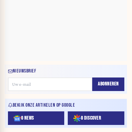
NIEUWSBRIEF
ABONNEREN
BEKIJK ONZE ARTIKELEN OP GOOGLE
G NEWS
G DISCOVER