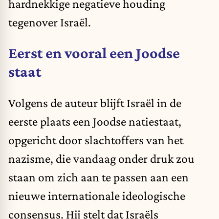
hardnekkige negatieve houding
tegenover Israël.
Eerst en vooral een Joodse
staat
Volgens de auteur blijft Israël in de
eerste plaats een Joodse natiestaat,
opgericht door slachtoffers van het
nazisme, die vandaag onder druk zou
staan om zich aan te passen aan een
nieuwe internationale ideologische
consensus. Hij stelt dat Israëls