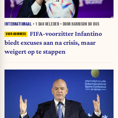
INTERNATIONAAL
•
1 DAG
GELEDEN • DOOR HARRISON DU BUS
FIFA-voorzitter Infantino
biedt excuses aan na crisis, maar
weigert op te stappen