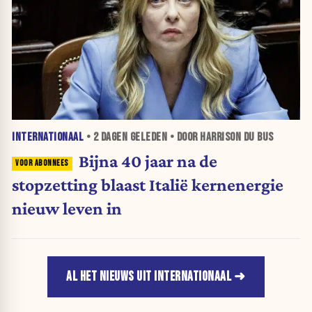
INTERNATIONAAL
•
2 DAGEN
GELEDEN • DOOR HARRISON DU BUS
Bijna 40 jaar na de
stopzetting blaast Italië kernenergie
nieuw leven in
AL HET NIEUWS UIT INTERNATIONAAL