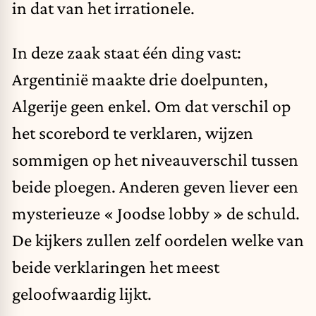
in dat van het irrationele.
In deze zaak staat één ding vast:
Argentinië maakte drie doelpunten,
Algerije geen enkel. Om dat verschil op
het scorebord te verklaren, wijzen
sommigen op het niveauverschil tussen
beide ploegen. Anderen geven liever een
mysterieuze « Joodse lobby » de schuld.
De kijkers zullen zelf oordelen welke van
beide verklaringen het meest
geloofwaardig lijkt.