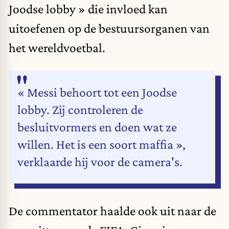
Joodse lobby » die invloed kan
uitoefenen op de bestuursorganen van
het wereldvoetbal.
« Messi behoort tot een Joodse
lobby. Zij controleren de
besluitvormers en doen wat ze
willen. Het is een soort maffia »,
verklaarde hij voor de camera's.
De commentator haalde ook uit naar de