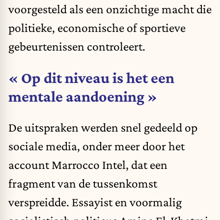
voorgesteld als een onzichtige macht die
politieke, economische of sportieve
gebeurtenissen controleert.
« Op dit niveau is het een
mentale aandoening »
De uitspraken werden snel gedeeld op
sociale media, onder meer door het
account Marrocco Intel, dat een
fragment van de tussenkomst
verspreidde. Essayist en voormalig