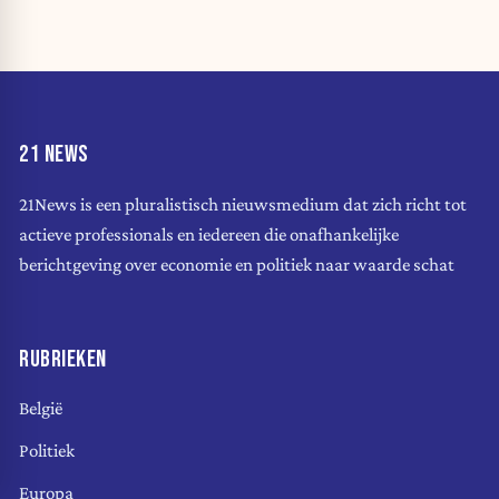
21 NEWS
21News is een pluralistisch nieuwsmedium dat zich richt tot
actieve professionals en iedereen die onafhankelijke
berichtgeving over economie en politiek naar waarde schat
RUBRIEKEN
België
Politiek
Europa