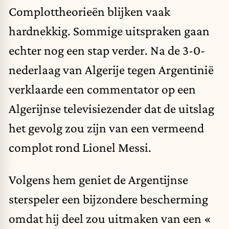
Complottheorieën blijken vaak
hardnekkig. Sommige uitspraken gaan
echter nog een stap verder. Na de 3-0-
nederlaag van Algerije tegen Argentinië
verklaarde een commentator op een
Algerijnse televisiezender dat de uitslag
het gevolg zou zijn van een vermeend
complot rond Lionel Messi.
Volgens hem geniet de Argentijnse
sterspeler een bijzondere bescherming
omdat hij deel zou uitmaken van een «