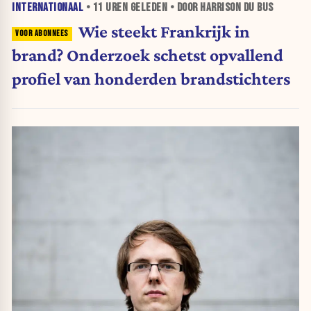
INTERNATIONAAL
•
11 UREN
GELEDEN • DOOR HARRISON DU BUS
Wie steekt Frankrijk in
brand? Onderzoek schetst opvallend
profiel van honderden brandstichters