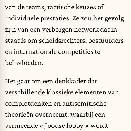
van de teams, tactische keuzes of
individuele prestaties. Ze zou het gevolg
zijn van een verborgen netwerk dat in
staat is om scheidsrechters, bestuurders
en internationale competities te
beïnvloeden.
Het gaat om een denkkader dat
verschillende klassieke elementen van
complotdenken en antisemitische
theorieën overneemt, waarbij een
vermeende « Joodse lobby » wordt