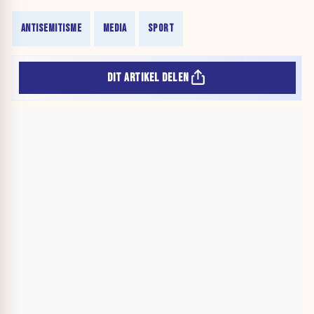
ANTISEMITISME
MEDIA
SPORT
DIT ARTIKEL DELEN