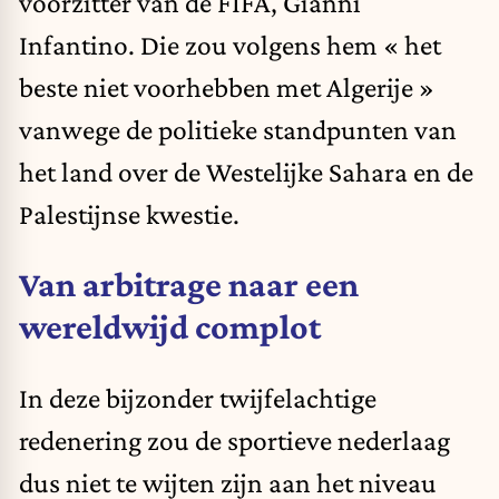
voorzitter van de FIFA, Gianni
Infantino. Die zou volgens hem « het
beste niet voorhebben met Algerije »
vanwege de politieke standpunten van
het land over de Westelijke Sahara en de
Palestijnse kwestie.
Van arbitrage naar een
wereldwijd complot
In deze bijzonder twijfelachtige
redenering zou de sportieve nederlaag
dus niet te wijten zijn aan het niveau