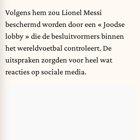
Volgens hem zou Lionel Messi
beschermd worden door een « Joodse
lobby » die de besluitvormers binnen
het wereldvoetbal controleert. De
uitspraken zorgden voor heel wat
reacties op sociale media.