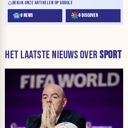
BEKIJK ONZE ARTIKELEN OP GOOGLE
G NEWS
G DISCOVER
HET LAATSTE NIEUWS OVER
SPORT