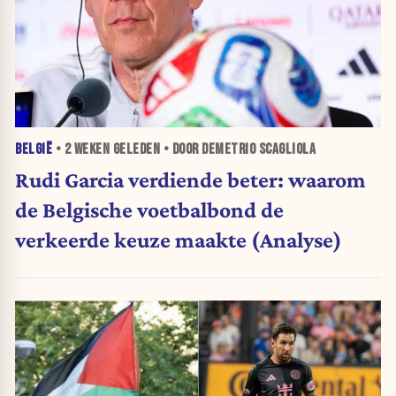
BELGIË
•
2 WEKEN
GELEDEN • DOOR DEMETRIO SCAGLIOLA
Rudi Garcia verdiende beter: waarom
de Belgische voetbalbond de
verkeerde keuze maakte (Analyse)