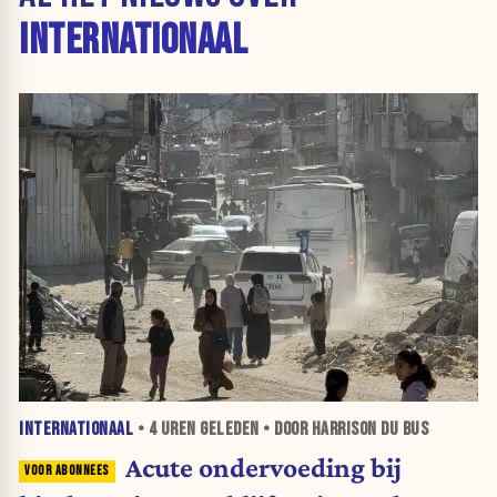
INTERNATIONAAL
INTERNATIONAAL
•
4 UREN
GELEDEN • DOOR HARRISON DU BUS
Acute ondervoeding bij