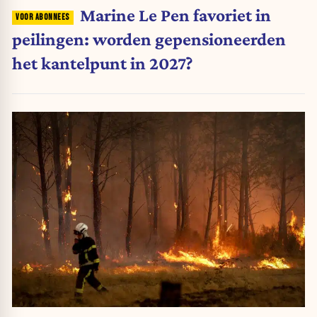
Marine Le Pen favoriet in
peilingen: worden gepensioneerden
het kantelpunt in 2027?