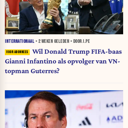
INTERNATIONAAL
•
2 WEKEN
GELEDEN • DOOR J.PE
Wil Donald Trump FIFA-baas
Gianni Infantino als opvolger van VN-
topman Guterres?