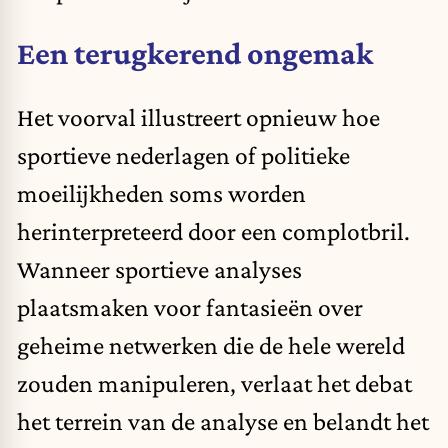
Een terugkerend ongemak
Het voorval illustreert opnieuw hoe
sportieve nederlagen of politieke
moeilijkheden soms worden
herinterpreteerd door een complotbril.
Wanneer sportieve analyses
plaatsmaken voor fantasieën over
geheime netwerken die de hele wereld
zouden manipuleren, verlaat het debat
het terrein van de analyse en belandt het