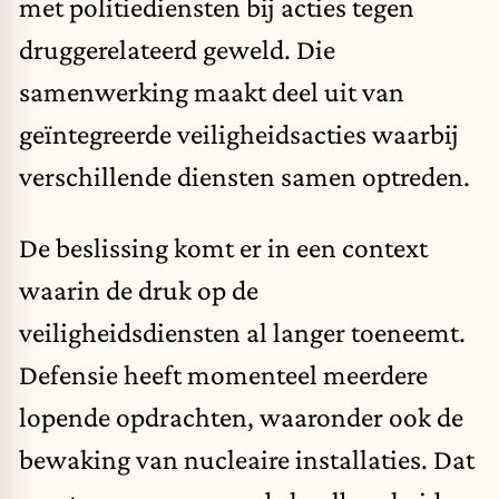
met politiediensten bij acties tegen
druggerelateerd geweld. Die
samenwerking maakt deel uit van
geïntegreerde veiligheidsacties waarbij
verschillende diensten samen optreden.
De beslissing komt er in een context
waarin de druk op de
veiligheidsdiensten al langer toeneemt.
Defensie heeft momenteel meerdere
lopende opdrachten, waaronder ook de
bewaking van nucleaire installaties. Dat