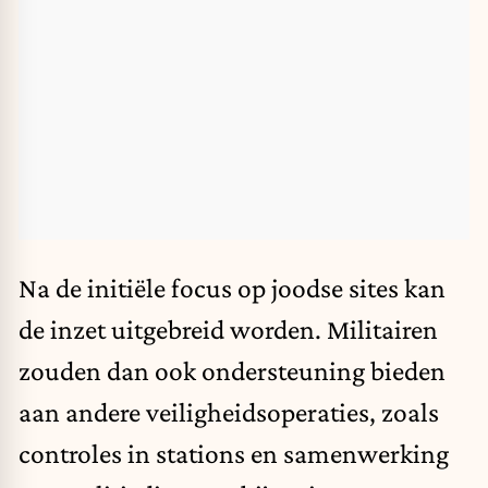
Na de initiële focus op joodse sites kan
de inzet uitgebreid worden. Militairen
zouden dan ook ondersteuning bieden
aan andere veiligheidsoperaties, zoals
controles in stations en samenwerking