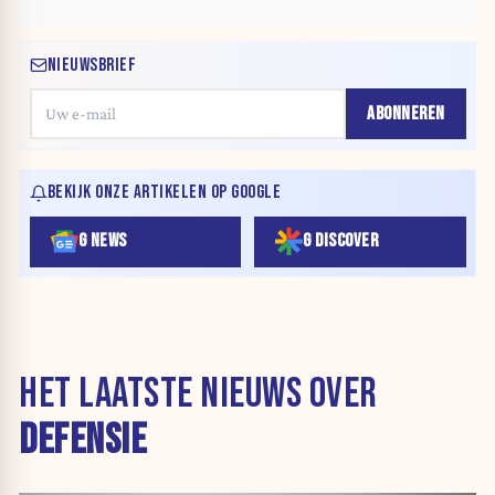
NIEUWSBRIEF
ABONNEREN
BEKIJK ONZE ARTIKELEN OP GOOGLE
G NEWS
G DISCOVER
HET LAATSTE NIEUWS OVER
DEFENSIE