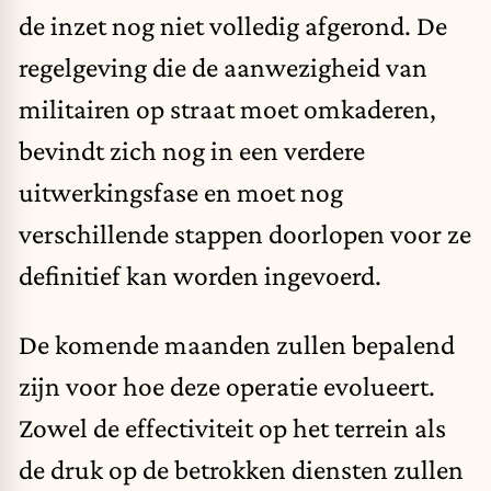
de inzet nog niet volledig afgerond. De
regelgeving die de aanwezigheid van
militairen op straat moet omkaderen,
bevindt zich nog in een verdere
uitwerkingsfase en moet nog
verschillende stappen doorlopen voor ze
definitief kan worden ingevoerd.
De komende maanden zullen bepalend
zijn voor hoe deze operatie evolueert.
Zowel de effectiviteit op het terrein als
de druk op de betrokken diensten zullen