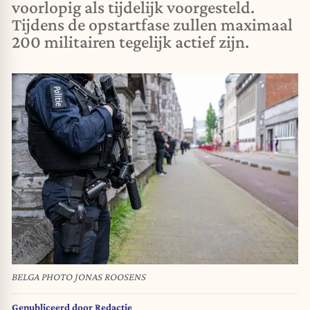
voorlopig als tijdelijk voorgesteld.
Tijdens de opstartfase zullen maximaal
200 militairen tegelijk actief zijn.
BELGA PHOTO JONAS ROOSENS
Gepubliceerd door
Redactie