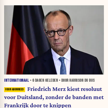
INTERNATIONAAL
•
6 DAGEN
GELEDEN • DOOR HARRISON DU BUS
Friedrich Merz kiest resoluut
voor Duitsland, zonder de banden met
Frankrijk door te knippen