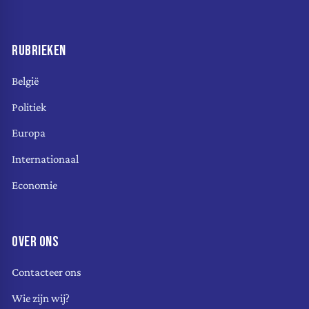
RUBRIEKEN
België
Politiek
Europa
Internationaal
Economie
OVER ONS
Contacteer ons
Wie zijn wij?