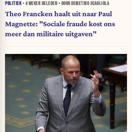
POLITIEK
•
4 WEKEN
GELEDEN • DOOR DEMETRIO SCAGLIOLA
Theo Francken haalt uit naar Paul
Magnette: "Sociale fraude kost ons
meer dan militaire uitgaven"