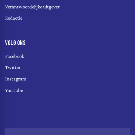
Verantwoordelijke uitgever
Redactie
VOLG ONS
Facebook
Twitter
Instagram
YouTube