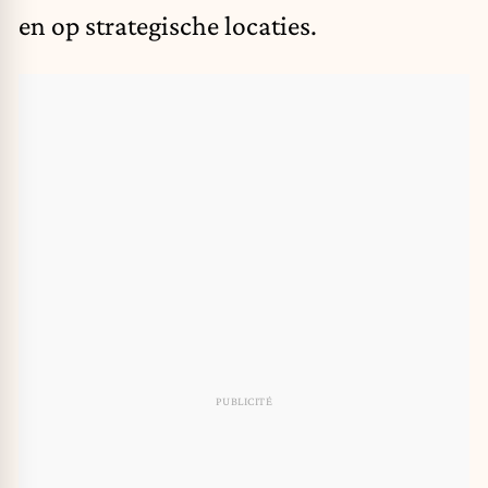
en op strategische locaties.