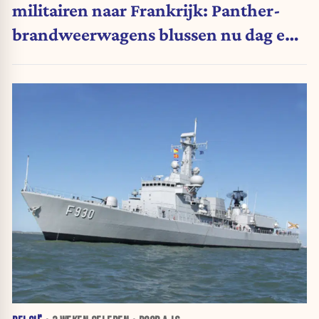
militairen naar Frankrijk: Panther-
brandweerwagens blussen nu dag en
nacht