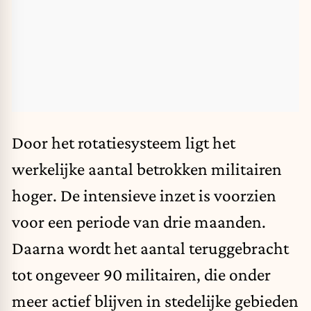
Door het rotatiesysteem ligt het
werkelijke aantal betrokken militairen
hoger. De intensieve inzet is voorzien
voor een periode van drie maanden.
Daarna wordt het aantal teruggebracht
tot ongeveer 90 militairen, die onder
meer actief blijven in stedelijke gebieden