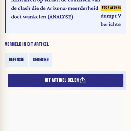
de clash die de Arizona-meerderheid
dumpt Whats
doet wankelen (ANALYSE)
berichtenap
VERMELD IN DIT ARTIKEL
DEFENSIE
REGERING
DIT ARTIKEL DELEN