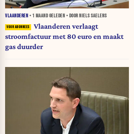
VLAANDEREN
•
1 MAAND
GELEDEN • DOOR NIELS SAELENS
Vlaanderen verlaagt
stroomfactuur met 80 euro en maakt
gas duurder