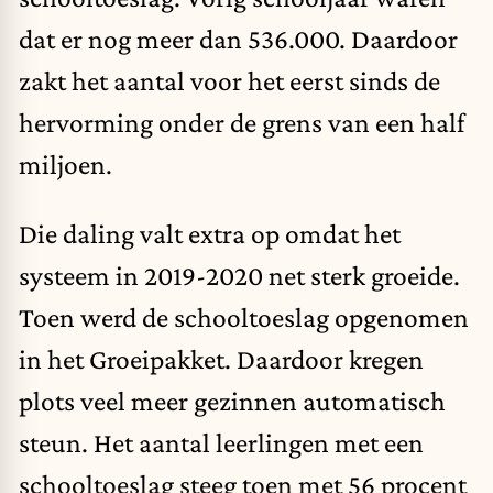
dat er nog meer dan 536.000. Daardoor
zakt het aantal voor het eerst sinds de
hervorming onder de grens van een half
miljoen.
Die daling valt extra op omdat het
systeem in 2019-2020 net sterk groeide.
Toen werd de schooltoeslag opgenomen
in het Groeipakket. Daardoor kregen
plots veel meer gezinnen automatisch
steun. Het aantal leerlingen met een
schooltoeslag steeg toen met 56 procent