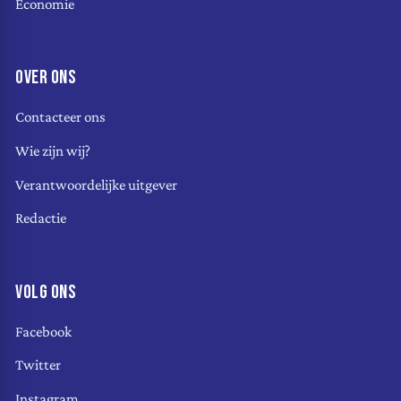
Economie
OVER ONS
Contacteer ons
Wie zijn wij?
Verantwoordelijke uitgever
Redactie
VOLG ONS
Facebook
Twitter
Instagram