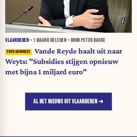
VLAANDEREN
•
1 MAAND
GELEDEN • DOOR PETER BACKX
Vande Reyde haalt uit naar
Weyts: "Subsidies stijgen opnieuw
met bijna 1 miljard euro"
AL HET NIEUWS UIT VLAANDEREN