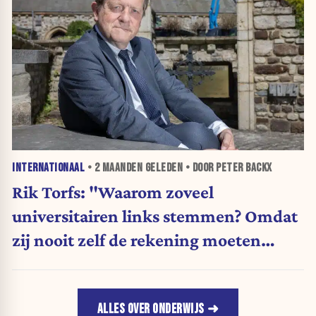
INTERNATIONAAL
•
2 MAANDEN
GELEDEN • DOOR PETER BACKX
Rik Torfs: "Waarom zoveel
universitairen links stemmen? Omdat
zij nooit zelf de rekening moeten
betalen"
ALLES OVER ONDERWIJS