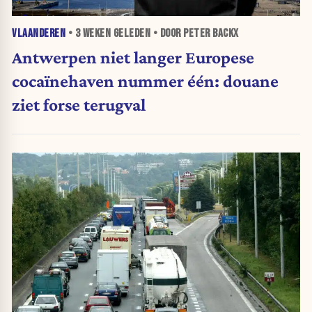
VLAANDEREN
•
3 WEKEN
GELEDEN • DOOR PETER BACKX
Antwerpen niet langer Europese
cocaïnehaven nummer één: douane
ziet forse terugval