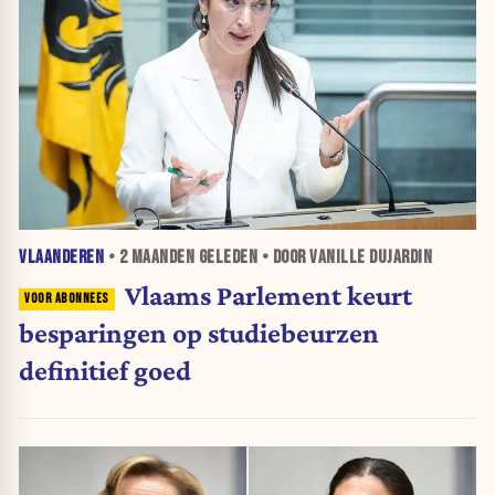
VLAANDEREN
•
2 MAANDEN
GELEDEN • DOOR VANILLE DUJARDIN
Vlaams Parlement keurt
besparingen op studiebeurzen
definitief goed