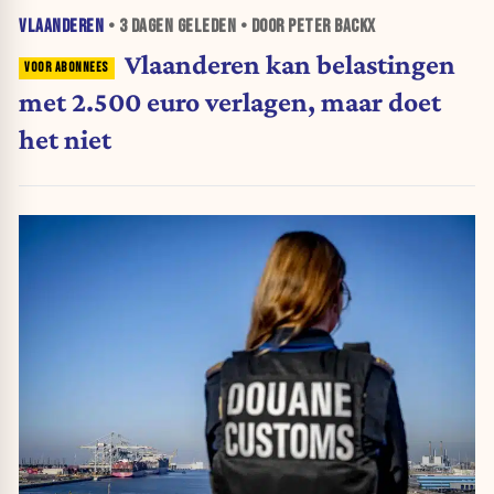
VLAANDEREN
•
3 DAGEN
GELEDEN • DOOR PETER BACKX
Vlaanderen kan belastingen
met 2.500 euro verlagen, maar doet
het niet