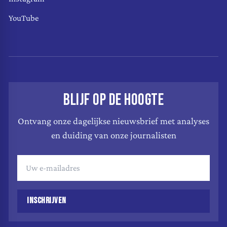
YouTube
BLIJF OP DE HOOGTE
Ontvang onze dagelijkse nieuwsbrief met analyses
en duiding van onze journalisten
INSCHRIJVEN