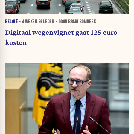
BELGIË
•
4 WEKEN
GELEDEN • DOOR BRAM BOMBEEK
Digitaal wegenvignet gaat 125 euro
kosten