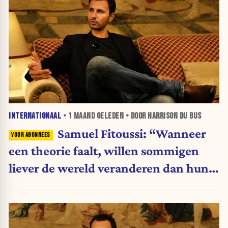
INTERNATIONAAL
•
1 MAAND
GELEDEN • DOOR HARRISON DU BUS
Samuel Fitoussi: “Wanneer
een theorie faalt, willen sommigen
liever de wereld veranderen dan hun
ideeën”