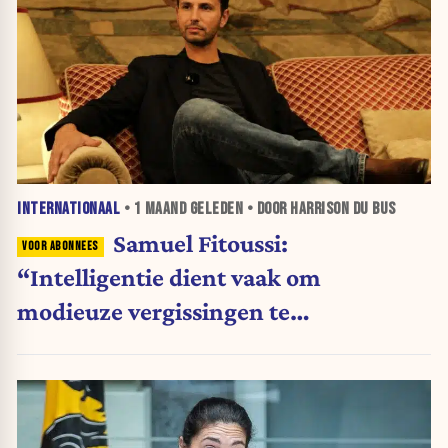
INTERNATIONAAL
•
1 MAAND
GELEDEN • DOOR HARRISON DU BUS
Samuel Fitoussi:
“Intelligentie dient vaak om
modieuze vergissingen te
rationaliseren”