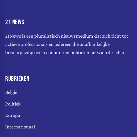
21 NEWS
21News is een pluralistisch nieuwsmedium dat zich richt tot
actieve professionals en iedereen die onafhankelijke
berichtgeving over economie en politiek naar waarde schat
RUBRIEKEN
België
Politiek
Europa
Internationaal