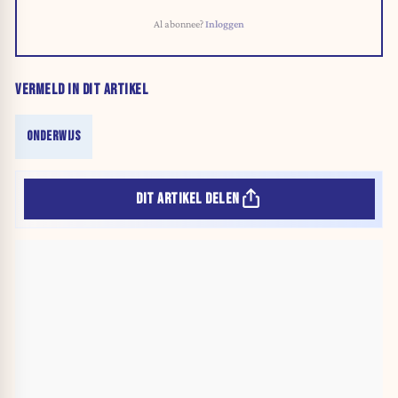
Al abonnee?
Inloggen
VERMELD IN DIT ARTIKEL
ONDERWIJS
DIT ARTIKEL DELEN