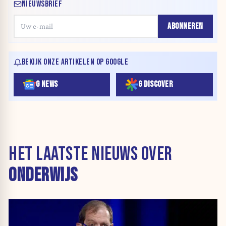
NIEUWSBRIEF
ABONNEREN
BEKIJK ONZE ARTIKELEN OP GOOGLE
G NEWS
G DISCOVER
HET LAATSTE NIEUWS OVER
ONDERWIJS