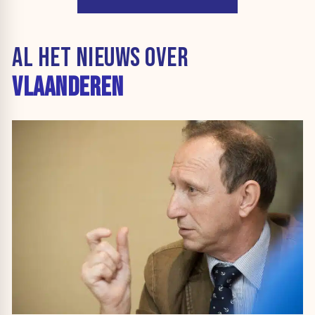
AL HET NIEUWS OVER
VLAANDEREN