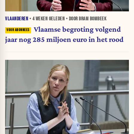
VLAANDEREN
•
4 WEKEN
GELEDEN • DOOR BRAM BOMBEEK
Vlaamse begroting volgend
jaar nog 285 miljoen euro in het rood