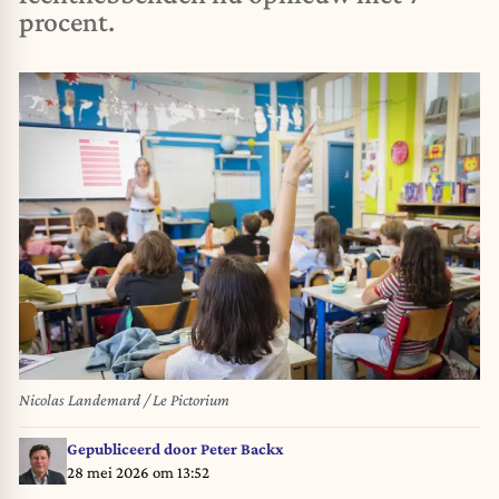
procent.
Nicolas Landemard / Le Pictorium
Gepubliceerd door
Peter Backx
28 mei 2026 om 13:52